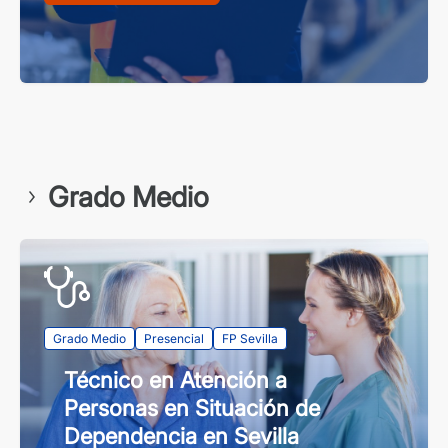
Grado Medio
Grado Medio
Presencial
FP Sevilla
Técnico en Atención a
Personas en Situación de
Dependencia en Sevilla