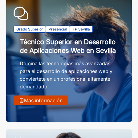
Grado Superior
Presencial
FP Sevilla
Técnico Superior en Desarrollo
de Aplicaciones Web en Sevilla
Domina las tecnologías más avanzadas
para el desarrollo de aplicaciones web y
conviértete en un profesional altamente
demandado.
Más información