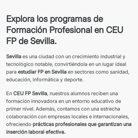
Explora los programas de
Formación Profesional en CEU
FP de Sevilla.
Sevilla
es una ciudad con un crecimiento industrial y
tecnológico notable, convirtiéndola en un lugar ideal
para
estudiar FP en Sevilla
en sectores como sanidad,
educación, informática y deporte.
En
CEU FP Sevilla
, nuestros alumnos reciben una
formación innovadora en un entorno educativo de
primer nivel. Además, contamos con una estrecha
colaboración con empresas locales e internacionales,
ofreciendo
prácticas profesionales que garantizan una
inserción laboral efectiva.