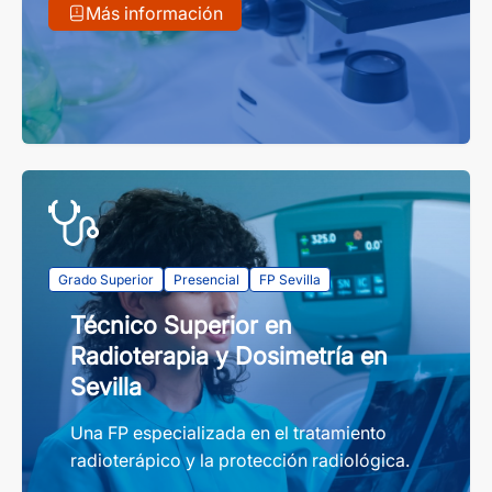
Más información
Grado Superior
Presencial
FP Sevilla
Técnico Superior en
Radioterapia y Dosimetría en
Sevilla
Una FP especializada en el tratamiento
radioterápico y la protección radiológica.