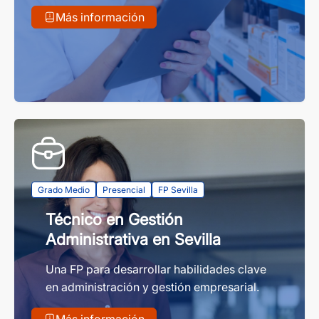
Más información
Grado Medio
Presencial
FP Sevilla
Técnico en Gestión
Administrativa en Sevilla
Una FP para desarrollar habilidades clave
en administración y gestión empresarial.
Más información