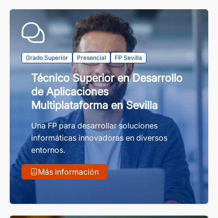
Grado Superior
Presencial
FP Sevilla
Técnico Superior en Desarrollo
de Aplicaciones
Multiplataforma en Sevilla
Una FP para desarrollar soluciones
informáticas innovadoras en diversos
entornos.
Más información