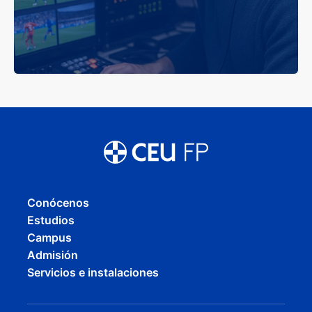
Conócenos
Estudios
Campus
Admisión
Servicios e instalaciones