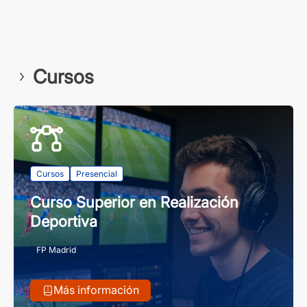
Cursos
Cursos
Presencial
Curso Superior en Realización
Deportiva
FP Madrid
Más información