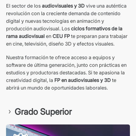
El sector de los
audiovisuales y 3D
vive una auténtica
revolución con la creciente demanda de contenido
digital y nuevas tecnologías en animación y
producción audiovisual. Los
ciclos formativos de la
rama audiovisual
en
CEU FP
te preparan para trabajar
en cine, televisión, diseño 3D y efectos visuales.
Nuestra formación te ofrece acceso a equipos y
software de última generación, junto con prácticas en
estudios y productoras destacadas. Si te apasiona la
creatividad digital, la
FP en audiovisuales y 3D
te
abrirá un mundo de oportunidades laborales.
Grado Superior