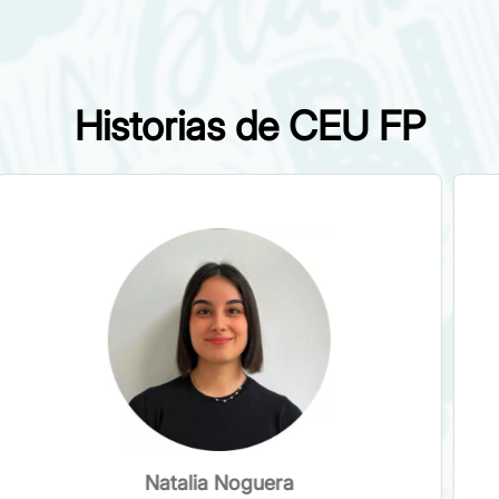
Historias de CEU FP
Natalia Noguera