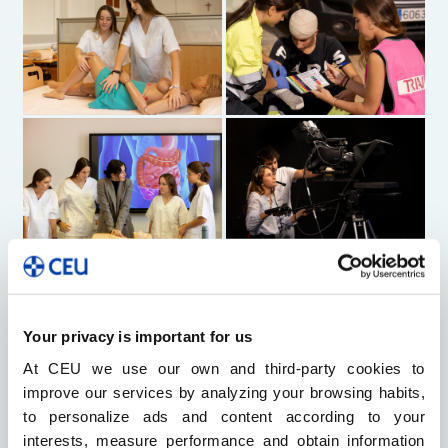
Your privacy is important for us
At CEU we use our own and third-party cookies to
improve our services by analyzing your browsing habits,
to personalize ads and content according to your
interests, measure performance and obtain information