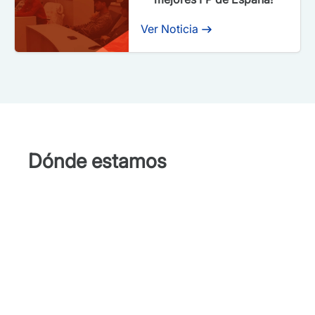
Ver Noticia
Dónde estamos