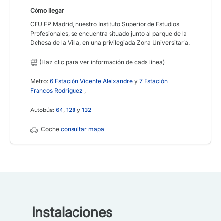
Cómo llegar
CEU FP Madrid, nuestro Instituto Superior de Estudios
Profesionales, se encuentra situado junto al parque de la
Dehesa de la Villa, en una privilegiada Zona Universitaria.
(Haz clic para ver información de cada línea)
Metro:
6 Estación Vicente Aleixandre
y
7 Estación
Francos Rodriguez
,
Autobús:
64
,
128
y
132
Coche
consultar mapa
Instalaciones