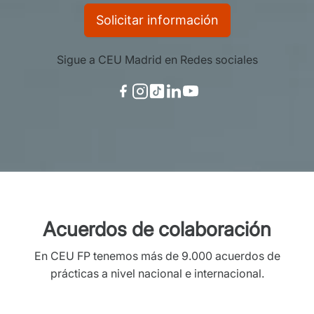
Solicitar información
Sigue a CEU Madrid en Redes sociales
Acuerdos de colaboración
En CEU FP tenemos más de 9.000 acuerdos de
prácticas a nivel nacional e internacional.