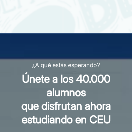
¿A qué estás esperando?
Únete a los 40.000
alumnos
que disfrutan ahora
estudiando en CEU