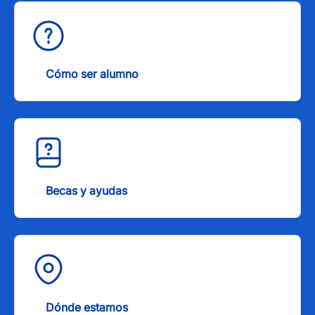
Cómo ser alumno
Becas y ayudas
Dónde estamos