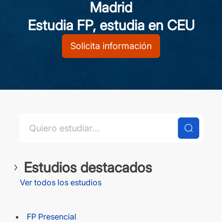
Madrid
Estudia FP, estudia en CEU
Solicita información
Estudios destacados
Ver todos los estudios
FP Presencial