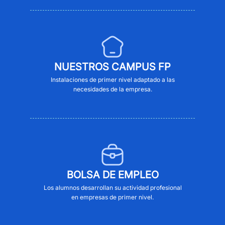
NUESTROS CAMPUS FP
Instalaciones de primer nivel adaptado a las
necesidades de la empresa.
BOLSA DE EMPLEO
Los alumnos desarrollan su actividad profesional
en empresas de primer nivel.