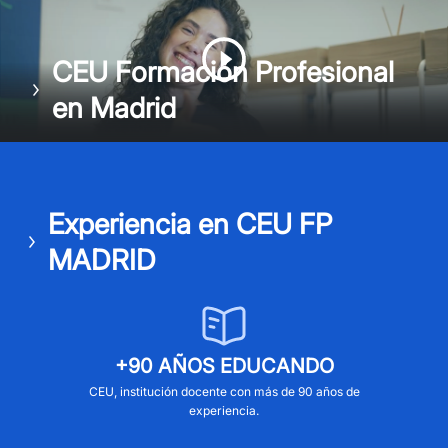
CEU Formación Profesional
en Madrid
Experiencia en CEU FP
MADRID
+90 AÑOS EDUCANDO
CEU, institución docente con más de 90 años de
experiencia.