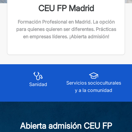
CEU FP Madrid
Formación Profesional en Madrid. La opción
para quienes quieren ser diferentes. Prácticas
en empresas líderes.
¡Abierta admisión!
Servicios socioculturales
Sanidad
y a la comunidad
Abierta admisión CEU FP