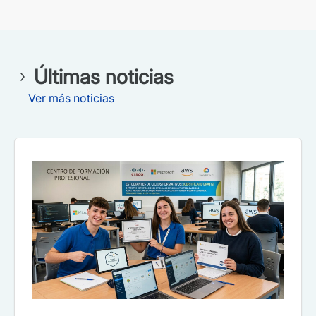
Últimas noticias
Ver más noticias