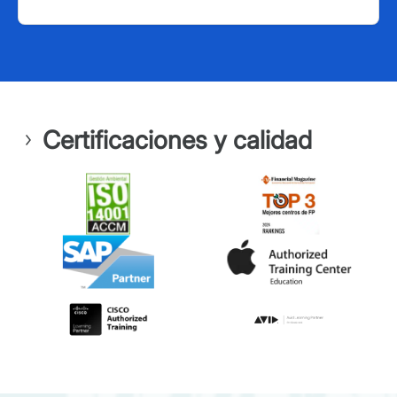
Certificaciones y calidad