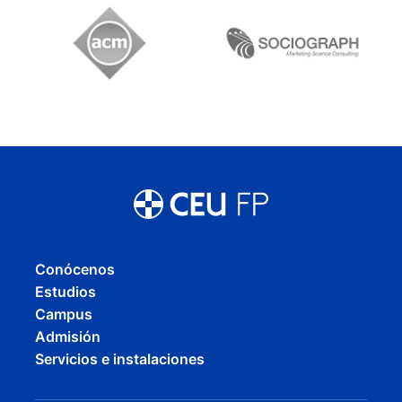
Conócenos
Estudios
Campus
Admisión
Servicios e instalaciones