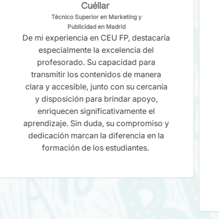
Cuéllar
Técnico Superior en Marketing y
Publicidad en Madrid
De mi experiencia en CEU FP, destacaría
especialmente la excelencia del
profesorado. Su capacidad para
transmitir los contenidos de manera
clara y accesible, junto con su cercanía
y disposición para brindar apoyo,
enriquecen significativamente el
aprendizaje. Sin duda, su compromiso y
dedicación marcan la diferencia en la
formación de los estudiantes.