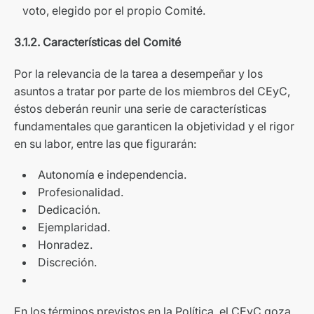
voto, elegido por el propio Comité.
3.1.2. Características del Comité
Por la relevancia de la tarea a desempeñar y los
asuntos a tratar por parte de los miembros del CEyC,
éstos deberán reunir una serie de características
fundamentales que garanticen la objetividad y el rigor
en su labor, entre las que figurarán:
Autonomía e independencia.
Profesionalidad.
Dedicación.
Ejemplaridad.
Honradez.
Discreción.
En los términos previstos en la Política, el CEyC goza