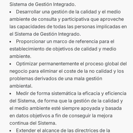
Sistema de Gestión Integrado.
Desarrollar una gestión de la calidad y el medio
ambiente de consulta y participativa que aproveche
las capacidades de todas las personas implicadas en
el Sistema de Gestión Integrado.
Proporcionar un marco de referencia para el
establecimiento de objetivos de calidad y medio
ambiente.
Optimizar permanentemente el proceso global del
negocio para eliminar el coste de la no calidad y los
problemas derivados de una mala gestión
ambiental.
Medir de forma sistemática la eficacia y eficiencia
del Sistema, de forma que la gestión de la calidad y
el medio ambiente esté siempre apoyada y basada
en datos objetivos a fin de conseguir la mejora
continua del Sistema.
Extender el alcance de las directrices de la