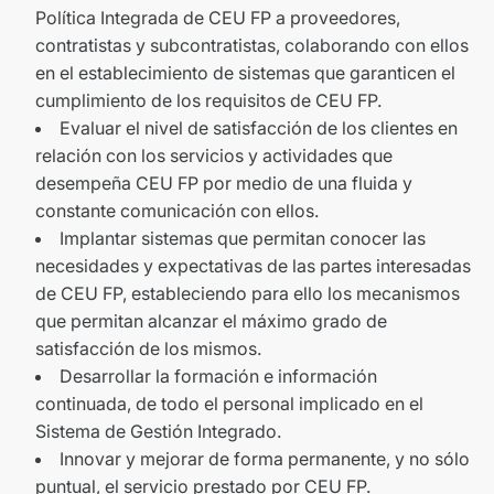
Política Integrada de CEU FP a proveedores,
contratistas y subcontratistas, colaborando con ellos
en el establecimiento de sistemas que garanticen el
cumplimiento de los requisitos de CEU FP.
Evaluar el nivel de satisfacción de los clientes en
relación con los servicios y actividades que
desempeña CEU FP por medio de una fluida y
constante comunicación con ellos.
Implantar sistemas que permitan conocer las
necesidades y expectativas de las partes interesadas
de CEU FP, estableciendo para ello los mecanismos
que permitan alcanzar el máximo grado de
satisfacción de los mismos.
Desarrollar la formación e información
continuada, de todo el personal implicado en el
Sistema de Gestión Integrado.
Innovar y mejorar de forma permanente, y no sólo
puntual, el servicio prestado por CEU FP.