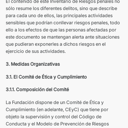
El contenido de este Inventario de Riesgos penales no
sólo resume los diferentes delitos, sino que describe
para cada uno de ellos, las principales actividades
sensibles que podrían conllevar riesgos penales, todo
ello a los efectos de que las personas afectadas por
este documento se mantengan alerta ante situaciones
que pudieran exponerles a dichos riesgos en el
ejercicio de sus actividades.
3. Medidas Organizativas
3.1. El Comité de Ética y Cumplimiento
3.1.1. Composición del Comité
La Fundación dispone de un Comité de Ética y
Cumplimiento (en adelante, CEyC) que tiene por
objeto la supervisión y control del Código de
Conducta y el Modelo de Prevención de Riesgos