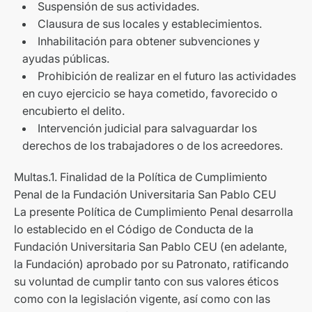
Suspensión de sus actividades.
Clausura de sus locales y establecimientos.
Inhabilitación para obtener subvenciones y
ayudas públicas.
Prohibición de realizar en el futuro las actividades
en cuyo ejercicio se haya cometido, favorecido o
encubierto el delito.
Intervención judicial para salvaguardar los
derechos de los trabajadores o de los acreedores.
Multas.1. Finalidad de la Política de Cumplimiento
Penal de la Fundación Universitaria San Pablo CEU
La presente Política de Cumplimiento Penal desarrolla
lo establecido en el Código de Conducta de la
Fundación Universitaria San Pablo CEU (en adelante,
la Fundación) aprobado por su Patronato, ratificando
su voluntad de cumplir tanto con sus valores éticos
como con la legislación vigente, así como con las