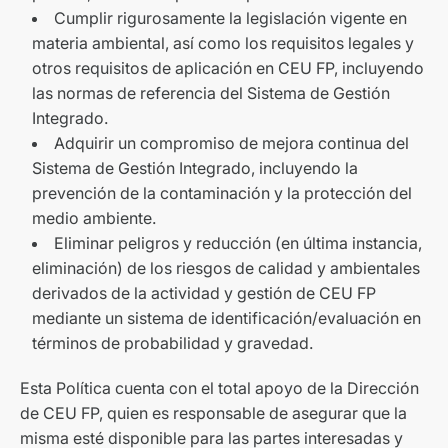
Cumplir rigurosamente la legislación vigente en
materia ambiental, así como los requisitos legales y
otros requisitos de aplicación en CEU FP, incluyendo
las normas de referencia del Sistema de Gestión
Integrado.
Adquirir un compromiso de mejora continua del
Sistema de Gestión Integrado, incluyendo la
prevención de la contaminación y la protección del
medio ambiente.
Eliminar peligros y reducción (en última instancia,
eliminación) de los riesgos de calidad y ambientales
derivados de la actividad y gestión de CEU FP
mediante un sistema de identificación/evaluación en
términos de probabilidad y gravedad.
Esta Política cuenta con el total apoyo de la Dirección
de CEU FP, quien es responsable de asegurar que la
misma esté disponible para las partes interesadas y