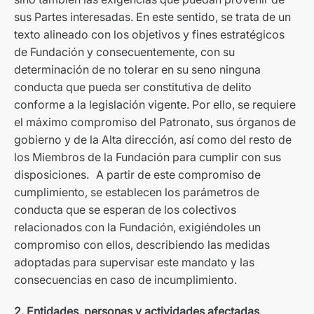
sus Partes interesadas. En este sentido, se trata de un
texto alineado con los objetivos y fines estratégicos
de Fundación y consecuentemente, con su
determinación de no tolerar en su seno ninguna
conducta que pueda ser constitutiva de delito
conforme a la legislación vigente. Por ello, se requiere
el máximo compromiso del Patronato, sus órganos de
gobierno y de la Alta dirección, así como del resto de
los Miembros de la Fundación para cumplir con sus
disposiciones. A partir de este compromiso de
cumplimiento, se establecen los parámetros de
conducta que se esperan de los colectivos
relacionados con la Fundación, exigiéndoles un
compromiso con ellos, describiendo las medidas
adoptadas para supervisar este mandato y las
consecuencias en caso de incumplimiento.
2. Entidades, personas y actividades afectadas