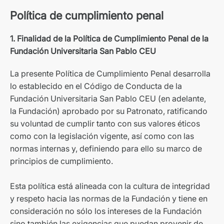
Política de cumplimiento penal
1. Finalidad de la Política de Cumplimiento Penal de la
Fundación Universitaria San Pablo CEU
La presente Política de Cumplimiento Penal desarrolla
lo establecido en el Código de Conducta de la
Fundación Universitaria San Pablo CEU (en adelante,
la Fundación) aprobado por su Patronato, ratificando
su voluntad de cumplir tanto con sus valores éticos
como con la legislación vigente, así como con las
normas internas y, definiendo para ello su marco de
principios de cumplimiento.
Esta política está alineada con la cultura de integridad
y respeto hacia las normas de la Fundación y tiene en
consideración no sólo los intereses de la Fundación
sino también las exigencias que puedan provenir de