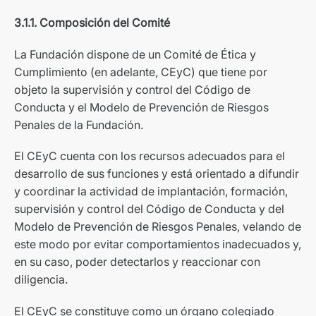
3.1.1. Composición del Comité
La Fundación dispone de un Comité de Ética y
Cumplimiento (en adelante, CEyC) que tiene por
objeto la supervisión y control del Código de
Conducta y el Modelo de Prevención de Riesgos
Penales de la Fundación.
El CEyC cuenta con los recursos adecuados para el
desarrollo de sus funciones y está orientado a difundir
y coordinar la actividad de implantación, formación,
supervisión y control del Código de Conducta y del
Modelo de Prevención de Riesgos Penales, velando de
este modo por evitar comportamientos inadecuados y,
en su caso, poder detectarlos y reaccionar con
diligencia.
El CEyC se constituye como un órgano colegiado