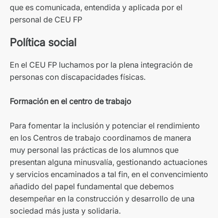
que es comunicada, entendida y aplicada por el
personal de CEU FP
Política social
En el CEU FP luchamos por la plena integración de
personas con discapacidades físicas.
Formación en el centro de trabajo
Para fomentar la inclusión y potenciar el rendimiento
en los Centros de trabajo coordinamos de manera
muy personal las prácticas de los alumnos que
presentan alguna minusvalía, gestionando actuaciones
y servicios encaminados a tal fin, en el convencimiento
añadido del papel fundamental que debemos
desempeñar en la construcción y desarrollo de una
sociedad más justa y solidaria.