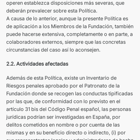
operen establezca disposiciones más severas, que
deberán prevalecer sobre esta Política.
A causa de lo anterior, aunque la presente Política es
de aplicación a los Miembros de la Fundación, también
puede hacerse extensiva, completamente o en parte, a
colaboradores externos, siempre que las concretas
circunstancias del caso así lo aconsejen.
2.2. Actividades afectadas
Además de esta Política, existe un Inventario de
Riesgos penales aprobado por el Patronato de la
Fundación donde se recogen las conductas tipificadas
por las que, de conformidad con lo previsto en el
artículo 31 bis del Código Penal español, las personas
jurídicas podrían ser investigadas en España, por
delitos cometidos en nombre o por cuenta de las
mismas y en su beneficio directo o indirecto, (i) por