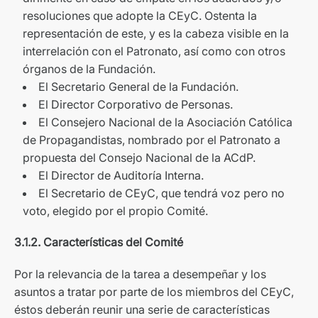
resoluciones que adopte la CEyC. Ostenta la
representación de este, y es la cabeza visible en la
interrelación con el Patronato, así como con otros
órganos de la Fundación.
El Secretario General de la Fundación.
El Director Corporativo de Personas.
El Consejero Nacional de la Asociación Católica
de Propagandistas, nombrado por el Patronato a
propuesta del Consejo Nacional de la ACdP.
El Director de Auditoría Interna.
El Secretario de CEyC, que tendrá voz pero no
voto, elegido por el propio Comité.
3.1.2. Características del Comité
Por la relevancia de la tarea a desempeñar y los
asuntos a tratar por parte de los miembros del CEyC,
éstos deberán reunir una serie de características