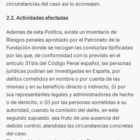
circunstancias del caso así lo aconsejen.
2.2. Actividades afectadas
Además de esta Política, existe un Inventario de
Riesgos penales aprobado por el Patronato de la
Fundación donde se recogen las conductas tipificadas
por las que, de conformidad con lo previsto en el
artículo 31 bis del Código Penal español, las personas
jurídicas podrían ser investigadas en España, por
delitos cometidos en nombre o por cuenta de las
mismas y en su beneficio directo o indirecto, (i) por
sus representantes legales y administradores de hecho
o de derecho, o (ii) por las personas sometidas a su
autoridad, cuando la comisión del delito, en este
segundo supuesto, sea fruto de una ausencia del
debido control, atendidas las circunstancias concretas
del caso.