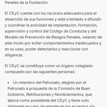
Penales de la Fundación.
El CEyC cuenta con los recursos adecuados para el
desarrollo de sus funciones y está orientado a difundir
y coordinar la actividad de implantación, formación,
supervisión y control del Código de Conducta y del
Modelo de Prevención de Riesgos Penales, velando de
este modo por evitar comportamientos inadecuados y,
en su caso, poder detectarlos y reaccionar con
diligencia.
El CEyC se constituye como un órgano colegiado
compuesto por las siguientes personas:
Un miembro del Patronato, elegido por el
Patronato a propuesta de la Comisión de Buen
Gobierno, Retribuciones y Nombramientos, que
ejerce como presidente del CEyC y tiene voto
dirimente en caso de empate en los acuerdos y/o