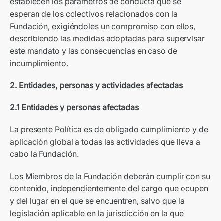
establecen los parámetros de conducta que se
esperan de los colectivos relacionados con la
Fundación, exigiéndoles un compromiso con ellos,
describiendo las medidas adoptadas para supervisar
este mandato y las consecuencias en caso de
incumplimiento.
2. Entidades, personas y actividades afectadas
2.1 Entidades y personas afectadas
La presente Política es de obligado cumplimiento y de
aplicación global a todas las actividades que lleva a
cabo la Fundación.
Los Miembros de la Fundación deberán cumplir con su
contenido, independientemente del cargo que ocupen
y del lugar en el que se encuentren, salvo que la
legislación aplicable en la jurisdicción en la que