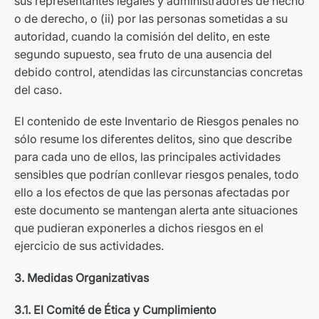
sus representantes legales y administradores de hecho
o de derecho, o (ii) por las personas sometidas a su
autoridad, cuando la comisión del delito, en este
segundo supuesto, sea fruto de una ausencia del
debido control, atendidas las circunstancias concretas
del caso.
El contenido de este Inventario de Riesgos penales no
sólo resume los diferentes delitos, sino que describe
para cada uno de ellos, las principales actividades
sensibles que podrían conllevar riesgos penales, todo
ello a los efectos de que las personas afectadas por
este documento se mantengan alerta ante situaciones
que pudieran exponerles a dichos riesgos en el
ejercicio de sus actividades.
3. Medidas Organizativas
3.1. El Comité de Ética y Cumplimiento