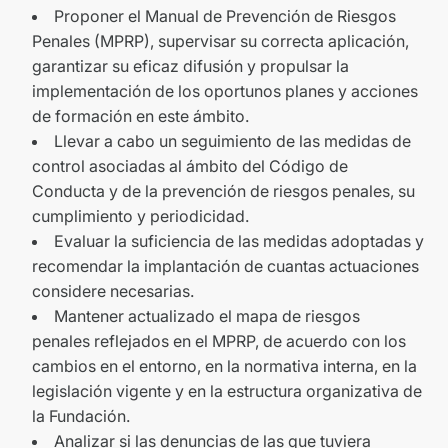
Proponer el Manual de Prevención de Riesgos
Penales (MPRP), supervisar su correcta aplicación,
garantizar su eficaz difusión y propulsar la
implementación de los oportunos planes y acciones
de formación en este ámbito.
Llevar a cabo un seguimiento de las medidas de
control asociadas al ámbito del Código de
Conducta y de la prevención de riesgos penales, su
cumplimiento y periodicidad.
Evaluar la suficiencia de las medidas adoptadas y
recomendar la implantación de cuantas actuaciones
considere necesarias.
Mantener actualizado el mapa de riesgos
penales reflejados en el MPRP, de acuerdo con los
cambios en el entorno, en la normativa interna, en la
legislación vigente y en la estructura organizativa de
la Fundación.
Analizar si las denuncias de las que tuviera