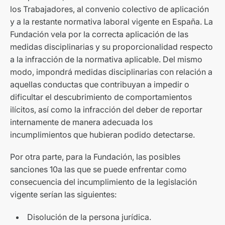
los Trabajadores, al convenio colectivo de aplicación
y a la restante normativa laboral vigente en España. La
Fundación vela por la correcta aplicación de las
medidas disciplinarias y su proporcionalidad respecto
a la infracción de la normativa aplicable. Del mismo
modo, impondrá medidas disciplinarias con relación a
aquellas conductas que contribuyan a impedir o
dificultar el descubrimiento de comportamientos
ilícitos, así como la infracción del deber de reportar
internamente de manera adecuada los
incumplimientos que hubieran podido detectarse.
Por otra parte, para la Fundación, las posibles
sanciones 10a las que se puede enfrentar como
consecuencia del incumplimiento de la legislación
vigente serían las siguientes:
Disolución de la persona jurídica.