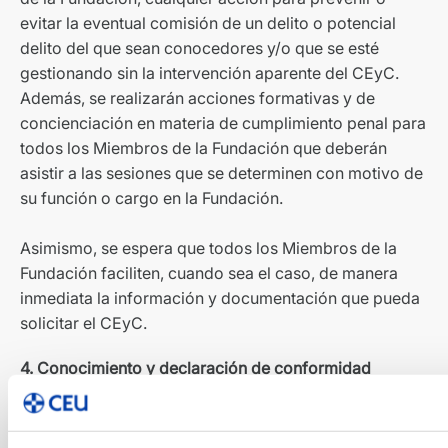
evitar la eventual comisión de un delito o potencial
delito del que sean conocedores y/o que se esté
gestionando sin la intervención aparente del CEyC.
Además, se realizarán acciones formativas y de
concienciación en materia de cumplimiento penal para
todos los Miembros de la Fundación que deberán
asistir a las sesiones que se determinen con motivo de
su función o cargo en la Fundación.
Asimismo, se espera que todos los Miembros de la
Fundación faciliten, cuando sea el caso, de manera
inmediata la información y documentación que pueda
solicitar el CEyC.
4. Conocimiento y declaración de conformidad
La presente Política está a disposición de todos
los Miembros de la Fundación en la Intranet de la