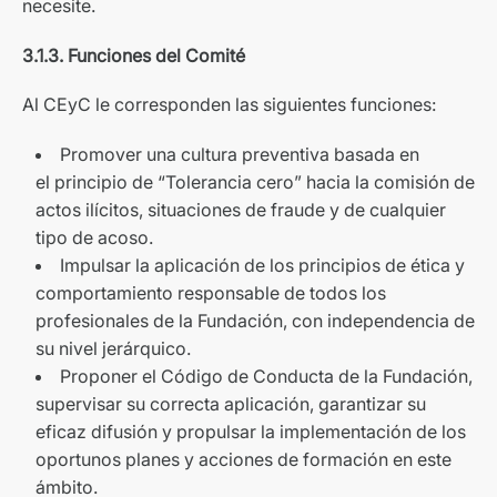
necesite.
3.1.3. Funciones del Comité
Al CEyC le corresponden las siguientes funciones:
Promover una cultura preventiva basada en
el principio de “Tolerancia cero” hacia la comisión de
actos ilícitos, situaciones de fraude y de cualquier
tipo de acoso.
Impulsar la aplicación de los principios de ética y
comportamiento responsable de todos los
profesionales de la Fundación, con independencia de
su nivel jerárquico.
Proponer el Código de Conducta de la Fundación,
supervisar su correcta aplicación, garantizar su
eficaz difusión y propulsar la implementación de los
oportunos planes y acciones de formación en este
ámbito.