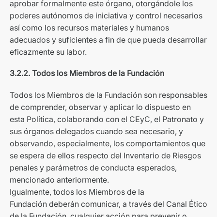
aprobar formalmente este órgano, otorgándole los
poderes autónomos de iniciativa y control necesarios
así como los recursos materiales y humanos
adecuados y suficientes a fin de que pueda desarrollar
eficazmente su labor.
3.2.2. Todos los Miembros de la Fundación
Todos los Miembros de la Fundación son responsables
de comprender, observar y aplicar lo dispuesto en
esta Política, colaborando con el CEyC, el Patronato y
sus órganos delegados cuando sea necesario, y
observando, especialmente, los comportamientos que
se espera de ellos respecto del Inventario de Riesgos
penales y parámetros de conducta esperados,
mencionado anteriormente.
Igualmente, todos los Miembros de la
Fundación deberán comunicar, a través del Canal Ético
de la Fundación, cualquier acción para prevenir o