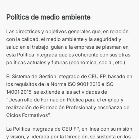
Política de medio ambiente
Las directrices y objetivos generales que, en relación
con la calidad, el medio ambiente y la seguridad y
salud en el trabajo, guían a la empresa se plasman en
esta Política Integrada que es coherente con sus otras
políticas actuales y futuras (económica, social, etc.).
El Sistema de Gestión Integrado de CEU FP, basado en
los requisitos de la Norma ISO 9001:2015 e ISO
14001:2015, se extiende a las actividades de
“Desarrollo de Formación Pública para el empleo y
realización de Formación Profesional y enseñanza de
Ciclos Formativos”.
La Política Integrada de CEU FP, en línea con su misión
y visión, y liderada por la Dirección, se sustenta en los