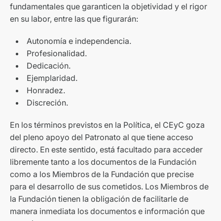
fundamentales que garanticen la objetividad y el rigor
en su labor, entre las que figurarán:
Autonomía e independencia.
Profesionalidad.
Dedicación.
Ejemplaridad.
Honradez.
Discreción.
En los términos previstos en la Política, el CEyC goza
del pleno apoyo del Patronato al que tiene acceso
directo. En este sentido, está facultado para acceder
libremente tanto a los documentos de la Fundación
como a los Miembros de la Fundación que precise
para el desarrollo de sus cometidos. Los Miembros de
la Fundación tienen la obligación de facilitarle de
manera inmediata los documentos e información que