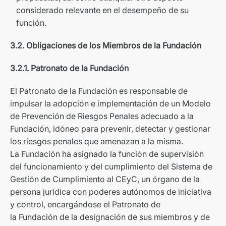
considerado relevante en el desempeño de su
función.
3.2. Obligaciones de los Miembros de la Fundación
3.2.1. Patronato de la Fundación
El Patronato de la Fundación es responsable de
impulsar la adopción e implementación de un Modelo
de Prevención de Riesgos Penales adecuado a la
Fundación, idóneo para prevenir, detectar y gestionar
los riesgos penales que amenazan a la misma.
La Fundación ha asignado la función de supervisión
del funcionamiento y del cumplimiento del Sistema de
Gestión de Cumplimiento al CEyC, un órgano de la
persona jurídica con poderes autónomos de iniciativa
y control, encargándose el Patronato de
la Fundación de la designación de sus miembros y de