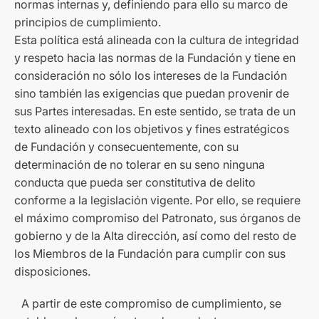
normas internas y, definiendo para ello su marco de
principios de cumplimiento.
Esta política está alineada con la cultura de integridad
y respeto hacia las normas de la Fundación y tiene en
consideración no sólo los intereses de la Fundación
sino también las exigencias que puedan provenir de
sus Partes interesadas. En este sentido, se trata de un
texto alineado con los objetivos y fines estratégicos
de Fundación y consecuentemente, con su
determinación de no tolerar en su seno ninguna
conducta que pueda ser constitutiva de delito
conforme a la legislación vigente. Por ello, se requiere
el máximo compromiso del Patronato, sus órganos de
gobierno y de la Alta dirección, así como del resto de
los Miembros de la Fundación para cumplir con sus
disposiciones.
A partir de este compromiso de cumplimiento, se