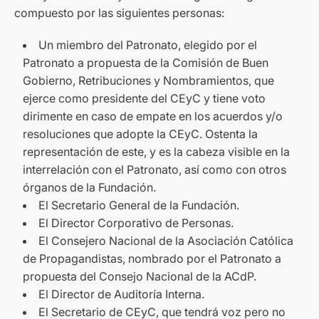
compuesto por las siguientes personas:
Un miembro del Patronato, elegido por el
Patronato a propuesta de la Comisión de Buen
Gobierno, Retribuciones y Nombramientos, que
ejerce como presidente del CEyC y tiene voto
dirimente en caso de empate en los acuerdos y/o
resoluciones que adopte la CEyC. Ostenta la
representación de este, y es la cabeza visible en la
interrelación con el Patronato, así como con otros
órganos de la Fundación.
El Secretario General de la Fundación.
El Director Corporativo de Personas.
El Consejero Nacional de la Asociación Católica
de Propagandistas, nombrado por el Patronato a
propuesta del Consejo Nacional de la ACdP.
El Director de Auditoría Interna.
El Secretario de CEyC, que tendrá voz pero no