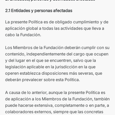
2.1 Entidades y personas afectadas
La presente Política es de obligado cumplimiento y de
aplicación global a todas las actividades que lleva a
cabo la Fundación.
Los Miembros de la Fundación deberán cumplir con su
contenido, independientemente del cargo que ocupen
y del lugar en el que se encuentren, salvo que la
legislación aplicable en la jurisdicción en la que
operen establezca disposiciones más severas, que
deberán prevalecer sobre esta Política.
A causa de lo anterior, aunque la presente Política es
de aplicación a los Miembros de la Fundación, también
puede hacerse extensiva, completamente o en parte, a
colaboradores externos, siempre que las concretas