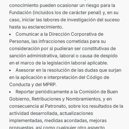
conocimiento pueden ocasionar un riesgo para la
Fundación (incluidos los de carácter penal) y, en su
caso, iniciar las labores de investigación del suceso
hasta su esclarecimiento.
Comunicar a la Dirección Corporativa de
Personas, las infracciones cometidas para su
consideración por si pudieran ser constitutivas de
sanción administrativa, laboral o causa de despido
en el marco de la legislación laboral aplicable.
Asesorar en la resolución de las dudas que surjan
en la aplicación e interpretación del Código de
Conducta y del MPRP.
Reportar periódicamente a la Comisión de Buen
Gobierno, Retribuciones y Nombramientos, y en
consecuencia al Patronato, sobre los resultados de la
actividad desarrollada, actualizaciones
implementadas, medidas acordadas, mejoras
propuestas, así como cualquier otro aspecto