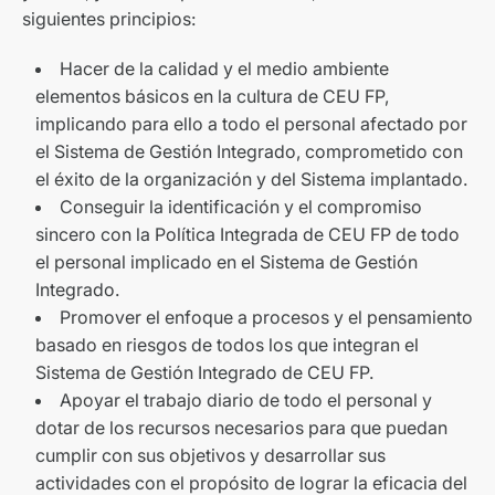
siguientes principios:
Hacer de la calidad y el medio ambiente
elementos básicos en la cultura de CEU FP,
implicando para ello a todo el personal afectado por
el Sistema de Gestión Integrado, comprometido con
el éxito de la organización y del Sistema implantado.
Conseguir la identificación y el compromiso
sincero con la Política Integrada de CEU FP de todo
el personal implicado en el Sistema de Gestión
Integrado.
Promover el enfoque a procesos y el pensamiento
basado en riesgos de todos los que integran el
Sistema de Gestión Integrado de CEU FP.
Apoyar el trabajo diario de todo el personal y
dotar de los recursos necesarios para que puedan
cumplir con sus objetivos y desarrollar sus
actividades con el propósito de lograr la eficacia del