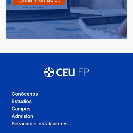
Más información
Conócenos
Estudios
Campus
Admisión
Servicios e instalaciones