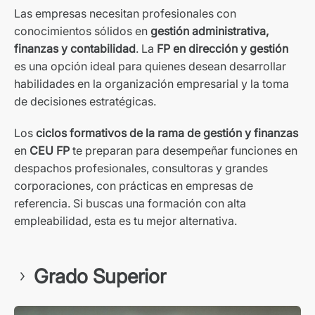
Las empresas necesitan profesionales con
conocimientos sólidos en
gestión administrativa,
finanzas y contabilidad
. La
FP en dirección y gestión
es una opción ideal para quienes desean desarrollar
habilidades en la organización empresarial y la toma
de decisiones estratégicas.
Los
ciclos formativos de la rama de gestión y finanzas
en
CEU FP
te preparan para desempeñar funciones en
despachos profesionales, consultoras y grandes
corporaciones, con prácticas en empresas de
referencia. Si buscas una formación con alta
empleabilidad, esta es tu mejor alternativa.
Grado Superior