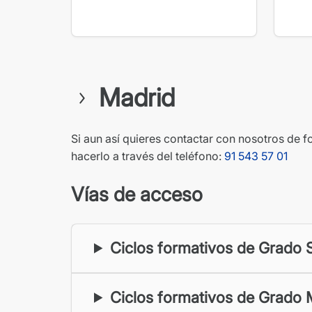
Madrid
Si aun así quieres contactar con nosotros de 
hacerlo a través del teléfono:
91 543 57 01
Vías de acceso
Ciclos formativos de Grado 
Ciclos formativos de Grado 