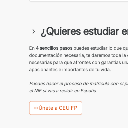
¿Quieres estudiar 
En
4 sencillos pasos
puedes estudiar lo que qu
documentación necesaria, te daremos toda la 
necesarias para que afrontes con garantías un
apasionantes e importantes de tu vida.
Puedes hacer el proceso de matrícula con el p
el NIE si vas a residir en España.
Únete a CEU FP