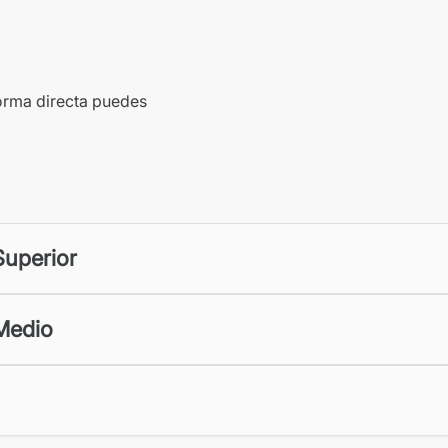
forma directa puedes
Superior
Medio