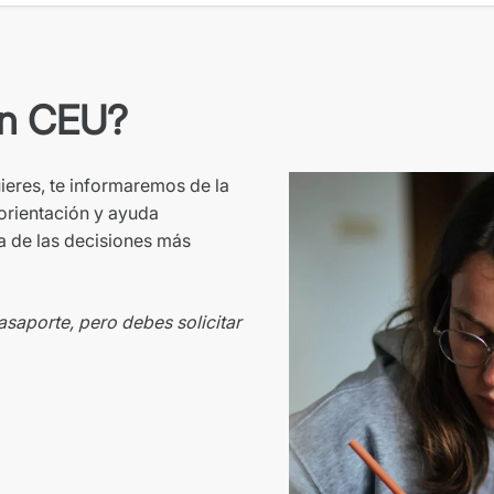
en CEU?
ieres, te informaremos de la
orientación y ayuda
a de las decisiones más
asaporte, pero debes solicitar