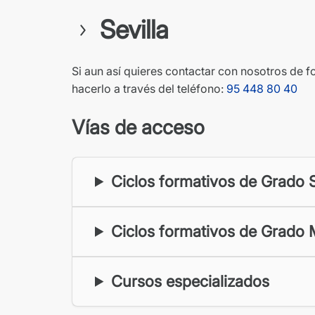
Sevilla
Si aun así quieres contactar con nosotros de 
hacerlo a través del teléfono:
95 448 80 40
Vías de acceso
Ciclos formativos de Grado 
Ciclos formativos de Grado 
Cursos especializados