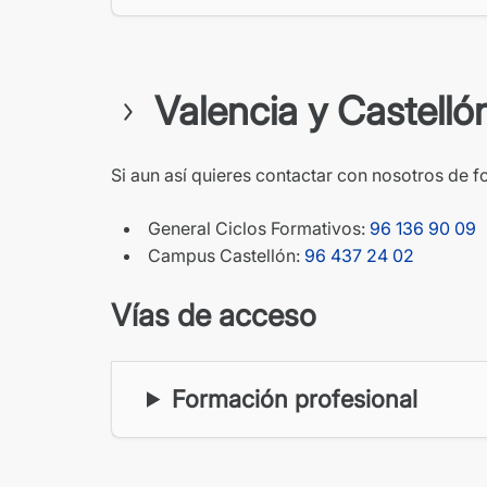
Valencia y Castelló
Si aun así quieres contactar con nosotros de f
General Ciclos Formativos:
96 136 90 09
Campus Castellón:
96 437 24 02
Vías de acceso
Formación profesional