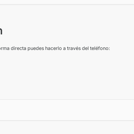
n
orma directa puedes hacerlo a través del teléfono: