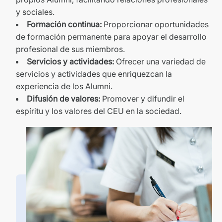
y sociales.
Formación continua:
Proporcionar oportunidades
de formación permanente para apoyar el desarrollo
profesional de sus miembros.
Servicios y actividades:
Ofrecer una variedad de
servicios y actividades que enriquezcan la
experiencia de los Alumni.
Difusión de valores:
Promover y difundir el
espíritu y los valores del CEU en la sociedad.