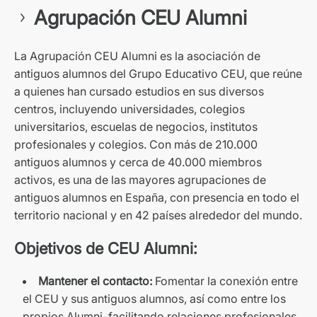
Agrupación CEU Alumni
La Agrupación CEU Alumni es la asociación de
antiguos alumnos del Grupo Educativo CEU, que reúne
a quienes han cursado estudios en sus diversos
centros, incluyendo universidades, colegios
universitarios, escuelas de negocios, institutos
profesionales y colegios. Con más de 210.000
antiguos alumnos y cerca de 40.000 miembros
activos, es una de las mayores agrupaciones de
antiguos alumnos en España, con presencia en todo el
territorio nacional y en 42 países alrededor del mundo.
Objetivos de CEU Alumni:
Mantener el contacto:
Fomentar la conexión entre
el CEU y sus antiguos alumnos, así como entre los
propios Alumni, facilitando relaciones profesionales