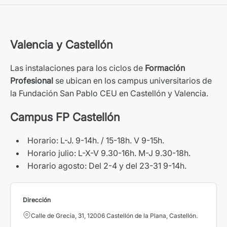
Valencia y Castellón
Las instalaciones para los ciclos de
Formación
Profesional
se ubican en los campus universitarios de
la Fundación San Pablo CEU en Castellón y Valencia.
Campus FP Castellón
Horario: L-J. 9-14h. / 15-18h. V 9-15h.
Horario julio: L-X-V 9.30-16h. M-J 9.30-18h.
Horario agosto: Del 2-4 y del 23-31 9-14h.
Dirección
Calle de Grecia, 31, 12006 Castellón de la Plana, Castellón.