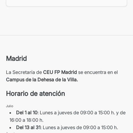
Madrid
La Secretaría de
CEU FP Madrid
se encuentra en el
Campus de la Dehesa de la Villa.
Horario de atención
Julio
Del 1 al 10
: Lunes a jueves de 09:00 a 15:00 h. y de
16:00 a 18:00 h.
Del 13 al 31
: Lunes a jueves de 09:00 a 15:00 h.