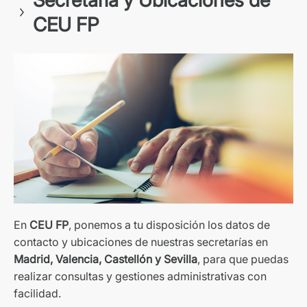
Secretaría y Ubicaciones de
CEU FP
En
CEU FP
, ponemos a tu disposición los datos de
contacto y ubicaciones de nuestras secretarías en
Madrid, Valencia, Castellón y Sevilla
, para que puedas
realizar consultas y gestiones administrativas con
facilidad.