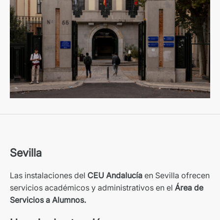
Sevilla
Las instalaciones del
CEU Andalucía
en Sevilla ofrecen
servicios académicos y administrativos en el
Área de
Servicios a Alumnos.