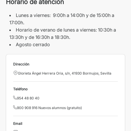
Horario de atención
Lunes a viernes: 9:00h a 14:00h y de 15:00h a
17:00h.
Horario de verano de lunes a viernes: 10:30h a
13:30h y de 16:30h a 18:30h.
Agosto cerrado
Dirección
Glorieta Ángel Herrera Oria, s/n, 41930 Bormujos, Sevilla
Teléfono
954 48 80 40
900 908 916 Nuevos alumnos (gratuito)
Email