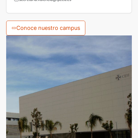
Conoce nuestro campus