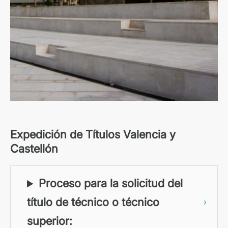
Expedición de Títulos Valencia y
Castellón
Proceso para la solicitud del
título de técnico o técnico
superior: