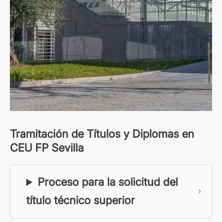
Tramitación de Títulos y Diplomas en
CEU FP Sevilla
Proceso para la solicitud del
título técnico superior