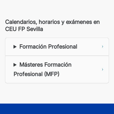
Calendarios, horarios y exámenes en
CEU FP Sevilla
Formación Profesional
Másteres Formación
Profesional (MFP)