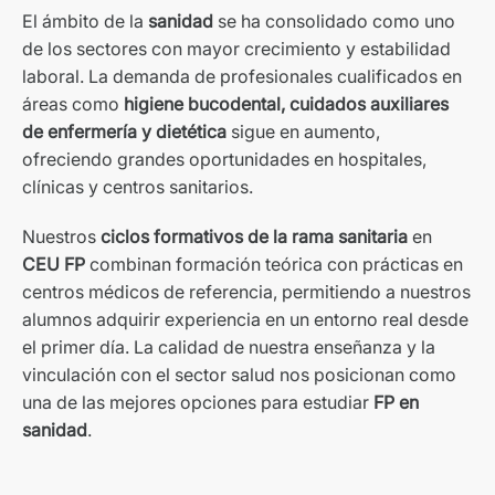
El ámbito de la
sanidad
se ha consolidado como uno
de los sectores con mayor crecimiento y estabilidad
laboral. La demanda de profesionales cualificados en
áreas como
higiene bucodental, cuidados auxiliares
de enfermería y dietética
sigue en aumento,
ofreciendo grandes oportunidades en hospitales,
clínicas y centros sanitarios.
Nuestros
ciclos formativos de la rama sanitaria
en
CEU FP
combinan formación teórica con prácticas en
centros médicos de referencia, permitiendo a nuestros
alumnos adquirir experiencia en un entorno real desde
el primer día. La calidad de nuestra enseñanza y la
vinculación con el sector salud nos posicionan como
una de las mejores opciones para estudiar
FP en
sanidad
.