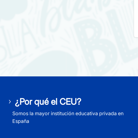
¿Por qué el CEU?
Somos la mayor institución educativa privada en
España