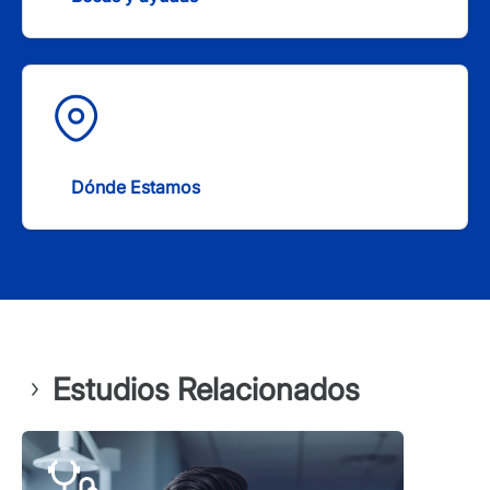
Dónde Estamos
Estudios Relacionados