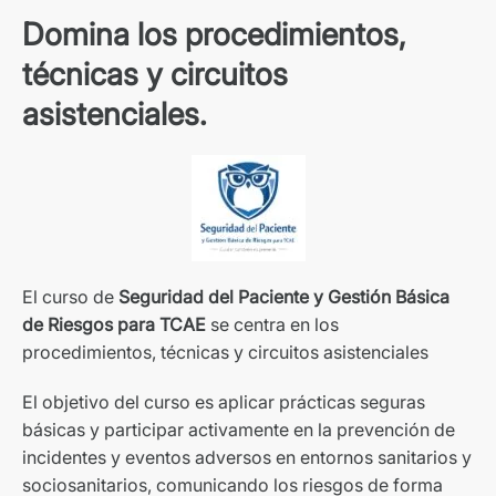
Domina los procedimientos,
técnicas y circuitos
asistenciales.
El curso de
Seguridad del Paciente y Gestión Básica
de Riesgos para TCAE
se centra en los
procedimientos, técnicas y circuitos asistenciales
El objetivo del curso es aplicar prácticas seguras
básicas y participar activamente en la prevención de
incidentes y eventos adversos en entornos sanitarios y
sociosanitarios, comunicando los riesgos de forma