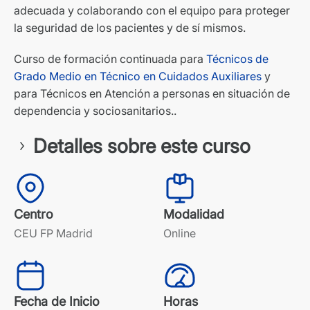
adecuada y colaborando con el equipo para proteger
la seguridad de los pacientes y de sí mismos.
Curso de formación continuada para
Técnicos de
Grado Medio en Técnico en Cuidados Auxiliares
y
para Técnicos en Atención a personas en situación de
dependencia y sociosanitarios..
Detalles sobre este curso
Centro
Modalidad
CEU FP Madrid
Online
Fecha de Inicio
Horas