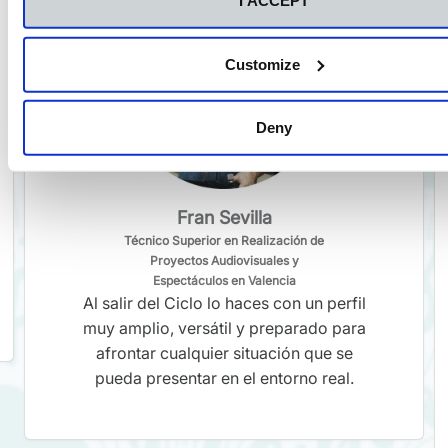
I ACCEPT
Customize
Deny
Fran Sevilla
Técnico Superior en Realización de
Proyectos Audiovisuales y
Espectáculos en Valencia
Al salir del Ciclo lo haces con un perfil
muy amplio, versátil y preparado para
afrontar cualquier situación que se
pueda presentar en el entorno real.