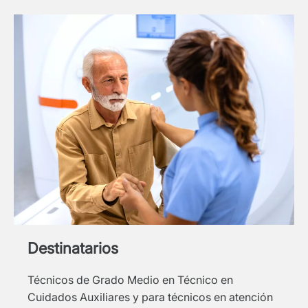
Destinatarios
Técnicos de Grado Medio en Técnico en
Cuidados Auxiliares y para técnicos en atención