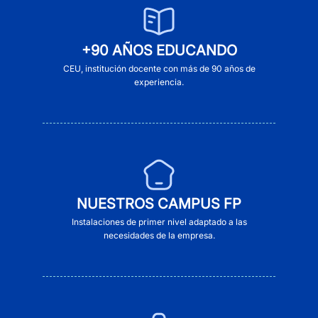
+90 AÑOS EDUCANDO
CEU, institución docente con más de 90 años de
experiencia.
NUESTROS CAMPUS FP
Instalaciones de primer nivel adaptado a las
necesidades de la empresa.