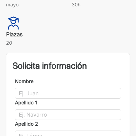
mayo
30h
Plazas
20
Solicita información
Nombre
Apellido 1
Apellido 2