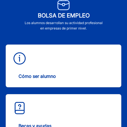
BOLSA DE EMPLEO
Los alumnos desarrollan su actividad profesional
en empresas de primer nivel.
Cómo ser alumno
Becas y ayudas