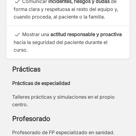
Comunicar
incidentes, riesgos y dudas
de
forma clara y respetuosa al resto del equipo y,
cuando proceda, al paciente o la familia.
Mostrar una
actitud responsable y proactiva
hacia la seguridad del paciente durante el
curso.
Prácticas
Prácticas de especialidad
Talleres prácticas y simulaciones en el propio
centro.
Profesorado
Profesorado de FP especializado en sanidad.