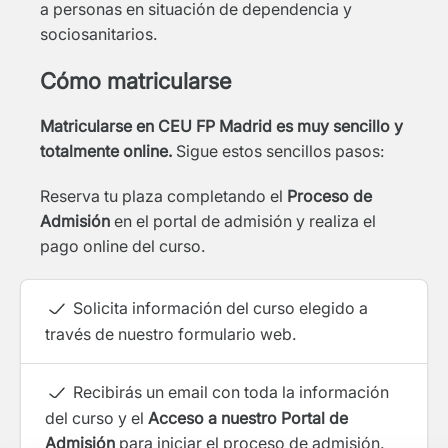
a personas en situación de dependencia y
sociosanitarios.
Cómo matricularse
Matricularse en CEU FP Madrid es muy sencillo y
totalmente online.
Sigue estos sencillos pasos:
Reserva tu plaza completando el
Proceso de
Admisión
en el portal de admisión y realiza el
pago online del curso.
Solicita información del curso elegido a
través de nuestro formulario web.
Recibirás un email con toda la información
del curso y el
Acceso a nuestro Portal de
Admisión
para iniciar el proceso de admisión.