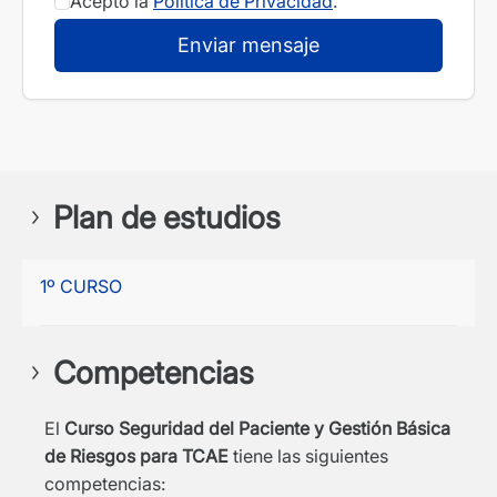
Acepto la
Política de Privacidad
.
Plan de estudios
1º CURSO
Competencias
El
Curso Seguridad del Paciente y Gestión Básica
de Riesgos para TCAE
tiene las siguientes
competencias: