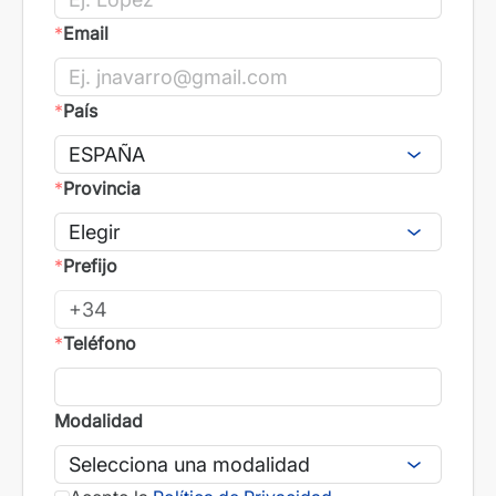
*
Email
*
País
*
Provincia
*
Prefijo
*
Teléfono
Modalidad