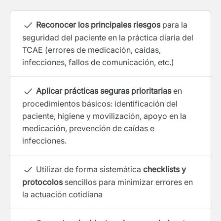
Reconocer los principales riesgos
para la
seguridad del paciente en la práctica diaria del
TCAE (errores de medicación, caídas,
infecciones, fallos de comunicación, etc.)
Aplicar prácticas seguras prioritarias
en
procedimientos básicos: identificación del
paciente, higiene y movilización, apoyo en la
medicación, prevención de caídas e
infecciones.
Utilizar de forma sistemática
checklists y
protocolos
sencillos para minimizar errores en
la actuación cotidiana