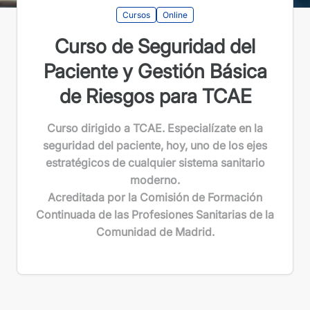
Cursos
Online
Curso de Seguridad del
Paciente y Gestión Básica
de Riesgos para TCAE
Curso dirigido a TCAE. Especialízate en la
seguridad del paciente, hoy, uno de los ejes
estratégicos de cualquier sistema sanitario
moderno.
Acreditada por la Comisión de Formación
Continuada de las Profesiones Sanitarias de la
Comunidad de Madrid.