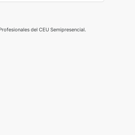
 Profesionales del CEU Semipresencial.