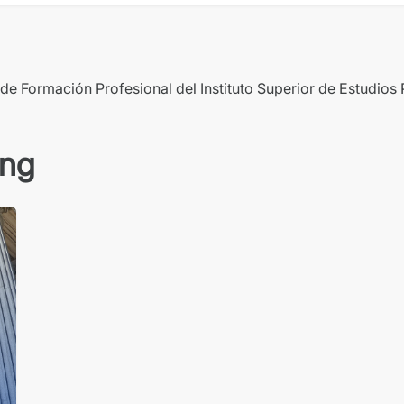
de Formación Profesional del Instituto Superior de Estudios
ing