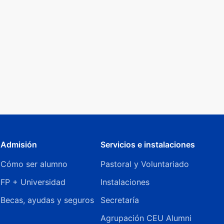
Admisión
Servicios e instalaciones
Cómo ser alumno
Pastoral y Voluntariado
FP + Universidad
Instalaciones
Becas, ayudas y seguros
Secretaría
Agrupación CEU Alumni