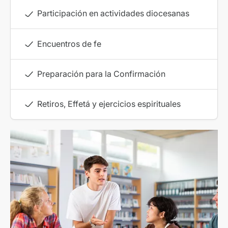
Participación en actividades diocesanas
Encuentros de fe
Preparación para la Confirmación
Retiros, Effetá y ejercicios espirituales