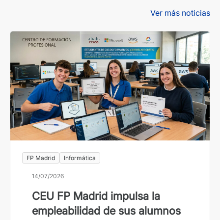
Ver más noticias
FP Madrid
Informática
14/07/2026
CEU FP Madrid impulsa la
empleabilidad de sus alumnos