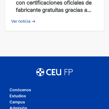
con certificaciones oficiales de
fabricante gratuitas gracias a
PUE Academy
Ver noticia
Conócenos
Estudios
Campus
Admisión