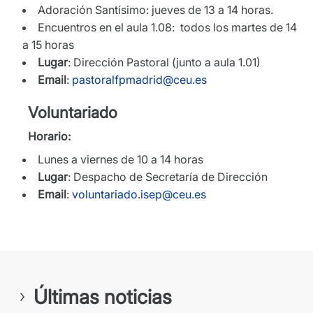
Adoración Santísimo: jueves de 13 a 14 horas.
Encuentros en el aula 1.08: todos los martes de 14
a 15 horas
Lugar
: Dirección Pastoral (junto a aula 1.01)
Email
:
pastoralfpmadrid@ceu.es
Voluntariado
Horario:
Lunes a viernes de 10 a 14 horas
Lugar
: Despacho de Secretaría de Dirección
Email
:
voluntariado.isep@ceu.es
Últimas noticias