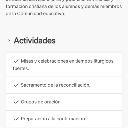
formación cristiana de los alumnos y demás miembros
de la Comunidad educativa.
Actividades
Misas y celebraciones en tiempos litúrgicos
fuertes.
Sacramento de la reconciliación.
Grupos de oración
Preparación a la confirmación