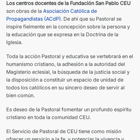
Los centros docentes de la Fundación San Pablo CEU
son obras de la
Asociación Católica de
Propagandistas (ACdP).
De ahí que su Pastoral se
inspire fielmente en la concepción sobre la persona y
la educación que se expresa en la Doctrina de la
Iglesia.
Toda la acción Pastoral y educativa se vertebrará en el
humanismo cristiano, la adhesión a la autoridad del
Magisterio eclesial, la búsqueda de la justicia social y
la disposición a constituir un espacio de unidad de
todos los católicos en su sincero deseo de servir al
bien común.
Es deseo de la Pastoral fomentar un profundo espíritu
cristiano en toda la comunidad CEU.
El Servicio de Pastoral de CEU tiene como misión
ofrecer un servicio a la fe, y potenciar la vivencia y