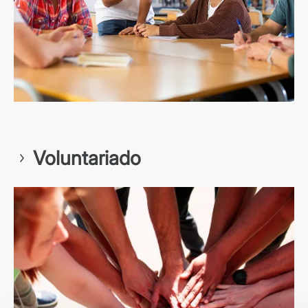
Voluntariado