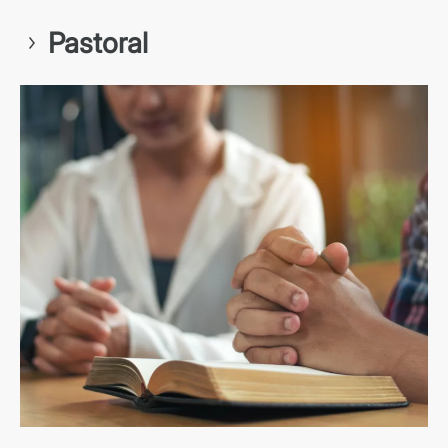
Pastoral