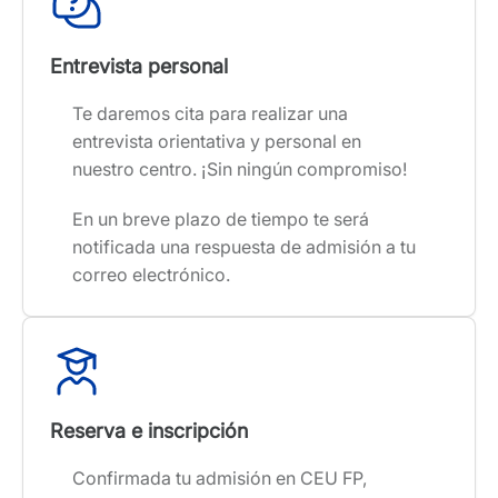
Entrevista personal
Te daremos cita para realizar una
entrevista orientativa y personal en
nuestro centro. ¡Sin ningún compromiso!
En un breve plazo de tiempo te será
notificada una respuesta de admisión a tu
correo electrónico.
Reserva e inscripción
Confirmada tu admisión en CEU FP,