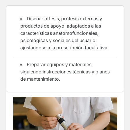
Diseñar ortesis, prótesis externas y
productos de apoyo, adaptados a las
características anatomofuncionales,
psicológicas y sociales del usuario,
ajustándose a la prescripción facultativa.
Preparar equipos y materiales
siguiendo instrucciones técnicas y planes
de mantenimiento.