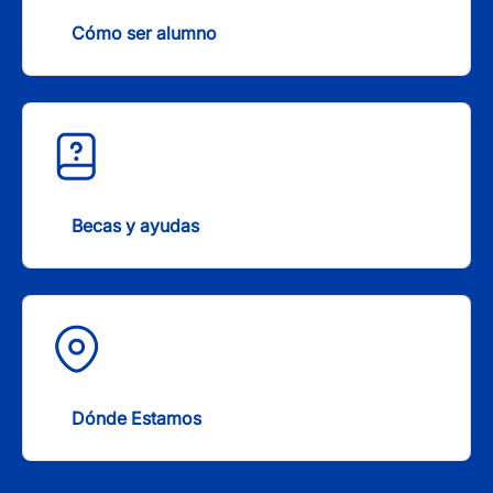
Cómo ser alumno
Becas y ayudas
Dónde Estamos