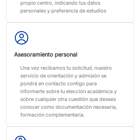
propio centro, indicando tus datos
personales y preferencia de estudios
Asesoramiento personal
Una vez recibamos tu solicitud, nuestro
servicio de orientación y admisión se
pondrá en contacto contigo para
informarte sobre tu elección académica y
sobre cualquier otra cuestión que desees
conocer como documentación necesaria,
formación complementaria.