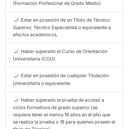
(Formación Profesional de Grado Medio).
Estar en posesión de un Título de Técnico
Superior, Técnico Especialista o equivalente a
efectos académicos.
Haber superado el Curso de Orientación
Universitaria (COU).
Estar en posesión de cualquier Titulación
Universitaria o equivalente.
Haber superado la prueba de acceso a
ciclos formativos de grado superior (se
requiere tener al menos 19 años en el año que
se realiza la prueba o 18 para quienes poseen el
título de Técnico).