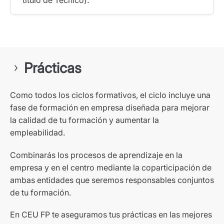
Prácticas
Como todos los ciclos formativos, el ciclo incluye una
fase de formación en empresa diseñada para mejorar
la calidad de tu formación y aumentar la
empleabilidad.
Combinarás los procesos de aprendizaje en la
empresa y en el centro mediante la coparticipación de
ambas entidades que seremos responsables conjuntos
de tu formación.
En CEU FP te aseguramos tus prácticas en las mejores