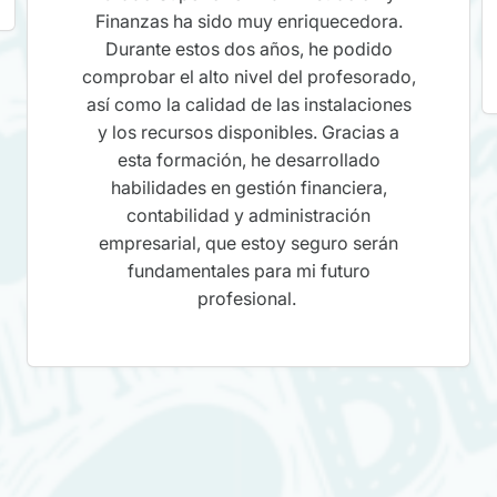
Finanzas ha sido muy enriquecedora.
Durante estos dos años, he podido
comprobar el alto nivel del profesorado,
así como la calidad de las instalaciones
y los recursos disponibles. Gracias a
esta formación, he desarrollado
habilidades en gestión financiera,
contabilidad y administración
empresarial, que estoy seguro serán
fundamentales para mi futuro
profesional.