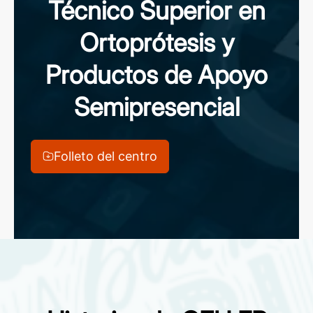
Técnico Superior en
Ortoprótesis y
Productos de Apoyo
Semipresencial
Folleto del centro