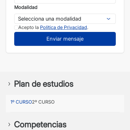
Modalidad
Acepto la
Política de Privacidad
.
Plan de estudios
1º CURSO
2º CURSO
Competencias