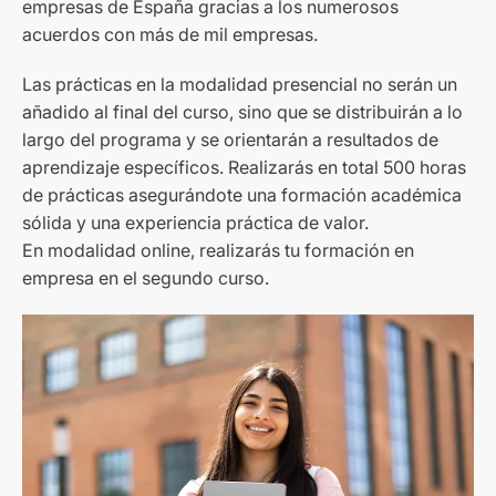
empresas de España gracias a los numerosos
acuerdos con más de mil empresas.
Las prácticas en la modalidad presencial no serán un
añadido al final del curso, sino que se distribuirán a lo
largo del programa y se orientarán a resultados de
aprendizaje específicos. Realizarás en total 500 horas
de prácticas asegurándote una formación académica
sólida y una experiencia práctica de valor.
En modalidad online, realizarás tu formación en
empresa en el segundo curso.