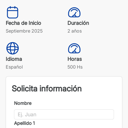
Fecha de Inicio
Duración
Septiembre 2025
2 años
Idioma
Horas
Español
500 Hs
Solicita información
Nombre
Apellido 1