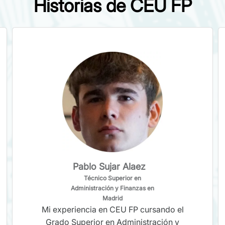
Historias de CEU FP
Pablo Sujar Alaez
Técnico Superior en
Administración y Finanzas en
Madrid
Mi experiencia en CEU FP cursando el
Grado Superior en Administración y