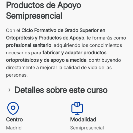
Productos de Apoyo
Semipresencial
Con el
Ciclo Formativo de Grado Superior en
Ortoprótesis y Productos de Apoyo
, te formarás como
profesional sanitario
, adquiriendo los conocimientos
necesarios para
fabricar y adaptar productos
ortoprotésicos y de apoyo a medida
, contribuyendo
directamente a mejorar la calidad de vida de las
personas.
Detalles sobre este curso
Centro
Modalidad
Madrid
Semipresencial