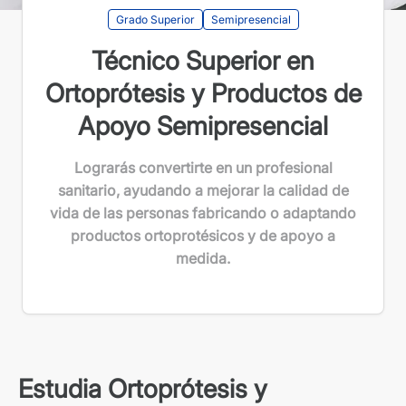
Grado Superior
Semipresencial
Técnico Superior en
Ortoprótesis y Productos de
Apoyo Semipresencial
Lograrás convertirte en un profesional
sanitario, ayudando a mejorar la calidad de
vida de las personas fabricando o adaptando
productos ortoprotésicos y de apoyo a
medida.
Estudia Ortoprótesis y