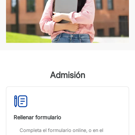
Admisión
Rellenar formulario
Completa el formulario online, o en el