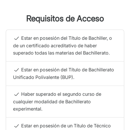
Requisitos de Acceso
Estar en posesión del Título de Bachiller, o
de un certificado acreditativo de haber
superado todas las materias del Bachillerato.
Estar en posesión del Título de Bachillerato
Unificado Polivalente (BUP).
Haber superado el segundo curso de
cualquier modalidad de Bachillerato
experimental.
Estar en posesión de un Título de Técnico