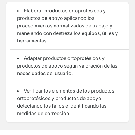
Elaborar productos ortoprotésicos y
productos de apoyo aplicando los
procedimientos normalizados de trabajo y
manejando con destreza los equipos, útiles y
herramientas
Adaptar productos ortoprotésicos y
productos de apoyo según valoración de las
necesidades del usuario.
Verificar los elementos de los productos
ortoprotésicos y productos de apoyo
detectando los fallos e identificando las
medidas de corrección.