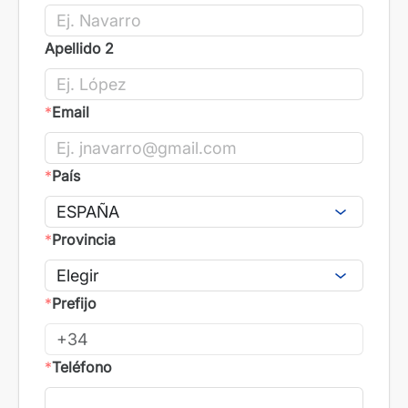
Apellido 2
*
Email
*
País
*
Provincia
*
Prefijo
*
Teléfono