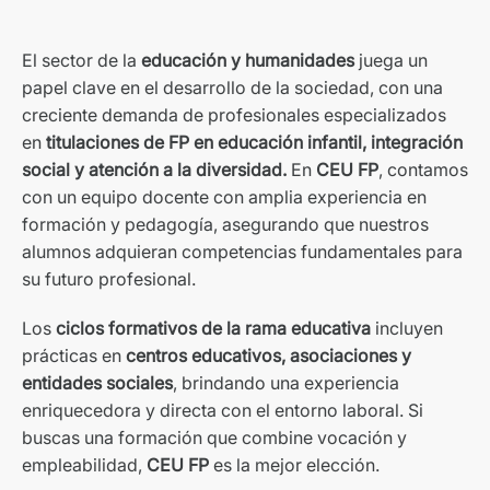
El sector de la
educación y humanidades
juega un
papel clave en el desarrollo de la sociedad, con una
creciente demanda de profesionales especializados
en
titulaciones de FP en educación infantil, integración
social y atención a la diversidad.
En
CEU FP
, contamos
con un equipo docente con amplia experiencia en
formación y pedagogía, asegurando que nuestros
alumnos adquieran competencias fundamentales para
su futuro profesional.
Los
ciclos formativos de la rama educativa
incluyen
prácticas en
centros educativos, asociaciones y
entidades sociales
, brindando una experiencia
enriquecedora y directa con el entorno laboral. Si
buscas una formación que combine vocación y
empleabilidad,
CEU FP
es la mejor elección.