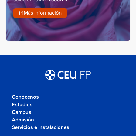
Más información
Conócenos
Estudios
Campus
Admisión
Servicios e instalaciones