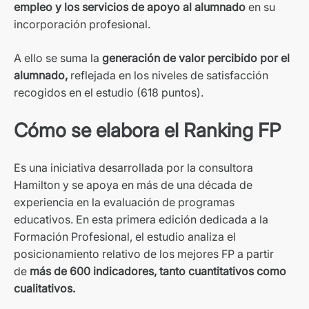
empleo y ​los serv​icios de apoyo al alumnado
en su
incorporación profesional.
A ello se suma la
generación de valor percibido por el
alumnado,
reflejada en los niveles de satisfacción
recogidos en el estudio (618 puntos).
Cómo se elabora el Ranking FP
Es una iniciativa desarrollada por la consultora
Hamilton y se apoya en más de una década de
experiencia en la evaluación de programas
educativos. En esta primera edición dedicada a la
Formación Profesional, el estudio analiza el
posicionamiento relativo de los mejores FP a partir
de
más de 600 indicadores, tanto cuantitativos como
cualitativos.