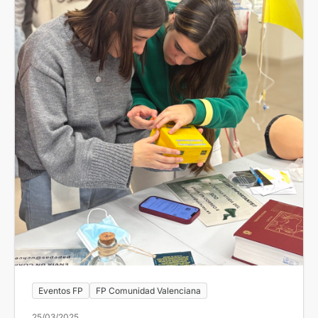
Eventos FP
FP Comunidad Valenciana
25/03/2025