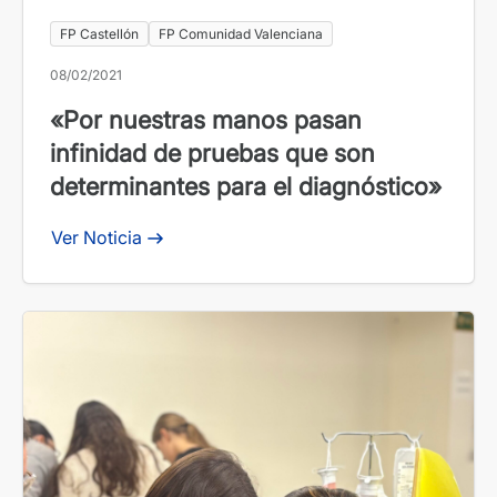
FP Castellón
FP Comunidad Valenciana
08/02/2021
«Por nuestras manos pasan
infinidad de pruebas que son
determinantes para el diagnóstico»
Ver Noticia