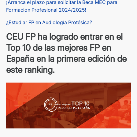
¡Arranca el plazo para solicitar la Beca MEC para
Formación Profesional 2024/2025!
¿Estudiar FP en Audiología Protésica?
CEU FP ha logrado entrar en el
Top 10
de las mejores FP en
España en la primera edición de
este ranking.