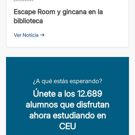
Escape Room y gincana en la
biblioteca
Ver Noticia
¿A qué estás esperando?
Únete a los 12.689
alumnos que disfrutan
ahora estudiando en
CEU