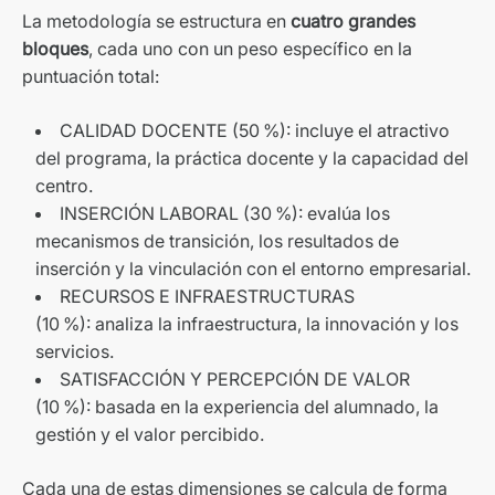
La metodología se estructura en
cuatro grandes
bloques
, cada uno con un peso específico en la
puntuación total:
CALIDAD DOCENTE (50 %): incluye el atractivo
del programa, la práctica docente y la capacidad del
centro.
INSERCIÓN LABORAL (30 %): evalúa los
mecanismos de transición, los resultados de
inserción y la vinculación con el ​​​​entorno empresarial.
RECURSOS E INFRAESTRUCTURAS
(10 %): analiza la infraestructura, la innovación y los
servicios.
SATISFACCIÓN Y PERCEPCIÓN DE VALOR
(10 %): basada en la experiencia del alumnado, la
gestión y el valor percibido.
Cada una de estas dimensiones se calcula de forma