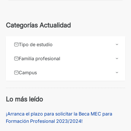
Categorías Actualidad
Tipo de estudio
Familia profesional
Campus
Lo más leído
¡Arranca el plazo para solicitar la Beca MEC para
Formación Profesional 2023/2024!