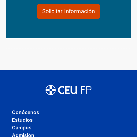
Solicitar Información
Conócenos
Estudios
Campus
Admisión