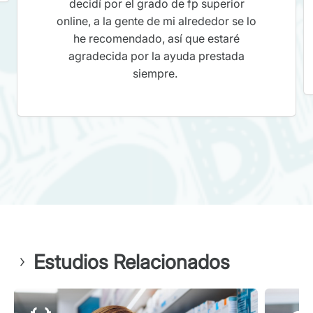
decidí por el grado de fp superior
online, a la gente de mi alrededor se lo
he recomendado, así que estaré
agradecida por la ayuda prestada
siempre.
Estudios Relacionados