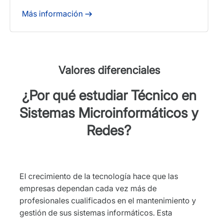
Más información
Valores diferenciales
¿Por qué estudiar Técnico en
Sistemas Microinformáticos y
Redes?
El crecimiento de la tecnología hace que las
empresas dependan cada vez más de
profesionales cualificados en el mantenimiento y
gestión de sus sistemas informáticos. Esta