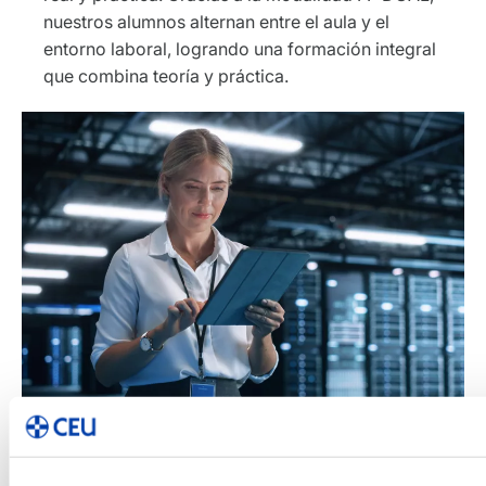
nuestros alumnos alternan entre el aula y el
entorno laboral, logrando una formación integral
que combina teoría y práctica.
Salidas profesionales