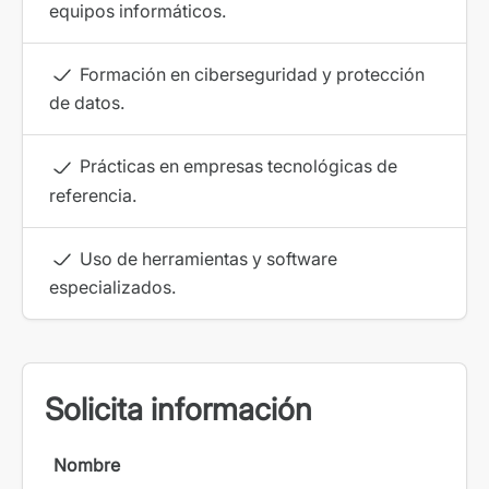
equipos informáticos.
Formación en ciberseguridad y protección
de datos.
Prácticas en empresas tecnológicas de
referencia.
Uso de herramientas y software
especializados.
Solicita información
Nombre