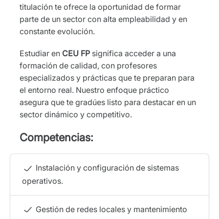
titulación te ofrece la oportunidad de formar
parte de un sector con alta empleabilidad y en
constante evolución.
Estudiar en
CEU FP
significa acceder a una
formación de calidad, con profesores
especializados y prácticas que te preparan para
el entorno real. Nuestro enfoque práctico
asegura que te gradúes listo para destacar en un
sector dinámico y competitivo.
Competencias:
Instalación y configuración de sistemas
operativos.
Gestión de redes locales y mantenimiento