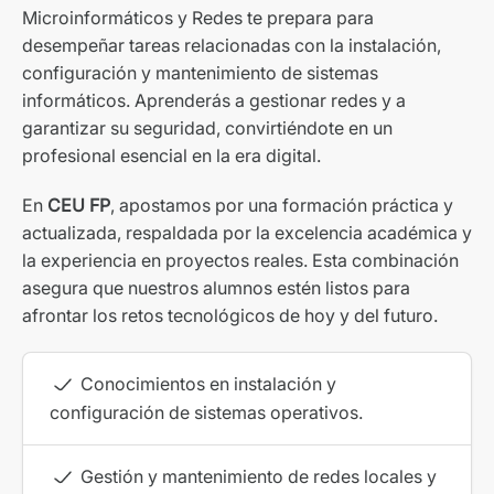
Microinformáticos y Redes te prepara para
desempeñar tareas relacionadas con la instalación,
configuración y mantenimiento de sistemas
informáticos. Aprenderás a gestionar redes y a
garantizar su seguridad, convirtiéndote en un
profesional esencial en la era digital.
En
CEU FP
, apostamos por una formación práctica y
actualizada, respaldada por la excelencia académica y
la experiencia en proyectos reales. Esta combinación
asegura que nuestros alumnos estén listos para
afrontar los retos tecnológicos de hoy y del futuro.
Conocimientos en instalación y
configuración de sistemas operativos.
Gestión y mantenimiento de redes locales y