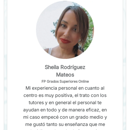
Sheila Rodríguez
Mateos
FP Grados Superiores Online
Mi experiencia personal en cuanto al
centro es muy positiva, el trato con los
tutores y en general el personal te
ayudan en todo y de manera eficaz, en
mi caso empecé con un grado medio y
me gustó tanto su enseñanza que me