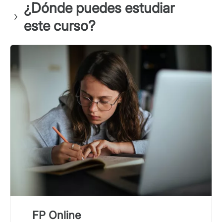
¿Dónde puedes estudiar
este curso?
FP Online