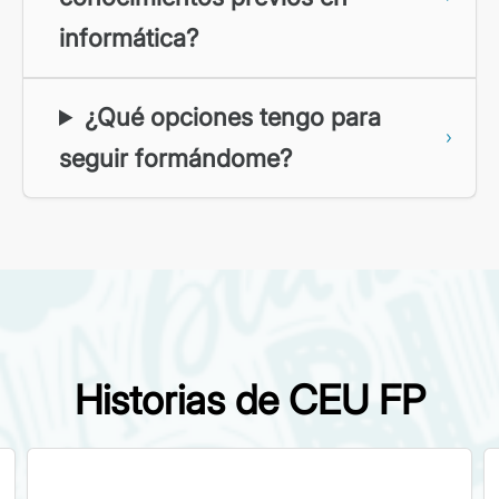
informática?
¿Qué opciones tengo para
seguir formándome?
Historias de CEU FP