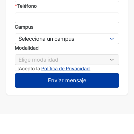
*
Teléfono
Campus
Modalidad
Acepto la
Política de Privacidad
.