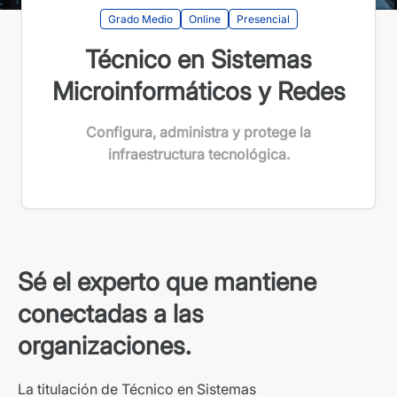
Grado Medio
Online
Presencial
Técnico en Sistemas
Microinformáticos y Redes
Configura, administra y protege la
infraestructura tecnológica.
Sé el experto que mantiene
conectadas a las
organizaciones.
La titulación de Técnico en Sistemas