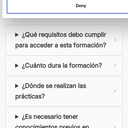
Deny
Preguntas frecuentes
¿Qué requisitos debo cumplir
para acceder a esta formación?
¿Cuánto dura la formación?
¿Dónde se realizan las
prácticas?
¿Es necesario tener
conocimientos previos en