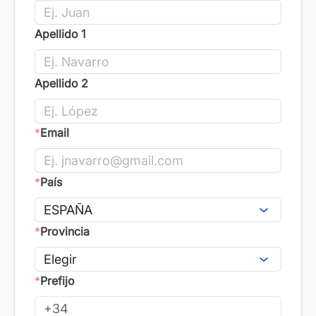
Apellido 1
Apellido 2
*
Email
*
País
*
Provincia
*
Prefijo