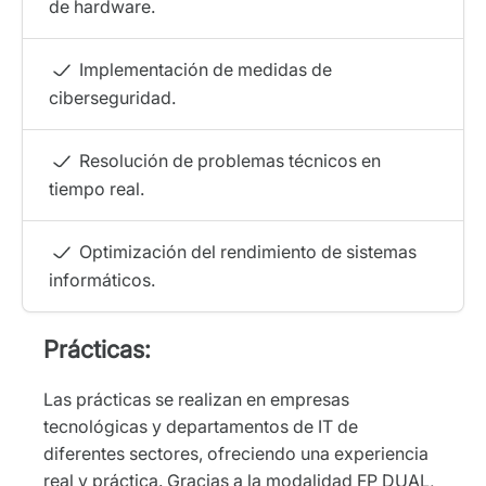
de hardware.
Implementación de medidas de
ciberseguridad.
Resolución de problemas técnicos en
tiempo real.
Optimización del rendimiento de sistemas
informáticos.
Prácticas:
Las prácticas se realizan en empresas
tecnológicas y departamentos de IT de
diferentes sectores, ofreciendo una experiencia
real y práctica. Gracias a la modalidad FP DUAL,