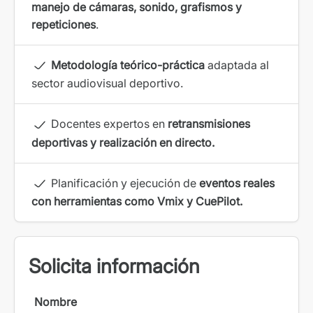
manejo de cámaras, sonido, grafismos y
repeticiones
.
Metodología teórico-práctica
adaptada al
sector audiovisual deportivo.
Docentes expertos en
retransmisiones
deportivas y realización en directo.
Planificación y ejecución de
eventos reales
con herramientas como Vmix y CuePilot.
Solicita información
Nombre