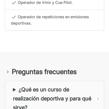
Operador de Vmix y Cue Pilot.
Operador de repeticiones en emisiones
deportivas.
Preguntas frecuentes
¿Qué es un curso de
realización deportiva y para qué
sirve?