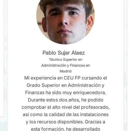
Pablo Sujar Alaez
Técnico Superior en
Administración y Finanzas en
Madrid
Mi experiencia en CEU FP cursando el
Grado Superior en Administración y
Finanzas ha sido muy enriquecedora.
Durante estos dos años, he podido
comprobar el alto nivel del profesorado,
así como la calidad de las instalaciones
y los recursos disponibles. Gracias a
esta formación, he desarrollado