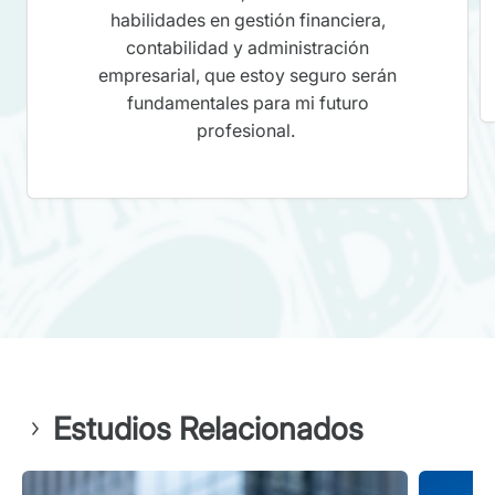
habilidades en gestión financiera,
contabilidad y administración
empresarial, que estoy seguro serán
fundamentales para mi futuro
profesional.
Estudios Relacionados