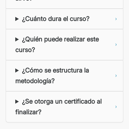
¿Cuánto dura el curso?
¿Quién puede realizar este
curso?
¿Cómo se estructura la
metodología?
¿Se otorga un certificado al
finalizar?