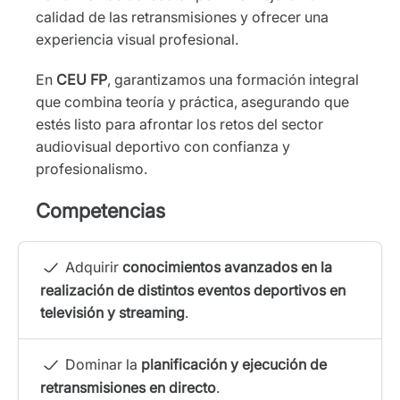
calidad de las retransmisiones y ofrecer una
experiencia visual profesional.
En
CEU FP
, garantizamos una formación integral
que combina teoría y práctica, asegurando que
estés listo para afrontar los retos del sector
audiovisual deportivo con confianza y
profesionalismo.
Competencias
Adquirir
conocimientos avanzados en la
realización de distintos eventos deportivos en
televisión y streaming
.
Dominar la
planificación y ejecución de
retransmisiones en directo
.