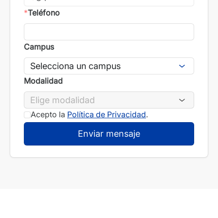
*
Teléfono
Campus
Modalidad
Acepto la
Política de Privacidad
.