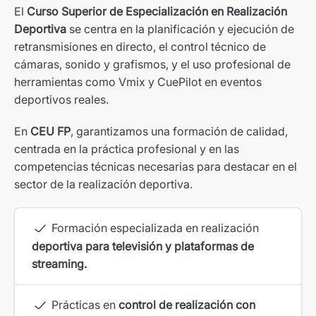
El
Curso Superior de Especialización en Realización
Deportiva
se centra en la planificación y ejecución de
retransmisiones en directo, el control técnico de
cámaras, sonido y grafismos, y el uso profesional de
herramientas como Vmix y CuePilot en eventos
deportivos reales.
En
CEU FP
, garantizamos una formación de calidad,
centrada en la práctica profesional y en las
competencias técnicas necesarias para destacar en el
sector de la realización deportiva.
Formación especializada en realización
deportiva para televisión y plataformas de
streaming.
Prácticas en
control de realización con