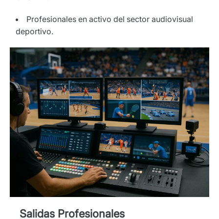
Profesionales en activo del sector audiovisual
deportivo.
Salidas Profesionales