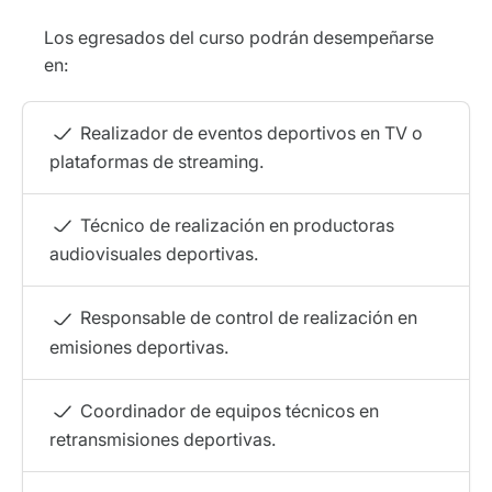
Los egresados del curso podrán desempeñarse
en:
Realizador de eventos deportivos en TV o
plataformas de streaming.
Técnico de realización en productoras
audiovisuales deportivas.
Responsable de control de realización en
emisiones deportivas.
Coordinador de equipos técnicos en
retransmisiones deportivas.