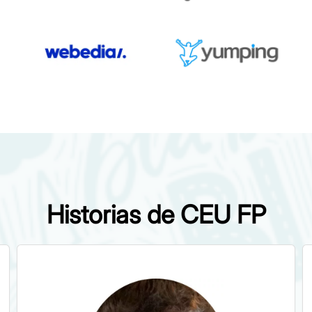
Historias de CEU FP