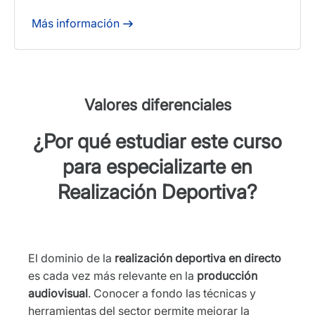
Más información
Valores diferenciales
¿Por qué estudiar este curso
para especializarte en
Realización Deportiva?
El dominio de la
realización deportiva en directo
es cada vez más relevante en la
producción
audiovisual
. Conocer a fondo las técnicas y
herramientas del sector permite mejorar la