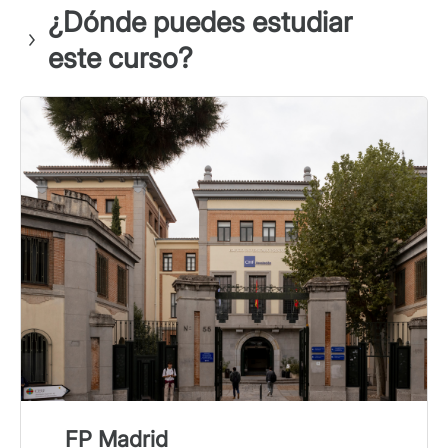
¿Dónde puedes estudiar
este curso?
FP Madrid