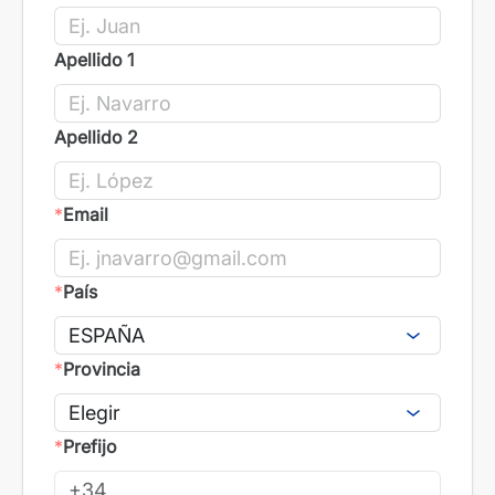
Apellido 1
Apellido 2
*
Email
*
País
*
Provincia
*
Prefijo