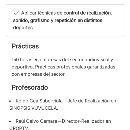
Aplicar técnicas de
control de realización,
sonido, grafismo y repetición en distintos
deportes
.
Prácticas
150 horas en empresas del sector audiovisual y
deportivo. Prácticas profesionales garantizadas
con empresas del sector.
Profesorado
Koldo Cea Suberviola – Jefe de Realización en
SINOPSIS VUVUCELA.
Raúl Calvo Cámara – Director-Realizador en
CROPTV.