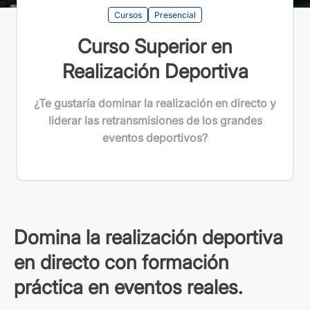
Cursos
Presencial
Curso Superior en
Realización Deportiva
¿Te gustaría dominar la realización en directo y
liderar las retransmisiones de los grandes
eventos deportivos?
Domina la realización deportiva
en directo con formación
práctica en eventos reales.