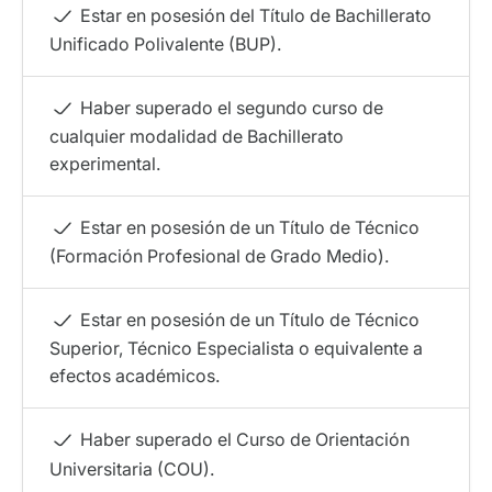
Estar en posesión del Título de Bachillerato
Unificado Polivalente (BUP).
Haber superado el segundo curso de
cualquier modalidad de Bachillerato
experimental.
Estar en posesión de un Título de Técnico
(Formación Profesional de Grado Medio).
Estar en posesión de un Título de Técnico
Superior, Técnico Especialista o equivalente a
efectos académicos.
Haber superado el Curso de Orientación
Universitaria (COU).