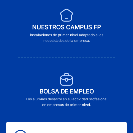
NUESTROS CAMPUS FP
Instalaciones de primer nivel adaptado a las
necesidades de la empresa.
BOLSA DE EMPLEO
Los alumnos desarrollan su actividad profesional
en empresas de primer nivel.