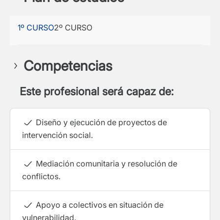
1º CURSO
2º CURSO
Competencias
Este profesional será capaz de:
Diseño y ejecución de proyectos de
intervención social.
Mediación comunitaria y resolución de
conflictos.
Apoyo a colectivos en situación de
vulnerabilidad.