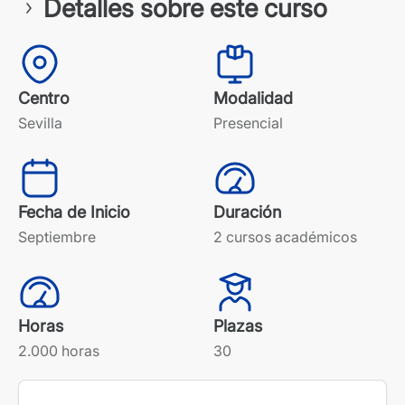
Detalles sobre este curso
Centro
Modalidad
Sevilla
Presencial
Fecha de Inicio
Duración
Septiembre
2 cursos académicos
Horas
Plazas
2.000 horas
30