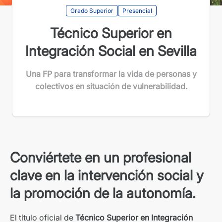
Grado Superior
Presencial
Técnico Superior en
Integración Social en Sevilla
Una FP para transformar la vida de personas y
colectivos en situación de vulnerabilidad.
Conviértete en un profesional
clave en la intervención social y
la promoción de la autonomía.
El título oficial de
Técnico Superior en Integración