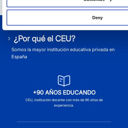
Deny
¿Por qué el CEU?
Somos la mayor institución educativa privada en
España
+90 AÑOS EDUCANDO
CEU, institución docente con más de 90 años de
experiencia.