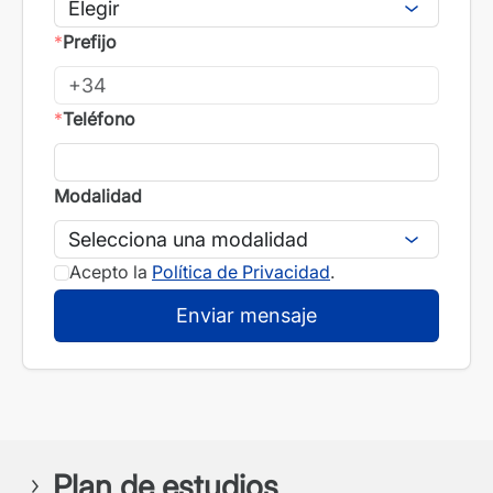
*
Prefijo
*
Teléfono
Modalidad
Acepto la
Política de Privacidad
.
Plan de estudios