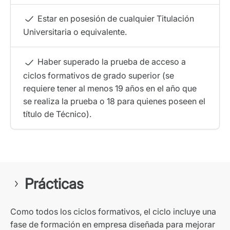
Estar en posesión de cualquier Titulación
Universitaria o equivalente.
Haber superado la prueba de acceso a
ciclos formativos de grado superior (se
requiere tener al menos 19 años en el año que
se realiza la prueba o 18 para quienes poseen el
título de Técnico).
Prácticas
Como todos los ciclos formativos, el ciclo incluye una
fase de formación en empresa diseñada para mejorar