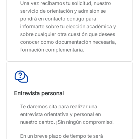
Una vez recibamos tu solicitud, nuestro
servicio de orientación y admisión se
pondrá en contacto contigo para
informarte sobre tu elección académica y
sobre cualquier otra cuestión que desees
conocer como documentación necesaria,
formación complementaria.
Entrevista personal
Te daremos cita para realizar una
entrevista orientativa y personal en
nuestro centro. ¡Sin ningún compromiso!
En un breve plazo de tiempo te será