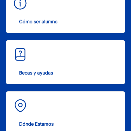
Cómo ser alumno
Becas y ayudas
Dónde Estamos