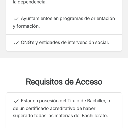
la dependencia.
Ayuntamientos en programas de orientación
y formación.
ONG’s y entidades de intervención social.
Requisitos de Acceso
Estar en posesión del Título de Bachiller, o
de un certificado acreditativo de haber
superado todas las materias del Bachillerato.