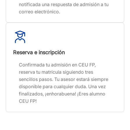
notificada una respuesta de admisión a tu
correo electrónico.
Reserva e inscripción
Confirmada tu admisión en CEU FP,
reserva tu matrícula siguiendo tres
sencillos pasos. Tu asesor estará siempre
disponible para cualquier duda. Una vez
finalizados, ¡enhorabuena! ¡Eres alumno
CEU FP!