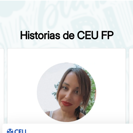
Historias de CEU FP
Sheila Rodríguez