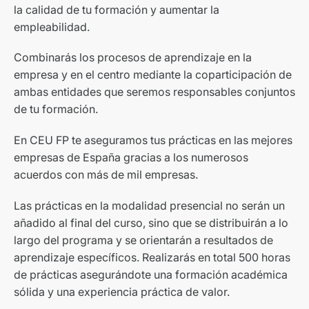
la calidad de tu formación y aumentar la
empleabilidad.
Combinarás los procesos de aprendizaje en la
empresa y en el centro mediante la coparticipación de
ambas entidades que seremos responsables conjuntos
de tu formación.
En CEU FP te aseguramos tus prácticas en las mejores
empresas de España gracias a los numerosos
acuerdos con más de mil empresas.
Las prácticas en la modalidad presencial no serán un
añadido al final del curso, sino que se distribuirán a lo
largo del programa y se orientarán a resultados de
aprendizaje específicos. Realizarás en total 500 horas
de prácticas asegurándote una formación académica
sólida y una experiencia práctica de valor.