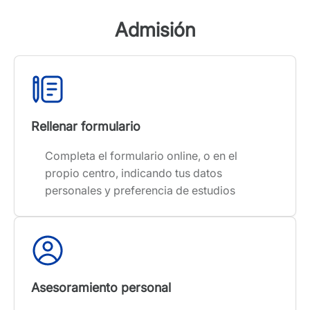
Admisión
Rellenar formulario
Completa el formulario online, o en el
propio centro, indicando tus datos
personales y preferencia de estudios
Asesoramiento personal