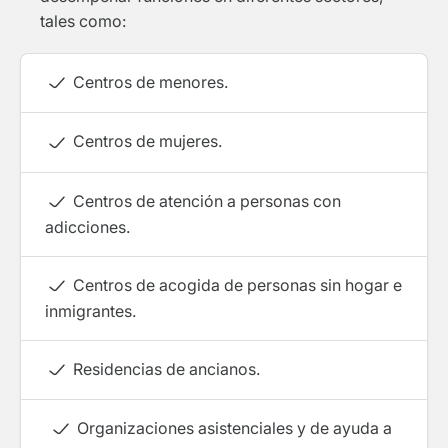
tales como:
Centros de menores.
Centros de mujeres.
Centros de atención a personas con
adicciones.
Centros de acogida de personas sin hogar e
inmigrantes.
Residencias de ancianos.
Organizaciones asistenciales y de ayuda a