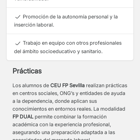
Promoción de la autonomía personal y la
inserción laboral.
Trabajo en equipo con otros profesionales
del ámbito socioeducativo y sanitario.
Prácticas
Los alumnos de
CEU FP Sevilla
realizan prácticas
en centros sociales, ONG’s y entidades de ayuda
a la dependencia, donde aplican sus
conocimientos en entornos reales. La modalidad
FP DUAL
permite combinar la formación
académica con la experiencia profesional,
asegurando una preparación adaptada a las