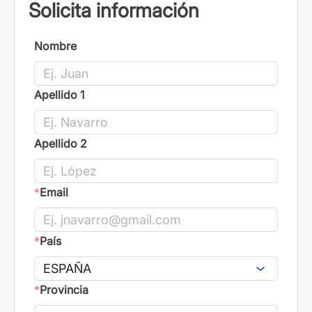
Solicita información
Nombre
Apellido 1
Apellido 2
*
Email
*
País
*
Provincia