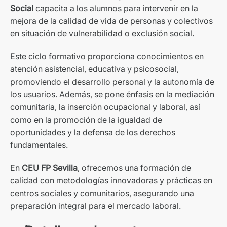
Social
capacita a los alumnos para intervenir en la
mejora de la calidad de vida de personas y colectivos
en situación de vulnerabilidad o exclusión social.
Este ciclo formativo proporciona conocimientos en
atención asistencial, educativa y psicosocial,
promoviendo el desarrollo personal y la autonomía de
los usuarios. Además, se pone énfasis en la mediación
comunitaria, la inserción ocupacional y laboral, así
como en la promoción de la igualdad de
oportunidades y la defensa de los derechos
fundamentales.
En
CEU FP Sevilla
, ofrecemos una formación de
calidad con metodologías innovadoras y prácticas en
centros sociales y comunitarios, asegurando una
preparación integral para el mercado laboral.