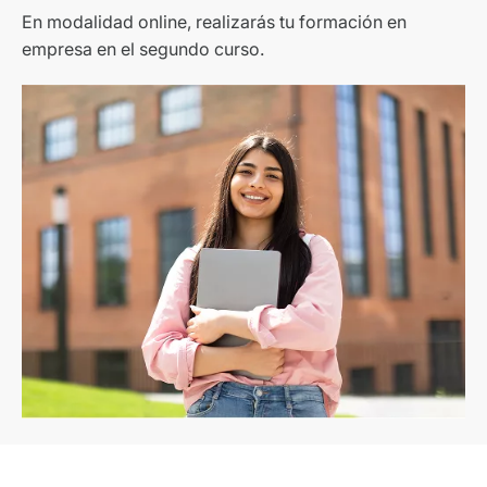
En modalidad online, realizarás tu formación en
empresa en el segundo curso.