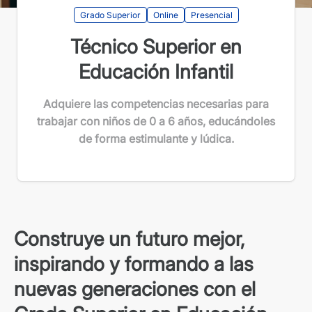
Grado Superior
Online
Presencial
Técnico Superior en
Educación Infantil
A
dqui
ere
las competencias necesarias para
trabajar con niños de 0 a 6 años, educándoles
de forma estimulante y lúdica.
Construye un futuro mejor,
inspirando y formando a las
nuevas generaciones con el