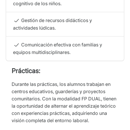
cognitivo de los niños.
Gestión de recursos didácticos y
actividades lúdicas.
Comunicación efectiva con familias y
equipos multidisciplinares.
Prácticas:
Durante las prácticas, los alumnos trabajan en
centros educativos, guarderías y proyectos
comunitarios. Con la modalidad FP DUAL, tienen
la oportunidad de alternar el aprendizaje teórico
con experiencias prácticas, adquiriendo una
visión completa del entorno laboral.