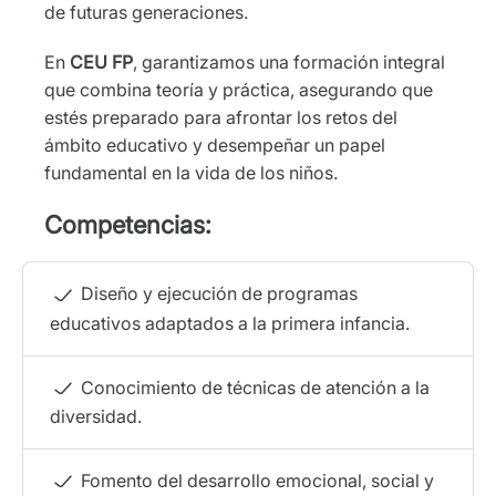
de futuras generaciones.
En
CEU FP
, garantizamos una formación integral
que combina teoría y práctica, asegurando que
estés preparado para afrontar los retos del
ámbito educativo y desempeñar un papel
fundamental en la vida de los niños.
Competencias:
Diseño y ejecución de programas
educativos adaptados a la primera infancia.
Conocimiento de técnicas de atención a la
diversidad.
Fomento del desarrollo emocional, social y