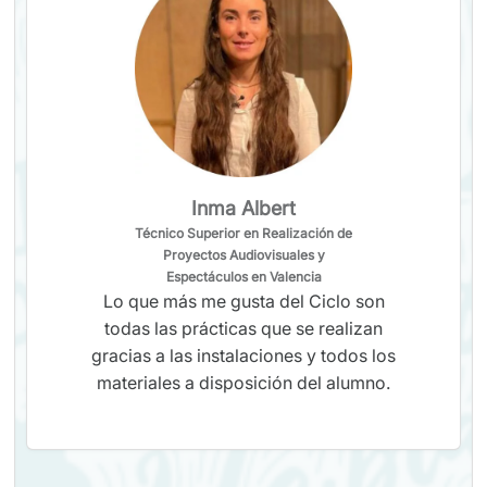
Inma Albert
Técnico Superior en Realización de
Proyectos Audiovisuales y
Espectáculos en Valencia
Lo que más me gusta del Ciclo son
todas las prácticas que se realizan
gracias a las instalaciones y todos los
materiales a disposición del alumno.