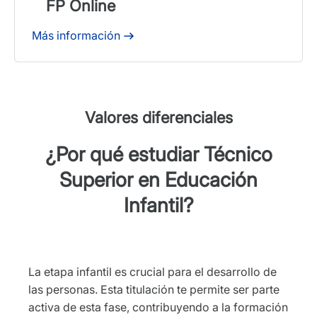
FP Online
Más información
Valores diferenciales
¿Por qué estudiar Técnico
Superior en Educación
Infantil?
La etapa infantil es crucial para el desarrollo de
las personas. Esta titulación te permite ser parte
activa de esta fase, contribuyendo a la formación