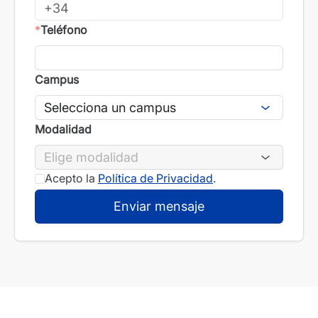
*
Teléfono
Campus
Modalidad
Acepto la
Política de Privacidad
.