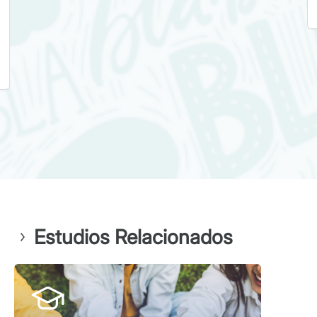
Estudios Relacionados