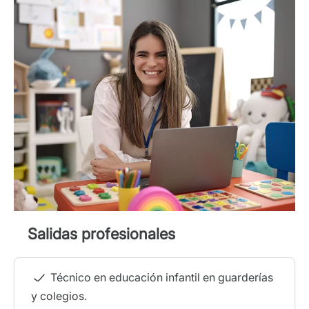
Salidas profesionales
Técnico en educación infantil en guarderías
y colegios.