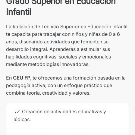
Grado Superior en Educación
Infantil
La titulación de Técnico Superior en Educación Infantil
te capacita para trabajar con niños y niñas de 0 a 6
años, diseñando actividades que fomenten su
desarrollo integral. Aprenderás a estimular sus
habilidades cognitivas, sociales y emocionales
mediante metodologías innovadoras.
En
CEU FP
, te ofrecemos una formación basada en la
pedagogía activa, con un enfoque práctico que
combina teoría, creatividad y valores.
Creación de actividades educativas y
lúdicas.