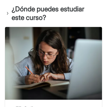
¿Dónde puedes estudiar
este curso?