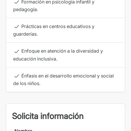
Formación en psicología infantil y
pedagogía.
Prácticas en centros educativos y
guarderías.
Enfoque en atención a la diversidad y
educación inclusiva.
Énfasis en el desarrollo emocional y social
de los niños.
Solicita información