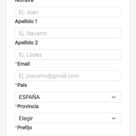
Nombre
Apellido 1
Apellido 2
*
Email
*
País
*
Provincia
*
Prefijo