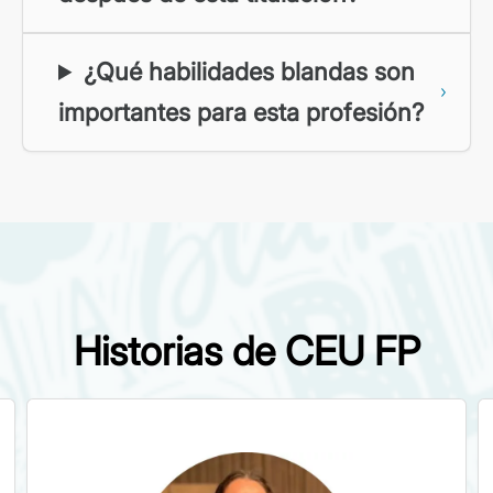
¿Qué habilidades blandas son
importantes para esta profesión?
Historias de CEU FP