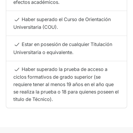
efectos académicos.
Haber superado el Curso de Orientación
Universitaria (COU).
Estar en posesión de cualquier Titulación
Universitaria o equivalente.
Haber superado la prueba de acceso a
ciclos formativos de grado superior (se
requiere tener al menos 19 años en el año que
se realiza la prueba o 18 para quienes poseen el
título de Técnico).