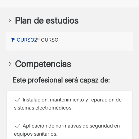
Plan de estudios
1º CURSO
2º CURSO
Competencias
Este profesional será capaz de:
Instalación, mantenimiento y reparación de
sistemas electromédicos.
Aplicación de normativas de seguridad en
equipos sanitarios.