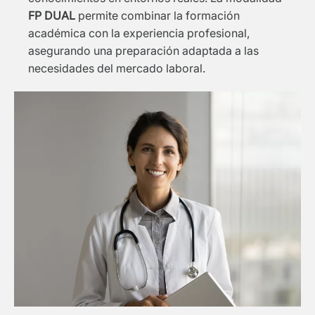
FP DUAL
permite combinar la formación
académica con la experiencia profesional,
asegurando una preparación adaptada a las
necesidades del mercado laboral.