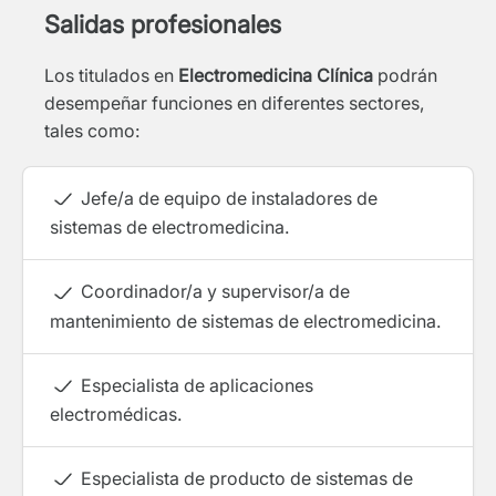
Salidas profesionales
Los titulados en
Electromedicina Clínica
podrán
desempeñar funciones en diferentes sectores,
tales como:
Jefe/a de equipo de instaladores de
sistemas de electromedicina.
Coordinador/a y supervisor/a de
mantenimiento de sistemas de electromedicina.
Especialista de aplicaciones
electromédicas.
Especialista de producto de sistemas de