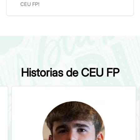
CEU FP!
Historias de CEU FP