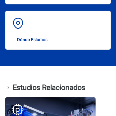
Dónde Estamos
Estudios Relacionados