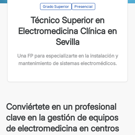
Grado Superior
Presencial
Técnico Superior en
Electromedicina Clínica en
Sevilla
Una FP para especializarte en la instalación y
mantenimiento de sistemas electromédicos.
Conviértete en un profesional
clave en la gestión de equipos
de electromedicina en centros