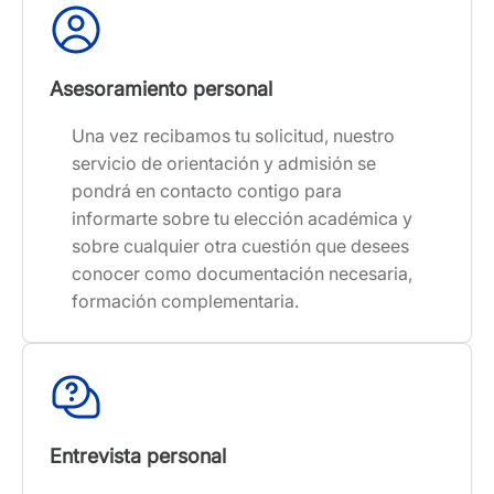
Asesoramiento personal
Una vez recibamos tu solicitud, nuestro
servicio de orientación y admisión se
pondrá en contacto contigo para
informarte sobre tu elección académica y
sobre cualquier otra cuestión que desees
conocer como documentación necesaria,
formación complementaria.
Entrevista personal