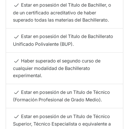
Estar en posesión del Título de Bachiller, o
de un certificado acreditativo de haber
superado todas las materias del Bachillerato.
Estar en posesión del Título de Bachillerato
Unificado Polivalente (BUP).
Haber superado el segundo curso de
cualquier modalidad de Bachillerato
experimental.
Estar en posesión de un Título de Técnico
(Formación Profesional de Grado Medio).
Estar en posesión de un Título de Técnico
Superior, Técnico Especialista o equivalente a