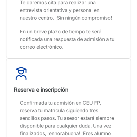
Te daremos cita para realizar una
entrevista orientativa y personal en
nuestro centro. ¡Sin ningún compromiso!
En un breve plazo de tiempo te será
notificada una respuesta de admisión a tu
correo electrónico.
Reserva e inscripción
Confirmada tu admisión en CEU FP,
reserva tu matrícula siguiendo tres
sencillos pasos. Tu asesor estará siempre
disponible para cualquier duda. Una vez
finalizados, ¡enhorabuena! ¡Eres alumno