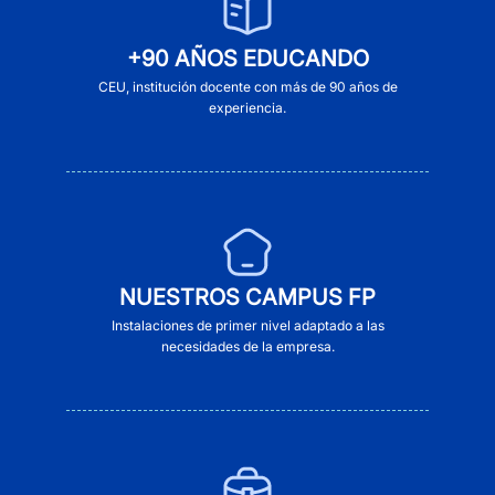
+90 AÑOS EDUCANDO
CEU, institución docente con más de 90 años de
experiencia.
NUESTROS CAMPUS FP
Instalaciones de primer nivel adaptado a las
necesidades de la empresa.