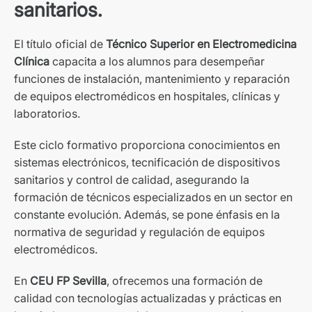
sanitarios.
El título oficial de
Técnico Superior en Electromedicina
Clínica
capacita a los alumnos para desempeñar
funciones de instalación, mantenimiento y reparación
de equipos electromédicos en hospitales, clínicas y
laboratorios.
Este ciclo formativo proporciona conocimientos en
sistemas electrónicos, tecnificación de dispositivos
sanitarios y control de calidad, asegurando la
formación de técnicos especializados en un sector en
constante evolución. Además, se pone énfasis en la
normativa de seguridad y regulación de equipos
electromédicos.
En
CEU FP Sevilla
, ofrecemos una formación de
calidad con tecnologías actualizadas y prácticas en