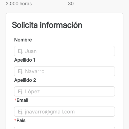
2.000 horas
30
Solicita información
Nombre
Apellido 1
Apellido 2
*
Email
*
País