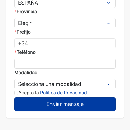
*
Provincia
*
Prefijo
*
Teléfono
Modalidad
Acepto la
Política de Privacidad
.