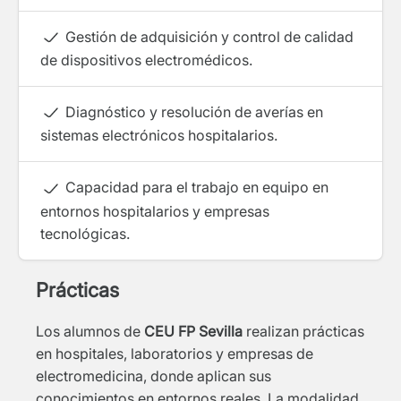
Gestión de adquisición y control de calidad
de dispositivos electromédicos.
Diagnóstico y resolución de averías en
sistemas electrónicos hospitalarios.
Capacidad para el trabajo en equipo en
entornos hospitalarios y empresas
tecnológicas.
Prácticas
Los alumnos de
CEU FP Sevilla
realizan prácticas
en hospitales, laboratorios y empresas de
electromedicina, donde aplican sus
conocimientos en entornos reales. La modalidad