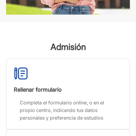
Admisión
Rellenar formulario
Completa el formulario online, o en el
propio centro, indicando tus datos
personales y preferencia de estudios