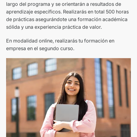
largo del programa y se orientarán a resultados de
aprendizaje específicos. Realizarás en total 500 horas
de prácticas asegurándote una formación académica
sólida y una experiencia práctica de valor.
En modalidad online, realizarás tu formación en
empresa en el segundo curso.