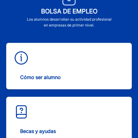
BOLSA DE EMPLEO
Los alumnos desarrollan su actividad profesional
en empresas de primer nivel.
Cómo ser alumno
Becas y ayudas