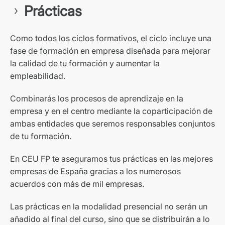
Prácticas
Como todos los ciclos formativos, el ciclo incluye una
fase de formación en empresa diseñada para mejorar
la calidad de tu formación y aumentar la
empleabilidad.
Combinarás los procesos de aprendizaje en la
empresa y en el centro mediante la coparticipación de
ambas entidades que seremos responsables conjuntos
de tu formación.
En CEU FP te aseguramos tus prácticas en las mejores
empresas de España gracias a los numerosos
acuerdos con más de mil empresas.
Las prácticas en la modalidad presencial no serán un
añadido al final del curso, sino que se distribuirán a lo