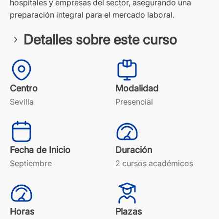
hospitales y empresas del sector, asegurando una
preparación integral para el mercado laboral.
Detalles sobre este curso
Centro
Modalidad
Sevilla
Presencial
Fecha de Inicio
Duración
Septiembre
2 cursos académicos
Horas
Plazas