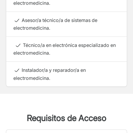
electromedicina.
Asesor/a técnico/a de sistemas de
electromedicina.
Técnico/a en electrónica especializado en
electromedicina.
Instalador/a y reparador/a en
electromedicina.
Requisitos de Acceso