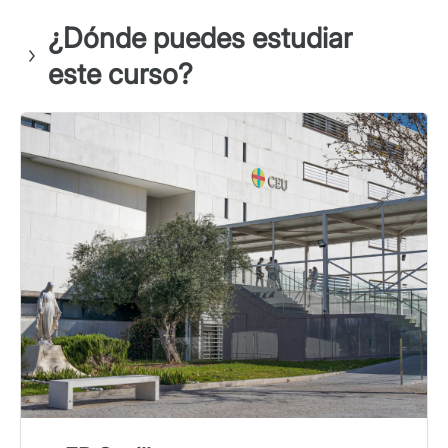
¿Dónde puedes estudiar
este curso?