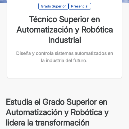
Grado Superior
Presencial
Técnico Superior en
Automatización y Robótica
Industrial
Diseña y controla sistemas automatizados en
la industria del futuro.
Estudia el Grado Superior en
Automatización y Robótica y
lidera la transformación