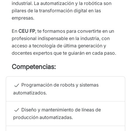
industrial. La automatización y la robótica son
pilares de la transformación digital en las
empresas.
En
CEU FP
, te formamos para convertirte en un
profesional indispensable en la industria, con
acceso a tecnología de última generación y
docentes expertos que te guiarán en cada paso.
Competencias:
Programación de robots y sistemas
automatizados.
Diseño y mantenimiento de líneas de
producción automatizadas.