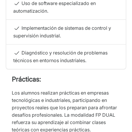
Uso de software especializado en
automatización.
Implementación de sistemas de control y
supervisión industrial.
Diagnóstico y resolución de problemas
técnicos en entornos industriales.
Prácticas:
Los alumnos realizan prácticas en empresas
tecnológicas e industriales, participando en
proyectos reales que los preparan para afrontar
desafíos profesionales. La modalidad FP DUAL
refuerza su aprendizaje al combinar clases
teóricas con experiencias prácticas.