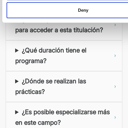
Deny
¿Qué requisitos son necesarios
para acceder a esta titulación?
¿Qué duración tiene el
programa?
¿Dónde se realizan las
prácticas?
¿Es posible especializarse más
en este campo?