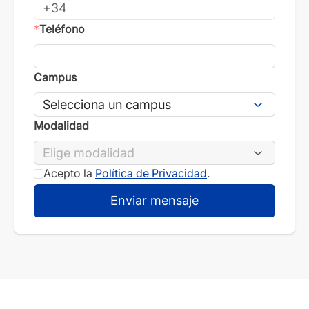
*
Teléfono
Campus
Modalidad
Acepto la
Política de Privacidad
.