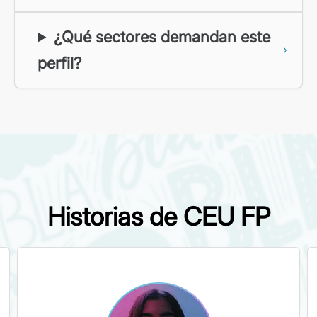
¿Qué sectores demandan este
perfil?
Historias de CEU FP