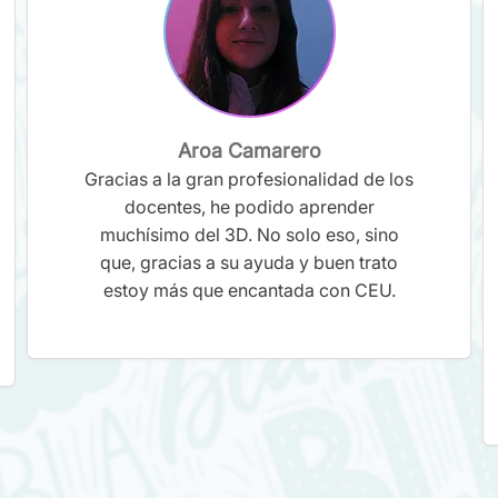
Aroa Camarero
Gracias a la gran profesionalidad de los
docentes, he podido aprender
muchísimo del 3D. No solo eso, sino
que, gracias a su ayuda y buen trato
estoy más que encantada con CEU.