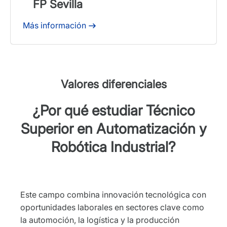
FP Sevilla
Más información
Valores diferenciales
¿Por qué estudiar Técnico
Superior en Automatización y
Robótica Industrial?
Este campo combina innovación tecnológica con
oportunidades laborales en sectores clave como
la automoción, la logística y la producción