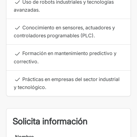
Uso de robots industriales y tecnologías
avanzadas.
Conocimiento en sensores, actuadores y
controladores programables (PLC).
Formación en mantenimiento predictivo y
correctivo.
Prácticas en empresas del sector industrial
y tecnológico.
Solicita información