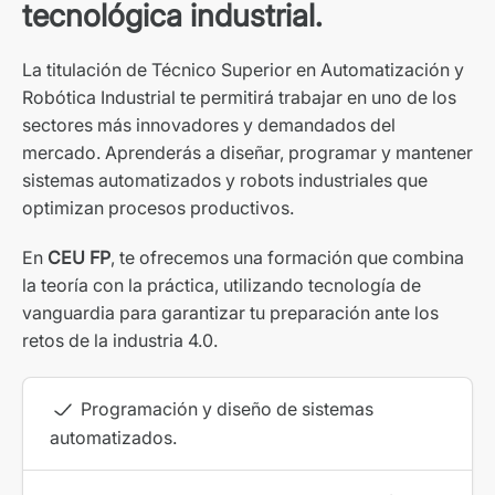
tecnológica industrial.
La titulación de Técnico Superior en Automatización y
Robótica Industrial te permitirá trabajar en uno de los
sectores más innovadores y demandados del
mercado. Aprenderás a diseñar, programar y mantener
sistemas automatizados y robots industriales que
optimizan procesos productivos.
En
CEU FP
, te ofrecemos una formación que combina
la teoría con la práctica, utilizando tecnología de
vanguardia para garantizar tu preparación ante los
retos de la industria 4.0.
Programación y diseño de sistemas
automatizados.