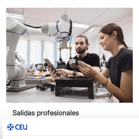
Salidas profesionales
Técnico en automatización industrial.