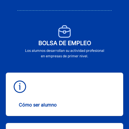
BOLSA DE EMPLEO
Los alumnos desarrollan su actividad profesional
en empresas de primer nivel.
Cómo ser alumno