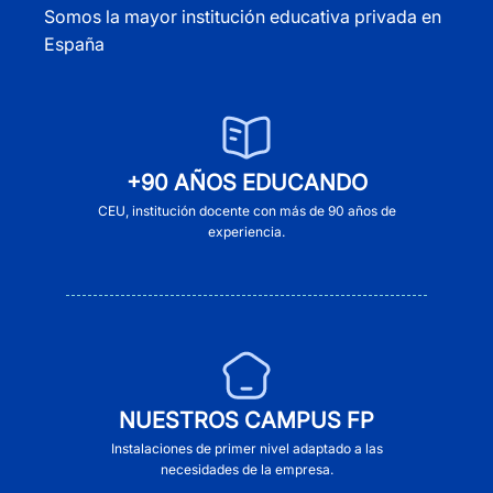
Somos la mayor institución educativa privada en
España
+90 AÑOS EDUCANDO
CEU, institución docente con más de 90 años de
experiencia.
NUESTROS CAMPUS FP
Instalaciones de primer nivel adaptado a las
necesidades de la empresa.