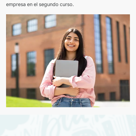
empresa en el segundo curso.