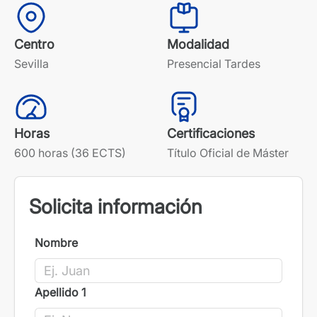
Centro
Modalidad
Sevilla
Presencial Tardes
Horas
Certificaciones
600 horas (36 ECTS)
Título Oficial de Máster
Solicita información
Nombre
Apellido 1