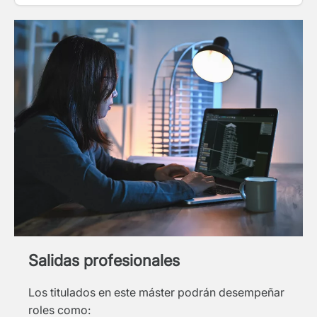
Salidas profesionales
Los titulados en este máster podrán desempeñar
roles como: