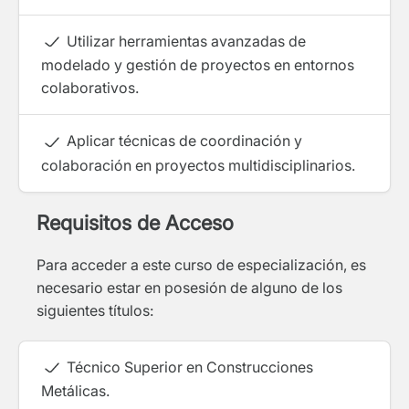
Utilizar herramientas avanzadas de
modelado y gestión de proyectos en entornos
colaborativos.
Aplicar técnicas de coordinación y
colaboración en proyectos multidisciplinarios.
Requisitos de Acceso
Para acceder a este curso de especialización, es
necesario estar en posesión de alguno de los
siguientes títulos:
Técnico Superior en Construcciones
Metálicas.