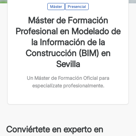
Máster
Presencial
Máster de Formación
Profesional en Modelado de
la Información de la
Construcción (BIM) en
Sevilla
Un Máster de Formación Oficial para
especialízate profesionalmente.
Conviértete en experto en