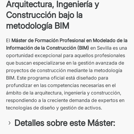
Arquitectura, Ingeniería y
Construcción bajo la
metodología BIM
El
Máster de Formación Profesional en Modelado de la
Información de la Construcción (BIM)
en Sevilla es una
oportunidad excepcional para aquellos profesionales
que buscan especializarse en la gestión avanzada de
proyectos de construcción mediante la metodología
BIM. Este programa oficial está diseñado para
profundizar en las competencias necesarias en el
ámbito de la arquitectura, ingeniería y construcción,
respondiendo a la creciente demanda de expertos en
tecnologías de diseño y gestión de activos.
Detalles sobre este Máster: