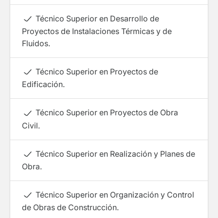
Técnico Superior en Desarrollo de
Proyectos de Instalaciones Térmicas y de
Fluidos.
Técnico Superior en Proyectos de
Edificación.
Técnico Superior en Proyectos de Obra
Civil.
Técnico Superior en Realización y Planes de
Obra.
Técnico Superior en Organización y Control
de Obras de Construcción.