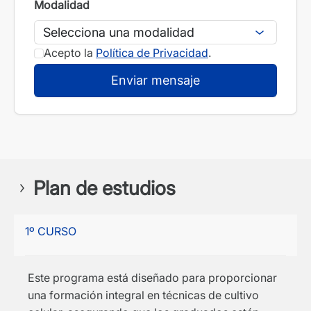
Modalidad
Acepto la
Política de Privacidad
.
Plan de estudios
1º CURSO
Este programa está diseñado para proporcionar
una formación integral en técnicas de cultivo