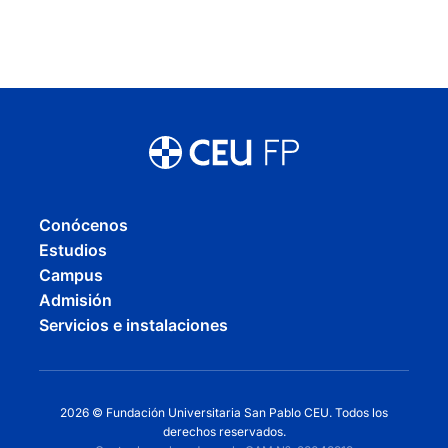
Conócenos
Estudios
Campus
Admisión
Servicios e instalaciones
2026 © Fundación Universitaria San Pablo CEU. Todos los
derechos reservados.