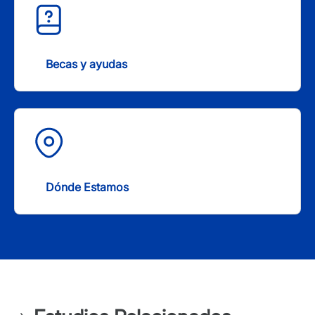
Becas y ayudas
Dónde Estamos