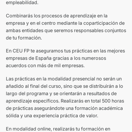
empleabilidad.
Combinarás los procesos de aprendizaje en la
empresa y en el centro mediante la coparticipación de
ambas entidades que seremos responsables conjuntos
de tu formación.
En CEU FP te aseguramos tus prácticas en las mejores
empresas de España gracias a los numerosos
acuerdos con más de mil empresas.
Las prácticas en la modalidad presencial no serán un
añadido al final del curso, sino que se distribuirán a lo
largo del programa y se orientarán a resultados de
aprendizaje específicos. Realizarás en total 500 horas
de prácticas asegurándote una formación académica
sólida y una experiencia práctica de valor.
En modalidad online, realizarás tu formación en