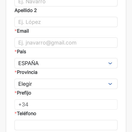
Apellido 2
*
Email
*
País
*
Provincia
*
Prefijo
*
Teléfono