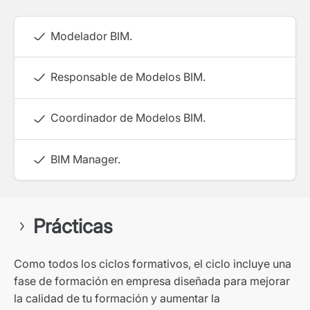
Modelador BIM.
Responsable de Modelos BIM.
Coordinador de Modelos BIM.
BIM Manager.
Prácticas
Como todos los ciclos formativos, el ciclo incluye una
fase de formación en empresa diseñada para mejorar
la calidad de tu formación y aumentar la