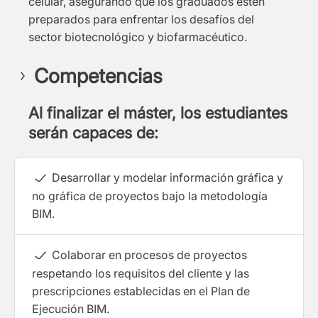
celular, asegurando que los graduados estén
preparados para enfrentar los desafíos del
sector biotecnológico y biofarmacéutico.
Competencias
Al finalizar el máster, los estudiantes
serán capaces de:
Desarrollar y modelar información gráfica y
no gráfica de proyectos bajo la metodología
BIM.
Colaborar en procesos de proyectos
respetando los requisitos del cliente y las
prescripciones establecidas en el Plan de
Ejecución BIM.