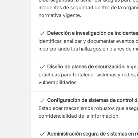
incidentes de seguridad dentro de la organi
normativa vigente.
Detección e investigación de incidente
Identificar, analizar y documentar eventos 
incorporando los hallazgos en planes de me
Diseño de planes de securización:
Imple
prácticas para fortalecer sistemas y redes
vulnerabilidades.
Configuración de sistemas de control d
Establecer mecanismos robustos que asegur
confidencialidad de la información.
Administración segura de sistemas en r