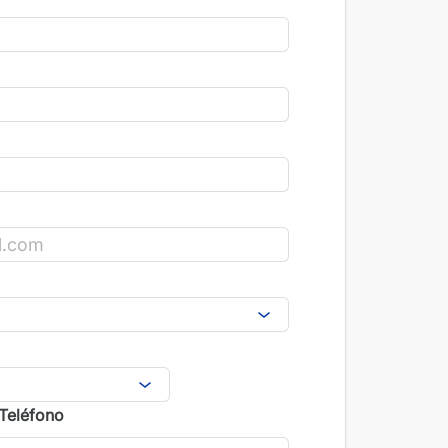
Teléfono