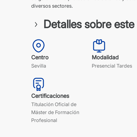
diversos sectores.
Detalles sobre este
Centro
Modalidad
Sevilla
Presencial Tardes
Certificaciones
Titulación Oficial de
Máster de Formación
Profesional