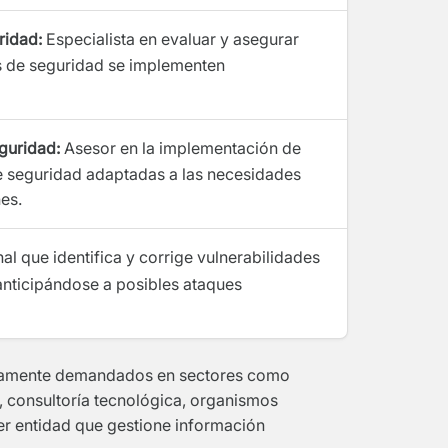
ridad:
Especialista en evaluar y asegurar
as de seguridad se implementen
guridad:
Asesor en la implementación de
de seguridad adaptadas a las necesidades
es.
al que identifica y corrige vulnerabilidades
anticipándose a posibles ataques
ltamente demandados en sectores como
 consultoría tecnológica, organismos
r entidad que gestione información