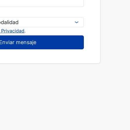
e Privacidad
.