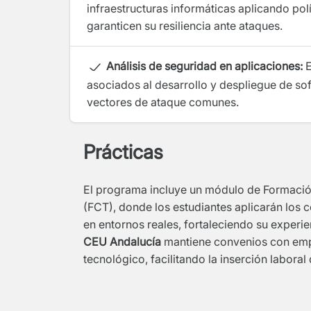
infraestructuras informáticas aplicando pol
garanticen su resiliencia ante ataques.
Análisis de seguridad en aplicaciones:
E
asociados al desarrollo y despliegue de so
vectores de ataque comunes.
Prácticas
El programa incluye un módulo de Formació
(FCT), donde los estudiantes aplicarán los 
en entornos reales, fortaleciendo su experi
CEU Andalucía
mantiene convenios con empr
tecnológico, facilitando la inserción laboral