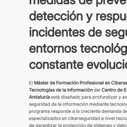
detección y respu
incidentes de seg
entornos tecnológ
constante evoluci
El
Máster de Formación Profesional en Ciberse
Tecnologías de la Información
del
Centro de E
Andalucía
está diseñado para profundizar y am
seguridad de la información mediante tecnolo
programa responde a la creciente demanda de
especializados en ciberseguridad a nivel nacio
de garantizar la protección de sistemas y dat