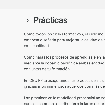
Prácticas
Como todos los ciclos formativos, el ciclo inc
empresa diseñada para mejorar la calidad de 
empleabilidad.
Combinarás los procesos de aprendizaje en la
mediante la coparticipación de ambas entida
conjuntos de tu formación.
En CEU FP te aseguramos tus prácticas en la
gracias a los numerosos acuerdos con más de
Las prácticas en la modalidad presencial no se
curso, sino que se distribuirán a lo largo del 