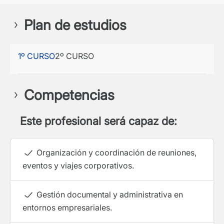
Plan de estudios
1º CURSO
2º CURSO
Competencias
Este profesional será capaz de:
Organización y coordinación de reuniones,
eventos y viajes corporativos.
Gestión documental y administrativa en
entornos empresariales.