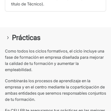
título de Técnico).
Prácticas
Como todos los ciclos formativos, el ciclo incluye una
fase de formación en empresa diseñada para mejorar
la calidad de tu formación y aumentar la
empleabilidad.
Combinarás los procesos de aprendizaje en la
empresa y en el centro mediante la coparticipación de
ambas entidades que seremos responsables conjuntos
de tu formación.
En CEU FP te aseguramos tus prácticas en las mejores