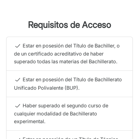
Requisitos de Acceso
Estar en posesión del Título de Bachiller, o
de un certificado acreditativo de haber
superado todas las materias del Bachillerato.
Estar en posesión del Título de Bachillerato
Unificado Polivalente (BUP).
Haber superado el segundo curso de
cualquier modalidad de Bachillerato
experimental.