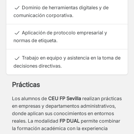
Dominio de herramientas digitales y de
comunicación corporativa.
Aplicación de protocolo empresarial y
normas de etiqueta.
Trabajo en equipo y asistencia en la toma de
decisiones directivas.
Prácticas
Los alumnos de
CEU FP Sevilla
realizan prácticas
en empresas y departamentos administrativos,
donde aplican sus conocimientos en entornos
reales. La modalidad
FP DUAL
permite combinar
la formación académica con la experiencia