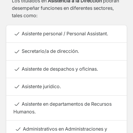
Los titulados en
Asistencia a la Dirección
podrán
desempeñar funciones en diferentes sectores,
tales como:
Asistente personal / Personal Assistant.
Secretario/a de dirección.
Asistente de despachos y oficinas.
Asistente jurídico.
Asistente en departamentos de Recursos
Humanos.
Administrativos en Administraciones y