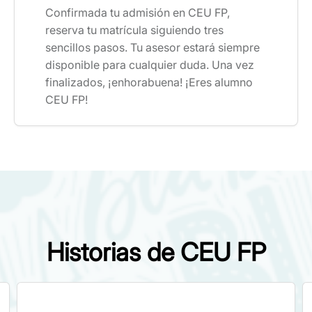
Confirmada tu admisión en CEU FP,
reserva tu matrícula siguiendo tres
sencillos pasos. Tu asesor estará siempre
disponible para cualquier duda. Una vez
finalizados, ¡enhorabuena! ¡Eres alumno
CEU FP!
Historias de CEU FP