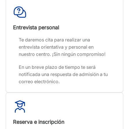
Entrevista personal
Te daremos cita para realizar una
entrevista orientativa y personal en
nuestro centro. ¡Sin ningún compromiso!
En un breve plazo de tiempo te será
notificada una respuesta de admisión a tu
correo electrónico.
Reserva e inscripción