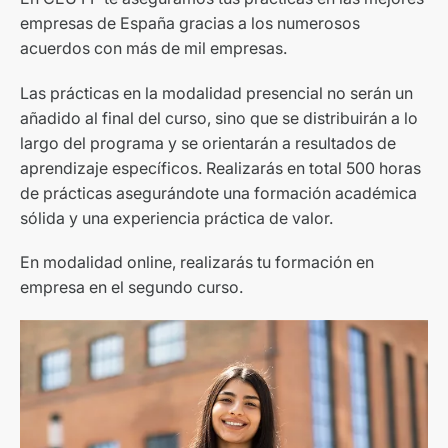
empresas de España gracias a los numerosos
acuerdos con más de mil empresas.
Las prácticas en la modalidad presencial no serán un
añadido al final del curso, sino que se distribuirán a lo
largo del programa y se orientarán a resultados de
aprendizaje específicos. Realizarás en total 500 horas
de prácticas asegurándote una formación académica
sólida y una experiencia práctica de valor.
En modalidad online, realizarás tu formación en
empresa en el segundo curso.