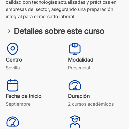
calidad con tecnologías actualizadas y prácticas en
empresas del sector, asegurando una preparación
integral para el mercado laboral.
Detalles sobre este curso
Centro
Modalidad
Sevilla
Presencial
Fecha de Inicio
Duración
Septiembre
2 cursos académicos