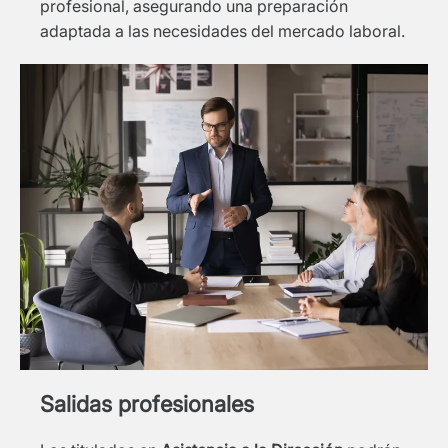
profesional, asegurando una preparación
adaptada a las necesidades del mercado laboral.
Salidas profesionales