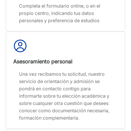
Completa el formulario online, o en el
propio centro, indicando tus datos
personales y preferencia de estudios
Asesoramiento personal
Una vez recibamos tu solicitud, nuestro
servicio de orientación y admisión se
pondrá en contacto contigo para
informarte sobre tu elección académica y
sobre cualquier otra cuestión que desees
conocer como documentación necesaria,
formación complementaria.