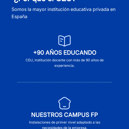
Somos la mayor institución educativa privada en
España
+90 AÑOS EDUCANDO
CEU, institución docente con más de 90 años de
experiencia.
NUESTROS CAMPUS FP
Instalaciones de primer nivel adaptado a las
necesidades de la empresa.