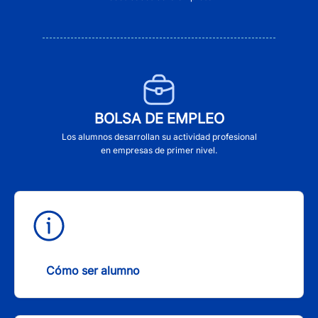
BOLSA DE EMPLEO
Los alumnos desarrollan su actividad profesional
en empresas de primer nivel.
Cómo ser alumno