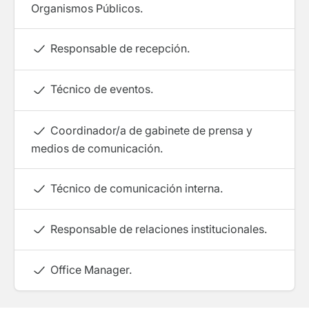
Organismos Públicos.
Responsable de recepción.
Técnico de eventos.
Coordinador/a de gabinete de prensa y
medios de comunicación.
Técnico de comunicación interna.
Responsable de relaciones institucionales.
Office Manager.