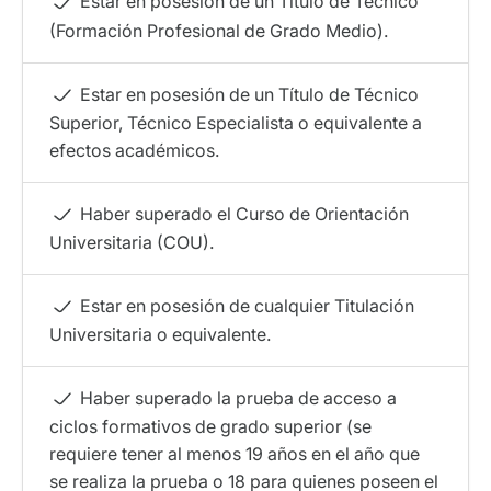
Estar en posesión de un Título de Técnico
(Formación Profesional de Grado Medio).
Estar en posesión de un Título de Técnico
Superior, Técnico Especialista o equivalente a
efectos académicos.
Haber superado el Curso de Orientación
Universitaria (COU).
Estar en posesión de cualquier Titulación
Universitaria o equivalente.
Haber superado la prueba de acceso a
ciclos formativos de grado superior (se
requiere tener al menos 19 años en el año que
se realiza la prueba o 18 para quienes poseen el