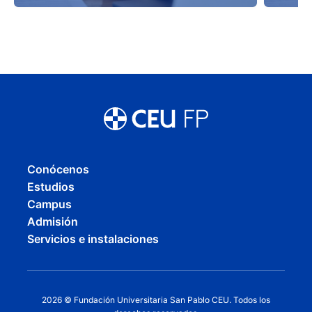
Conócenos
Estudios
Campus
Admisión
Servicios e instalaciones
2026 © Fundación Universitaria San Pablo CEU. Todos los