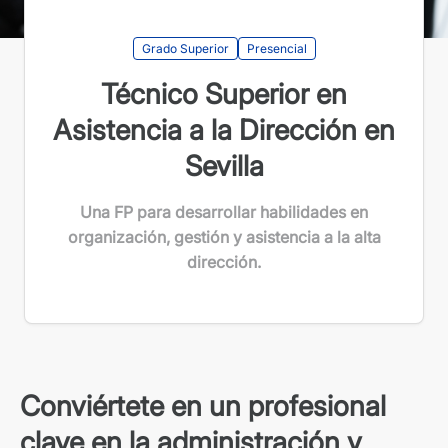
Grado Superior
Presencial
Técnico Superior en
Asistencia a la Dirección en
Sevilla
Una FP para desarrollar habilidades en
organización, gestión y asistencia a la alta
dirección.
Conviértete en un profesional
clave en la administración y