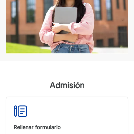
Admisión
Rellenar formulario