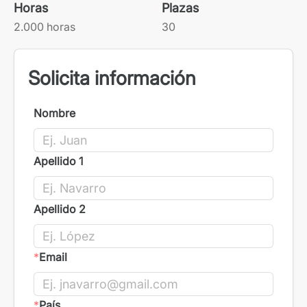
Horas
Plazas
2.000 horas
30
Solicita información
Nombre
Apellido 1
Apellido 2
*
Email
*
País