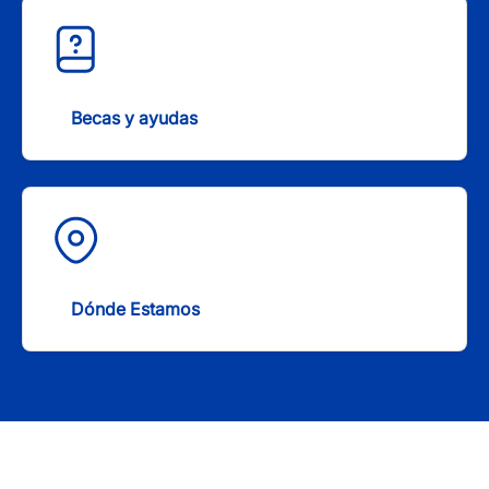
Becas y ayudas
Dónde Estamos