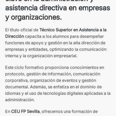
asistencia directiva en empresas
y organizaciones.
El título oficial de
Técnico Superior en Asistencia a la
Dirección
capacita a los alumnos para desempeñar
funciones de apoyo y gestión en la alta dirección de
empresas y entidades, optimizando la comunicación
interna y la organización empresarial.
Este ciclo formativo proporciona conocimientos en
protocolo, gestión de información, comunicación
corporativa, organización de eventos y gestión
documental. Además, se enfatiza en el dominio de
idiomas y el uso de tecnologías digitales aplicadas a la
administración.
En
CEU FP Sevilla
, ofrecemos una formación de