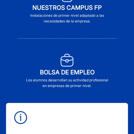
NUESTROS CAMPUS FP
Instalaciones de primer nivel adaptado a las
necesidades de la empresa.
BOLSA DE EMPLEO
Los alumnos desarrollan su actividad profesional
en empresas de primer nivel.