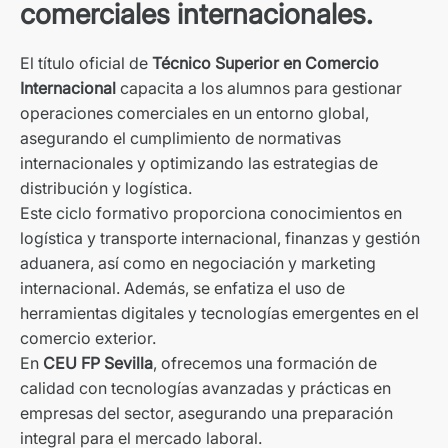
comerciales internacionales.
El título oficial de
Técnico Superior en Comercio
Internacional
capacita a los alumnos para gestionar
operaciones comerciales en un entorno global,
asegurando el cumplimiento de normativas
internacionales y optimizando las estrategias de
distribución y logística.
Este ciclo formativo proporciona conocimientos en
logística y transporte internacional, finanzas y gestión
aduanera, así como en negociación y marketing
internacional. Además, se enfatiza el uso de
herramientas digitales y tecnologías emergentes en el
comercio exterior.
En
CEU FP Sevilla
, ofrecemos una formación de
calidad con tecnologías avanzadas y prácticas en
empresas del sector, asegurando una preparación
integral para el mercado laboral.