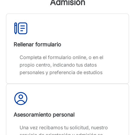
Admisión
Rellenar formulario
Completa el formulario online, o en el
propio centro, indicando tus datos
personales y preferencia de estudios
Asesoramiento personal
Una vez recibamos tu solicitud, nuestro
servicio de orientación y admisión se