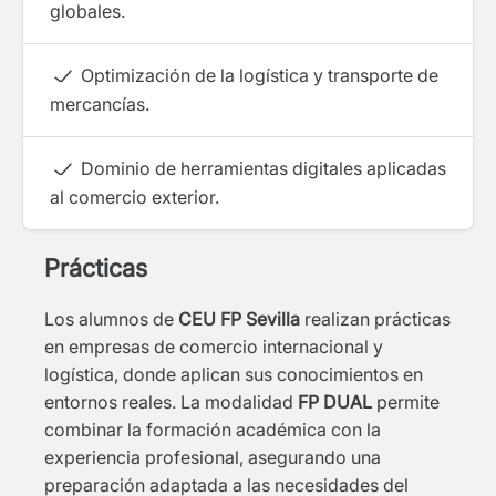
globales.
Optimización de la logística y transporte de
mercancías.
Dominio de herramientas digitales aplicadas
al comercio exterior.
Prácticas
Los alumnos de
CEU FP Sevilla
realizan prácticas
en empresas de comercio internacional y
logística, donde aplican sus conocimientos en
entornos reales. La modalidad
FP DUAL
permite
combinar la formación académica con la
experiencia profesional, asegurando una
preparación adaptada a las necesidades del