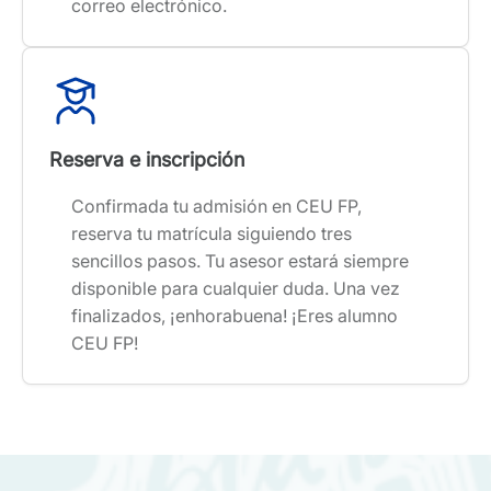
correo electrónico.
Reserva e inscripción
Confirmada tu admisión en CEU FP,
reserva tu matrícula siguiendo tres
sencillos pasos. Tu asesor estará siempre
disponible para cualquier duda. Una vez
finalizados, ¡enhorabuena! ¡Eres alumno
CEU FP!