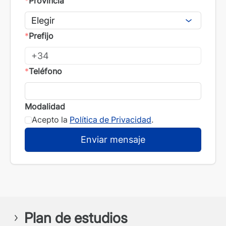
*
Provincia
*
Prefijo
*
Teléfono
Modalidad
Acepto la
Política de Privacidad
.
Plan de estudios