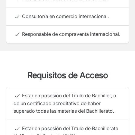
Consultor/a en comercio internacional.
Responsable de compraventa internacional.
Requisitos de Acceso
Estar en posesión del Título de Bachiller, o
de un certificado acreditativo de haber
superado todas las materias del Bachillerato.
Estar en posesión del Título de Bachillerato