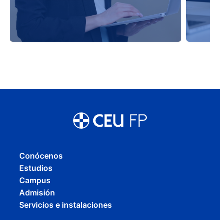
Conócenos
Estudios
Campus
Admisión
Servicios e instalaciones