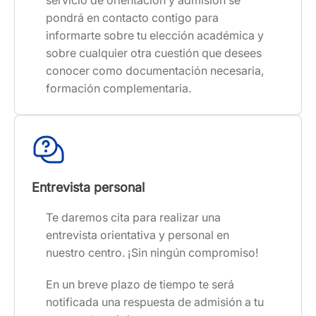
pondrá en contacto contigo para
informarte sobre tu elección académica y
sobre cualquier otra cuestión que desees
conocer como documentación necesaria,
formación complementaria.
Entrevista personal
Te daremos cita para realizar una
entrevista orientativa y personal en
nuestro centro. ¡Sin ningún compromiso!
En un breve plazo de tiempo te será
notificada una respuesta de admisión a tu