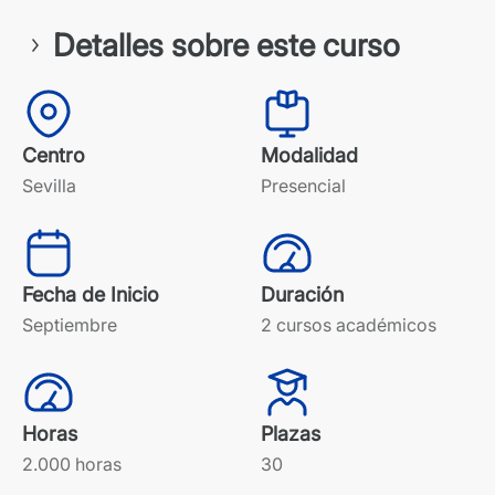
Detalles sobre este curso
Centro
Modalidad
Sevilla
Presencial
Fecha de Inicio
Duración
Septiembre
2 cursos académicos
Horas
Plazas
2.000 horas
30