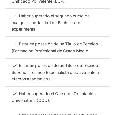
Unificado Polivalente (BUP).
Haber superado el segundo curso de
cualquier modalidad de Bachillerato
experimental.
Estar en posesión de un Título de Técnico
(Formación Profesional de Grado Medio).
Estar en posesión de un Título de Técnico
Superior, Técnico Especialista o equivalente a
efectos académicos.
Haber superado el Curso de Orientación
Universitaria (COU).