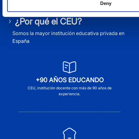
Deny
¿Por qué el CEU?
Somos la mayor institución educativa privada en
España
+90 AÑOS EDUCANDO
CEU, institución docente con más de 90 años de
experiencia.