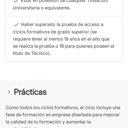
Estar en posesión de cualquier Titulación
Universitaria o equivalente.
Haber superado la prueba de acceso a
ciclos formativos de grado superior (se
requiere tener al menos 19 años en el año que
se realiza la prueba o 18 para quienes poseen el
título de Técnico).
Prácticas
Como todos los ciclos formativos, el ciclo incluye una
fase de formación en empresa diseñada para mejorar
la calidad de tu formación y aumentar la