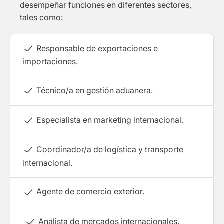
desempeñar funciones en diferentes sectores,
tales como:
Responsable de exportaciones e
importaciones.
Técnico/a en gestión aduanera.
Especialista en marketing internacional.
Coordinador/a de logística y transporte
internacional.
Agente de comercio exterior.
Analista de mercados internacionales.