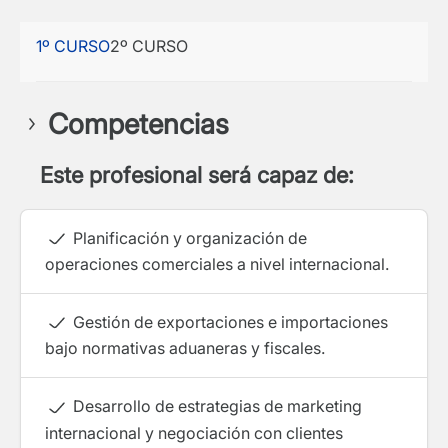
1º CURSO
2º CURSO
Competencias
Este profesional será capaz de:
Planificación y organización de
operaciones comerciales a nivel internacional.
Gestión de exportaciones e importaciones
bajo normativas aduaneras y fiscales.
Desarrollo de estrategias de marketing
internacional y negociación con clientes