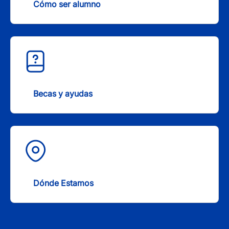
Cómo ser alumno
Becas y ayudas
Dónde Estamos