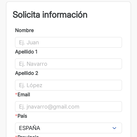
Solicita información
Nombre
Apellido 1
Apellido 2
*
Email
*
País