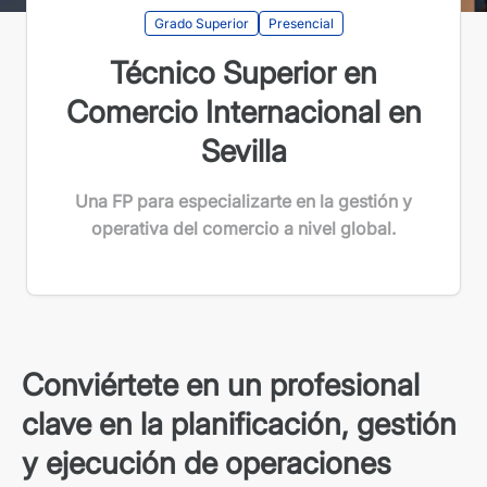
Grado Superior
Presencial
Técnico Superior en
Comercio Internacional en
Sevilla
Una FP para especializarte en la gestión y
operativa del comercio a nivel global.
Conviértete en un profesional
clave en la planificación, gestión
y ejecución de operaciones