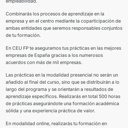
empleabilidad.
Combinarás los procesos de aprendizaje en la
empresa y en el centro mediante la coparticipación de
ambas entidades que seremos responsables conjuntos
de tu formación.
En CEU FP te aseguramos tus prácticas en las mejores
empresas de España gracias a los numerosos
acuerdos con más de mil empresas.
Las prácticas en la modalidad presencial no serán un
añadido al final del curso, sino que se distribuirán a lo
largo del programa y se orientarán a resultados de
aprendizaje específicos. Realizarás en total 500 horas
de prácticas asegurándote una formación académica
sólida y una experiencia práctica de valor.
En modalidad online, realizarás tu formación en