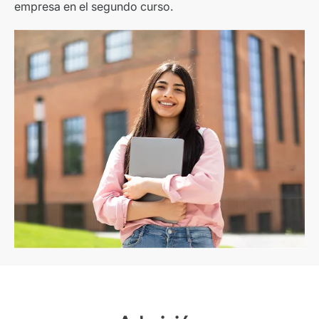
empresa en el segundo curso.