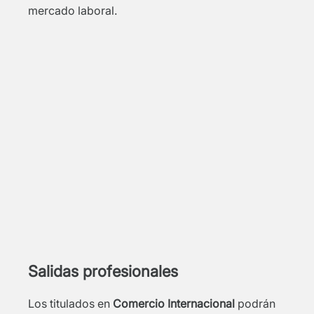
mercado laboral.
Salidas profesionales
Los titulados en
Comercio Internacional
podrán