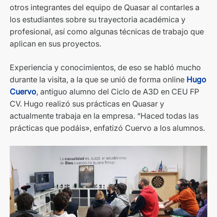
otros integrantes del equipo de Quasar al contarles a
los estudiantes sobre su trayectoria académica y
profesional, así como algunas técnicas de trabajo que
aplican en sus proyectos.
Experiencia y conocimientos, de eso se habló mucho
durante la visita, a la que se unió de forma online
Hugo
Cuervo
, antiguo alumno del Ciclo de A3D en CEU FP
CV. Hugo realizó sus prácticas en Quasar y
actualmente trabaja en la empresa. “Haced todas las
prácticas que podáis», enfatizó Cuervo a los alumnos.