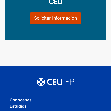
CEU
Solicitar Información
Conócenos
Estudios