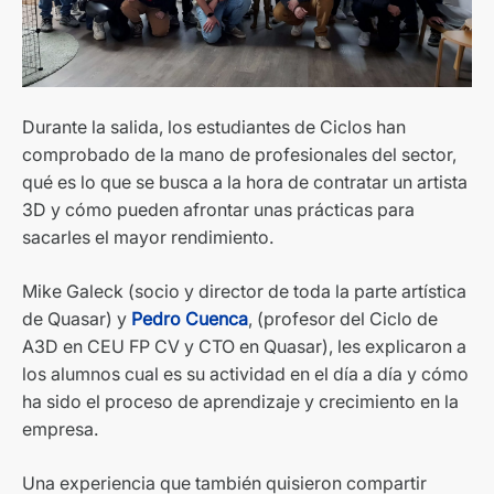
Durante la salida, los estudiantes de Ciclos han
comprobado de la mano de profesionales del sector,
qué es lo que se busca a la hora de contratar un artista
3D y cómo pueden afrontar unas prácticas para
sacarles el mayor rendimiento.
Mike Galeck (socio y director de toda la parte artística
de Quasar) y
Pedro Cuenca
, (profesor del Ciclo de
A3D en CEU FP CV y CTO en Quasar), les explicaron a
los alumnos cual es su actividad en el día a día y cómo
ha sido el proceso de aprendizaje y crecimiento en la
empresa.
Una experiencia que también quisieron compartir