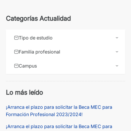
Categorías Actualidad
Tipo de estudio
Familia profesional
Campus
Lo más leído
¡Arranca el plazo para solicitar la Beca MEC para
Formación Profesional 2023/2024!
¡Arranca el plazo para solicitar la Beca MEC para