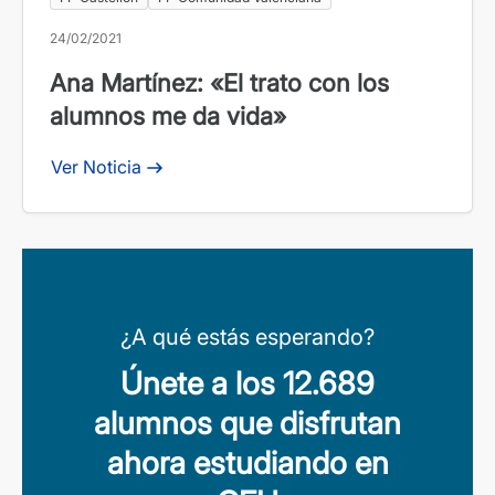
24/02/2021
Ana Martínez: «El trato con los
alumnos me da vida»
Ver Noticia
¿A qué estás esperando?
Únete a los 12.689
alumnos que disfrutan
ahora estudiando en