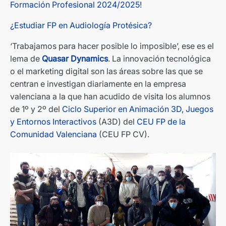
Formación Profesional 2024/2025!
¿Estudiar FP en Audiología Protésica?
‘Trabajamos para hacer posible lo imposible’, ese es el
lema de
Quasar Dynamics
. La innovación tecnológica
o el marketing digital son las áreas sobre las que se
centran e investigan diariamente en la empresa
valenciana a la que han acudido de visita los alumnos
de 1º y 2º del
Ciclo Superior en Animación 3D, Juegos
y Entornos Interactivos
(A3D) del
CEU FP de la
Comunidad Valenciana
(CEU FP CV).