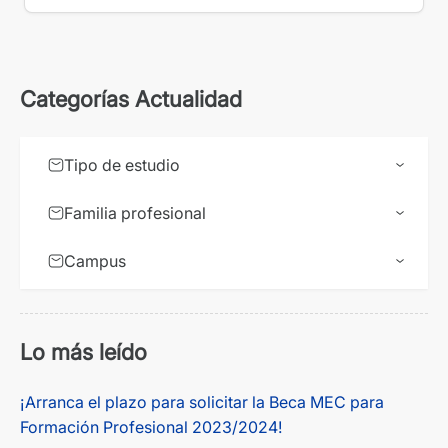
Categorías Actualidad
Tipo de estudio
Familia profesional
Campus
Lo más leído
¡Arranca el plazo para solicitar la Beca MEC para
Formación Profesional 2023/2024!