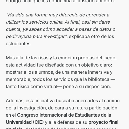
código final que les conduciría al ansiado antídoto.
“Ha sido una forma muy diferente de aprender a
utilizar los servicios online. Al final, casi sin darte
cuenta, ya sabes cómo acceder a bases de datos o
pedir ayuda para investigar”
, explicaba otro de los
estudiantes.
Más allá de las risas y la emoción propias del juego,
esta actividad fue diseñada con un objetivo claro:
mostrar a los alumnos, de una manera inmersiva y
memorable, todos los servicios que la biblioteca —
tanto física como virtual— pone a su disposición.
Además, esta iniciativa buscaba acercarles al camino
de la investigación, de cara a su futura participación
en el
Congreso Internacional de Estudiantes de la
Universidad (CIE)
y a la defensa de su
proyecto final