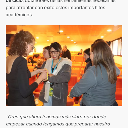
de ciclo
, dotándoles de las herramientas necesarias
para afrontar con éxito estos importantes hitos
académicos.
“Creo que ahora tenemos más claro por dónde
empezar cuando tengamos que preparar nuestro