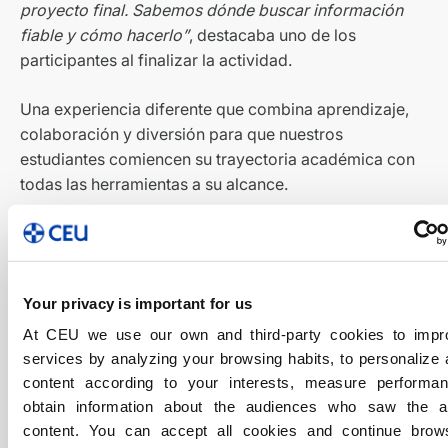
proyecto final. Sabemos dónde buscar información
fiable y cómo hacerlo”
, destacaba uno de los
participantes al finalizar la actividad.
Una experiencia diferente que combina aprendizaje,
colaboración y diversión para que nuestros
estudiantes comiencen su trayectoria académica con
todas las herramientas a su alcance.
Your privacy is important for us
At CEU we use our own and third-party cookies to impr
services by analyzing your browsing habits, to personalize
content according to your interests, measure performa
obtain information about the audiences who saw the 
content. You can accept all cookies and continue brow