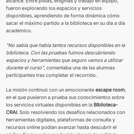
alcance. Entre pistas, enigmas y trabajo en equipo,
fueron explorando los espacios y servicios
disponibles, aprendiendo de forma dinámica cómo
sacar el máximo partido a la biblioteca en su día a día
académico.
“No sabía que había tantos recursos disponibles en la
biblioteca. Con las pruebas fuimos descubriendo
espacios y herramientas que seguro vamos a utilizar
durante el curso”
, comentaba una de las alumnas
participantes tras completar el recorrido.
La misión continuó con un emocionante
escape room
,
en el que pusieron a prueba sus conocimientos sobre
los servicios virtuales disponibles en la
Biblioteca-
CRAI
. Solo resolviendo los desafíos relacionados con
herramientas digitales, plataformas de consulta y
recursos online podían avanzar hasta descubrir el