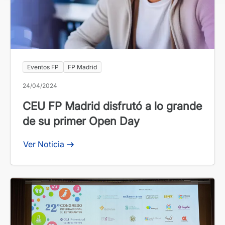
Eventos FP
FP Madrid
24/04/2024
CEU FP Madrid disfrutó a lo grande
de su primer Open Day
Ver Noticia