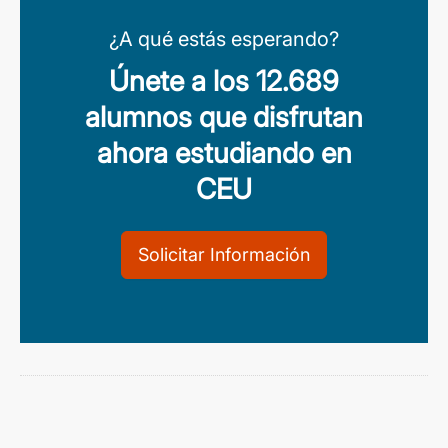
¿A qué estás esperando?
Únete a los 12.689
alumnos que disfrutan
ahora estudiando en
CEU
Solicitar Información