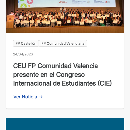
FP Castellón
FP Comunidad Valenciana
24/04/2026
CEU FP Comunidad Valencia
presente en el Congreso
Internacional de Estudiantes (CIE)
Ver Noticia