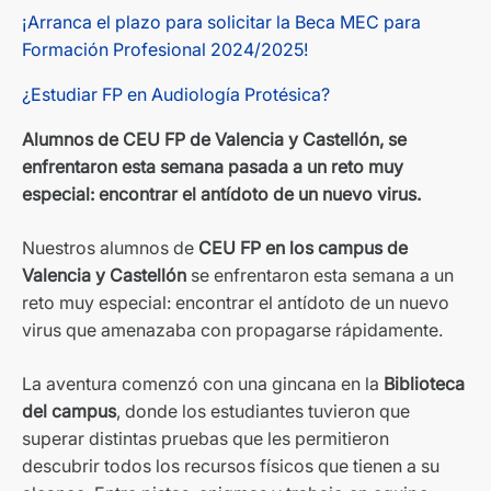
¡Arranca el plazo para solicitar la Beca MEC para
Formación Profesional 2024/2025!
¿Estudiar FP en Audiología Protésica?
Alumnos de CEU FP de Valencia y Castellón, se
enfrentaron esta semana pasada a un reto muy
especial: encontrar el antídoto de un nuevo virus.
Nuestros alumnos de
CEU FP en los campus de
Valencia y Castellón
se enfrentaron esta semana a un
reto muy especial: encontrar el antídoto de un nuevo
virus que amenazaba con propagarse rápidamente.
La aventura comenzó con una gincana en la
Biblioteca
del campus
, donde los estudiantes tuvieron que
superar distintas pruebas que les permitieron
descubrir todos los recursos físicos que tienen a su