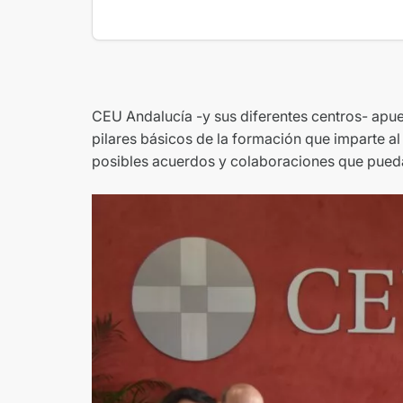
CEU Andalucía -y sus diferentes centros- apue
pilares básicos de la formación que imparte a
posibles acuerdos y colaboraciones que puedan