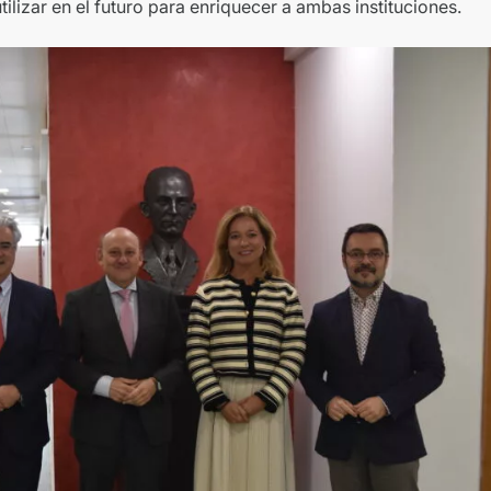
tilizar en el futuro para enriquecer a ambas instituciones.