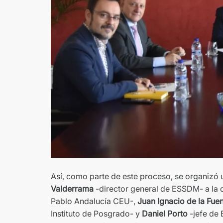
Así, como parte de este proceso, se organizó 
Valderrama
-director general de ESSDM- a la 
Pablo Andalucía CEU-,
Juan Ignacio de la Fue
Instituto de Posgrado- y
Daniel Porto
-jefe de 