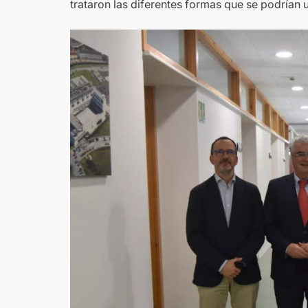
trataron las diferentes formas que se podrían u