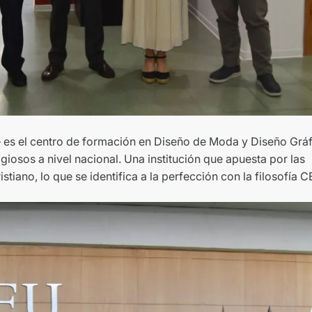
– es el centro de formación en Diseño de Moda y Diseño Grá
giosos a nivel nacional. Una institución que apuesta por las
tiano, lo que se identifica a la perfección con la filosofía C