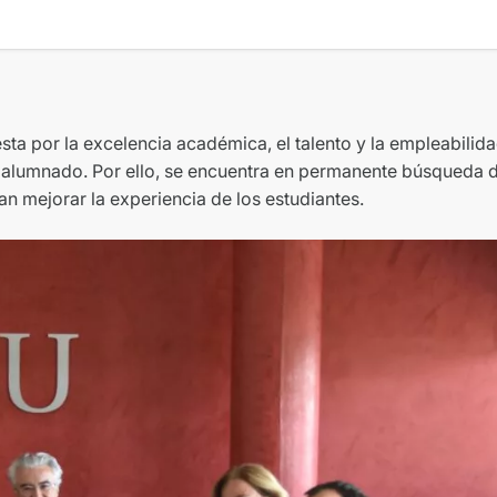
sta por la excelencia académica, el talento y la empleabili
l alumnado. Por ello, se encuentra en permanente búsqueda 
 mejorar la experiencia de los estudiantes.