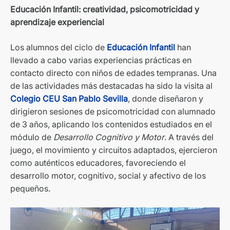
Educación Infantil: creatividad, psicomotricidad y
aprendizaje experiencial
Los alumnos del ciclo de
Educación Infantil
han
llevado a cabo varias experiencias prácticas en
contacto directo con niños de edades tempranas. Una
de las actividades más destacadas ha sido la visita al
Colegio CEU San Pablo Sevilla
, donde diseñaron y
dirigieron sesiones de psicomotricidad con alumnado
de 3 años, aplicando los contenidos estudiados en el
módulo de
Desarrollo Cognitivo y Motor
. A través del
juego, el movimiento y circuitos adaptados, ejercieron
como auténticos educadores, favoreciendo el
desarrollo motor, cognitivo, social y afectivo de los
pequeños.