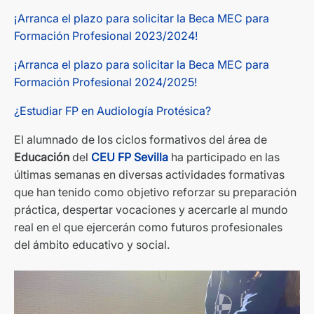
¡Arranca el plazo para solicitar la Beca MEC para
Formación Profesional 2023/2024!
¡Arranca el plazo para solicitar la Beca MEC para
Formación Profesional 2024/2025!
¿Estudiar FP en Audiología Protésica?
El alumnado de los ciclos formativos del área de
Educación
del
CEU FP Sevilla
ha participado en las
últimas semanas en diversas actividades formativas
que han tenido como objetivo reforzar su preparación
práctica, despertar vocaciones y acercarle al mundo
real en el que ejercerán como futuros profesionales
del ámbito educativo y social.