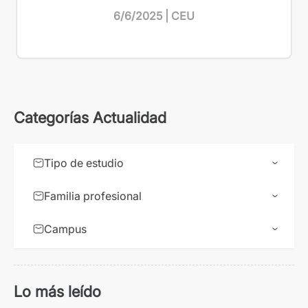
6/6/2025 | CEU
Categorías Actualidad
Tipo de estudio
Familia profesional
Campus
Lo más leído