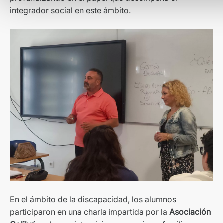
integrador social en este ámbito.
En el ámbito de la discapacidad, los alumnos
participaron en una charla impartida por la
Asociación