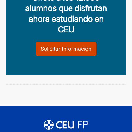
alumnos que disfrutan
ahora estudiando en
CEU
Solicitar Información