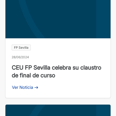
FP Sevilla
28/06/2024
CEU FP Sevilla celebra su claustro
de final de curso
Ver Noticia