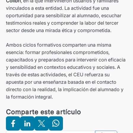
Colibrí
, en la que intervinieron usuarios y familiares
vinculados a esta entidad. La actividad fue una
oportunidad para sensibilizar al alumnado, escuchar
testimonios reales y comprender la labor del tercer
sector desde una mirada ética y comprometida.
Ambos ciclos formativos comparten una misma
esencia: formar profesionales comprometidos,
capacitados y preparados para intervenir con eficacia
y sensibilidad en contextos educativos y sociales. A
través de estas actividades, el CEU refuerza su
apuesta por una enseñanza basada en el contacto
directo con la realidad, la implicación del alumnado y
la formación integral.
Comparte este artículo