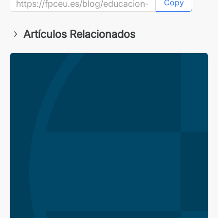
Copy
Artículos Relacionados