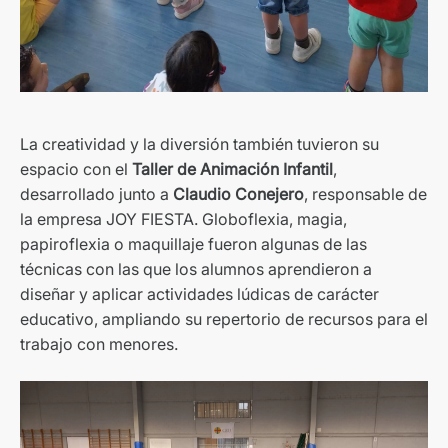
La creatividad y la diversión también tuvieron su
espacio con el
Taller de Animación Infantil
,
desarrollado junto a
Claudio Conejero
, responsable de
la empresa JOY FIESTA. Globoflexia, magia,
papiroflexia o maquillaje fueron algunas de las
técnicas con las que los alumnos aprendieron a
diseñar y aplicar actividades lúdicas de carácter
educativo, ampliando su repertorio de recursos para el
trabajo con menores.