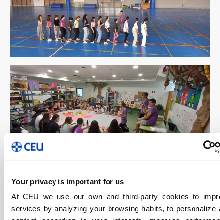
Your privacy is important for us
At CEU we use our own and third-party cookies to impr
services by analyzing your browsing habits, to personalize