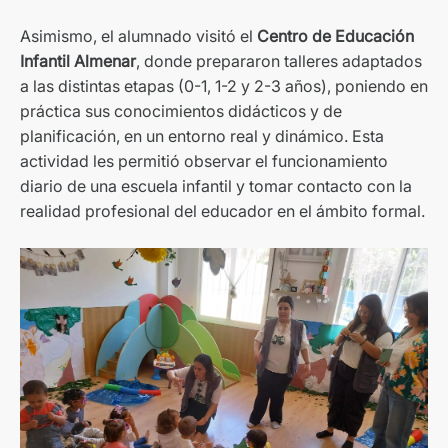
Asimismo, el alumnado visitó el
Centro de Educación
Infantil Almenar
, donde prepararon talleres adaptados
a las distintas etapas (0-1, 1-2 y 2-3 años), poniendo en
práctica sus conocimientos didácticos y de
planificación, en un entorno real y dinámico. Esta
actividad les permitió observar el funcionamiento
diario de una escuela infantil y tomar contacto con la
realidad profesional del educador en el ámbito formal.