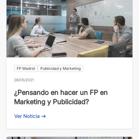
FP Madrid
Publicidad y Marketing
26/05/2021
¿Pensando en hacer un FP en
Marketing y Publicidad?
Ver Noticia