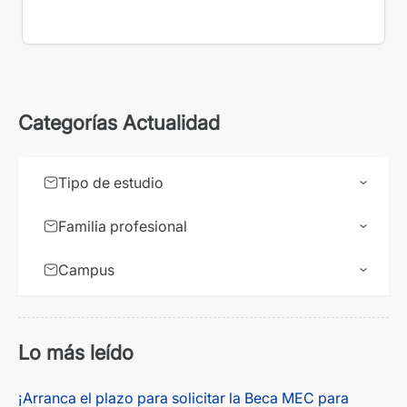
Categorías Actualidad
Tipo de estudio
Familia profesional
Campus
Lo más leído
¡Arranca el plazo para solicitar la Beca MEC para