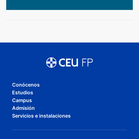
Conócenos
Estudios
Campus
Admisión
Servicios e instalaciones