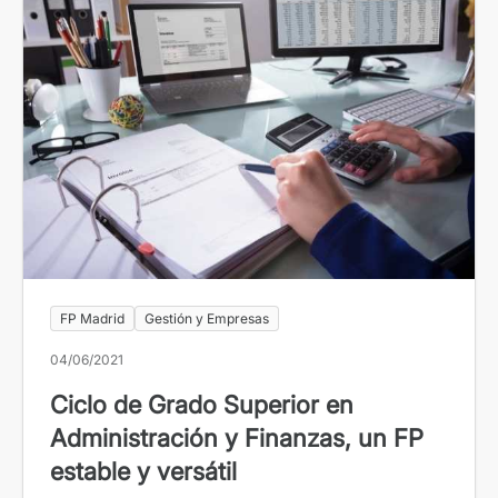
FP Madrid
Gestión y Empresas
04/06/2021
Ciclo de Grado Superior en
Administración y Finanzas, un FP
estable y versátil