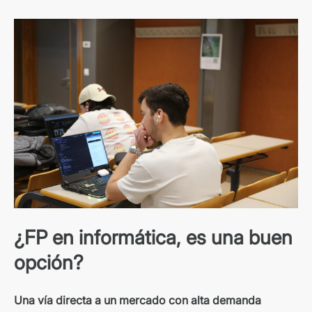
¿FP en informática, es una buen
opción?
Una vía directa a un mercado con alta demanda