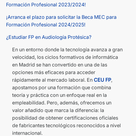
Formación Profesional 2023/2024!
¡Arranca el plazo para solicitar la Beca MEC para
Formación Profesional 2024/2025!
¿Estudiar FP en Audiología Protésica?
En un entorno donde la tecnología avanza a gran
velocidad, los ciclos formativos de informática
en Madrid se han convertido en una de las
opciones más eficaces para acceder
rápidamente al mercado laboral. En
CEU FP
,
apostamos por una formación que combina
teoría y práctica con un enfoque real en la
empleabilidad. Pero, además, ofrecemos un
valor añadido que marca la diferencia: la
posibilidad de obtener certificaciones oficiales
de fabricantes tecnológicos reconocidos a nivel
internacional.