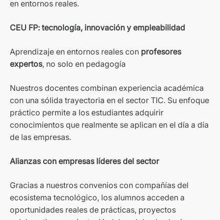
en entornos reales.
CEU FP: tecnología, innovación y empleabilidad
Aprendizaje en entornos reales con
profesores
expertos
, no solo en pedagogía
Nuestros docentes combinan experiencia académica
con una sólida trayectoria en el sector TIC. Su enfoque
práctico permite a los estudiantes adquirir
conocimientos que realmente se aplican en el día a día
de las empresas.
Alianzas con empresas líderes del sector
Gracias a nuestros convenios con compañías del
ecosistema tecnológico, los alumnos acceden a
oportunidades reales de prácticas, proyectos