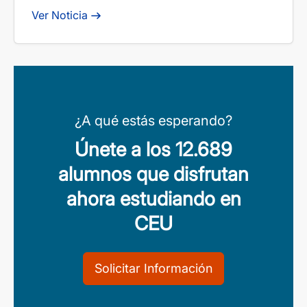
Ver Noticia
¿A qué estás esperando?
Únete a los 12.689
alumnos que disfrutan
ahora estudiando en
CEU
Solicitar Información