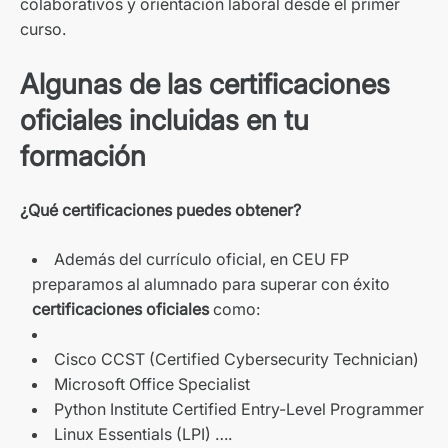
colaborativos y orientación laboral desde el primer
curso.
Algunas de las certificaciones
oficiales incluidas en tu
formación
¿Qué certificaciones puedes obtener?
Además del currículo oficial, en CEU FP
preparamos al alumnado para superar con éxito
certificaciones oficiales
como:
Cisco CCST (Certified Cybersecurity Technician)
Microsoft Office Specialist
Python Institute Certified Entry-Level Programmer
Linux Essentials (LPI) ….