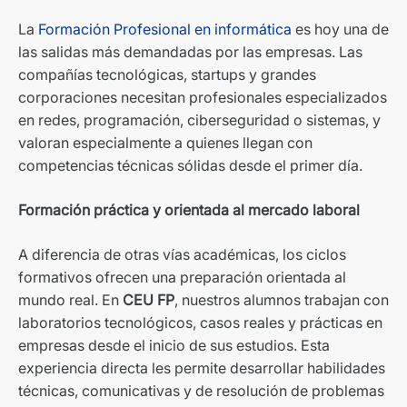
La
Formación Profesional en informática
es hoy una de
las salidas más demandadas por las empresas. Las
compañías tecnológicas, startups y grandes
corporaciones necesitan profesionales especializados
en redes, programación, ciberseguridad o sistemas, y
valoran especialmente a quienes llegan con
competencias técnicas sólidas desde el primer día.
Formación práctica y orientada al mercado laboral
A diferencia de otras vías académicas, los ciclos
formativos ofrecen una preparación orientada al
mundo real. En
CEU FP
, nuestros alumnos trabajan con
laboratorios tecnológicos, casos reales y prácticas en
empresas desde el inicio de sus estudios. Esta
experiencia directa les permite desarrollar habilidades
técnicas, comunicativas y de resolución de problemas