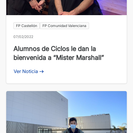
FP Castellón
FP Comunidad Valenciana
07/02/2022
Alumnos de Ciclos le dan la
bienvenida a “Mister Marshall”
Ver Noticia