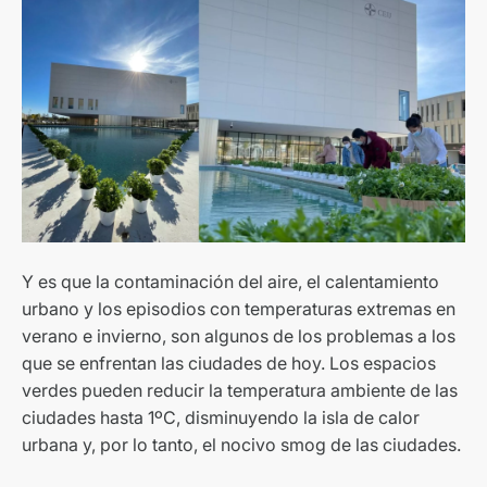
Y es que la contaminación del aire, el calentamiento
urbano y los episodios con temperaturas extremas en
verano e invierno, son algunos de los problemas a los
que se enfrentan las ciudades de hoy. Los espacios
verdes pueden reducir la temperatura ambiente de las
ciudades hasta 1ºC, disminuyendo la isla de calor
urbana y, por lo tanto, el nocivo smog de las ciudades.