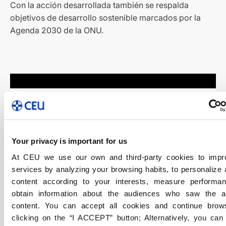
Con la acción desarrollada también se respalda
objetivos de desarrollo sostenible marcados por la
Agenda 2030 de la ONU.
Your privacy is important for us
At CEU we use our own and third-party cookies to impr
services by analyzing your browsing habits, to personalize
content according to your interests, measure performa
obtain information about the audiences who saw the 
content. You can accept all cookies and continue brow
clicking on the “I ACCEPT” button; Alternatively, you ca