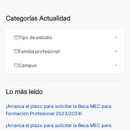
Categorías Actualidad
Tipo de estudio
Familia profesional
Campus
Lo más leído
¡Arranca el plazo para solicitar la Beca MEC para
Formación Profesional 2023/2024!
¡Arranca el plazo para solicitar la Beca MEC para