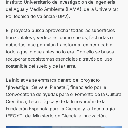
Instituto Universitario de Investigación de Ingeniería
del Agua y Medio Ambiente (IIAMA), de la Universitat
Politècnica de València (UPV).
El proyecto busca aprovechar todas las superficies
horizontales y verticales, como suelos, fachadas o
cubiertas, que permitan transformar en permeable
todo aquello que antes no lo era. Con ello se busca
recuperar ecosistemas esenciales a través del uso
sostenible del suelo y de la tierra.
La iniciativa se enmarca dentro del proyecto
“¡Investiga! ¡Salva el Planeta!”, financiado por la
Convocatoria de ayudas para el Fomento de la Cultura
Científica, Tecnológica y de la Innovación de la
Fundación Española para la Ciencia y la Tecnología
(FECYT) del Ministerio de Ciencia e Innovación.