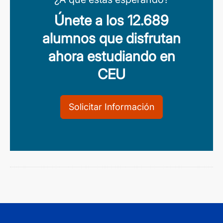
Únete a los 12.689
alumnos que disfrutan
ahora estudiando en
CEU
Solicitar Información