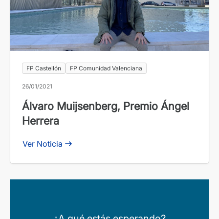
FP Castellón
FP Comunidad Valenciana
26/01/2021
Álvaro Muijsenberg, Premio Ángel
Herrera
Ver Noticia
¿A qué estás esperando?