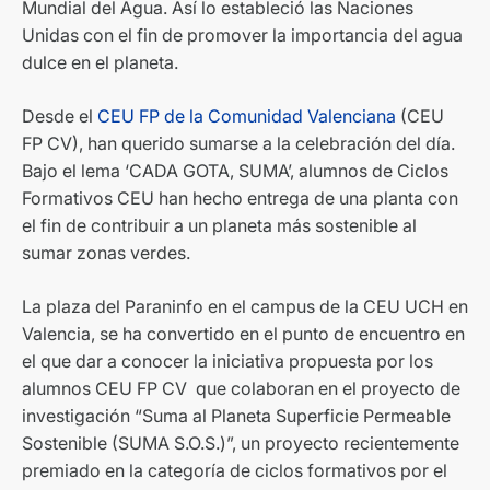
Mundial del Agua. Así lo estableció las Naciones
Unidas con el fin de promover la importancia del agua
dulce en el planeta.
Desde el
CEU FP de la Comunidad Valenciana
(CEU
FP CV), han querido sumarse a la celebración del día.
Bajo el lema ‘CADA GOTA, SUMA’, alumnos de Ciclos
Formativos CEU han hecho entrega de una planta con
el fin de contribuir a un planeta más sostenible al
sumar zonas verdes.
La plaza del Paraninfo en el campus de la CEU UCH en
Valencia, se ha convertido en el punto de encuentro en
el que dar a conocer la iniciativa propuesta por los
alumnos CEU FP CV que colaboran en el proyecto de
investigación “Suma al Planeta Superficie Permeable
Sostenible (SUMA S.O.S.)”, un proyecto recientemente
premiado en la categoría de ciclos formativos por el