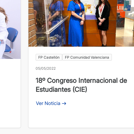
FP Castellón
FP Comunidad Valenciana
05/05/2022
18º Congreso Internacional de
Estudiantes (CIE)
Ver Noticia