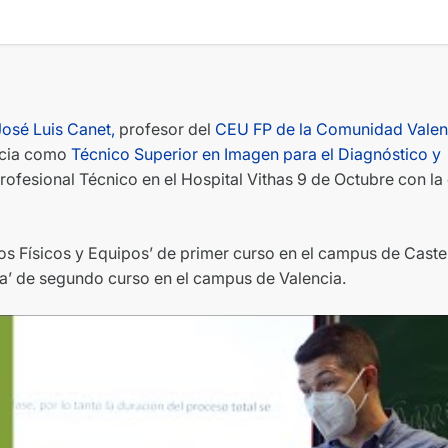
José Luis Canet,
profesor del
CEU FP de la Comunidad Valen
ncia como
Técnico Superior en Imagen para el Diagnóstico y
fesional Técnico en el Hospital Vithas 9 de Octubre con la
os Físicos y Equipos’ de primer curso en el campus de Caste
’ de segundo curso en el campus de Valencia.