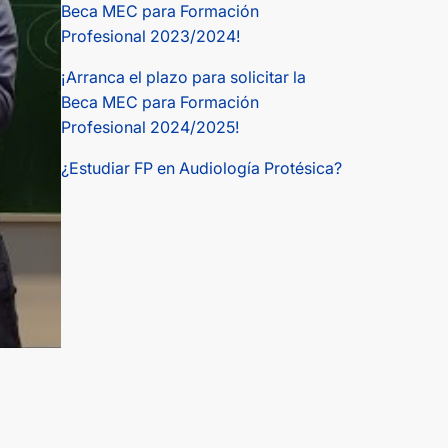
Beca MEC para Formación
Profesional 2023/2024!
¡Arranca el plazo para solicitar la
Beca MEC para Formación
Profesional 2024/2025!
¿Estudiar FP en Audiología Protésica?