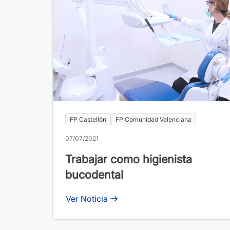
FP Castellón
FP Comunidad Valenciana
07/07/2021
Trabajar como higienista
bucodental
Ver Noticia