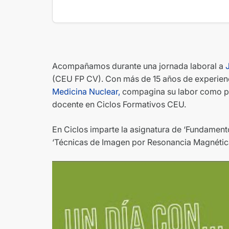
Acompañamos durante una jornada laboral a
(CEU FP CV). Con más de 15 años de experie
Medicina Nuclear,
compagina su labor como pro
docente en Ciclos Formativos CEU.
En Ciclos imparte la asignatura de ‘Fundament
‘Técnicas de Imagen por Resonancia Magnética