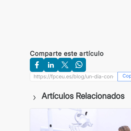
Comparte este artículo
Co
Artículos Relacionados