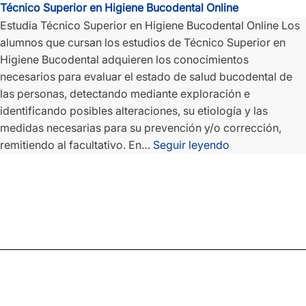
Técnico Superior en Higiene Bucodental Online
Estudia Técnico Superior en Higiene Bucodental Online Los
alumnos que cursan los estudios de Técnico Superior en
Higiene Bucodental adquieren los conocimientos
necesarios para evaluar el estado de salud bucodental de
las personas, detectando mediante exploración e
identificando posibles alteraciones, su etiología y las
medidas necesarias para su prevención y/o corrección,
Técnico
remitiendo al facultativo. En…
Seguir leyendo
Superior
en
Higiene
Bucodental
Online