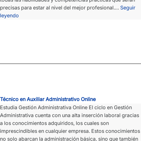
precisas para estar al nivel del mejor profesional.…
Seguir
Técnico
leyendo
en
Emergencias
Sanitarias
Online
Técnico en Auxiliar Administrativo Online
Estudia Gestión Administrativa Online El ciclo en Gestión
Administrativa cuenta con una alta inserción laboral gracias
a los conocimientos adquiridos, los cuales son
imprescindibles en cualquier empresa. Estos conocimientos
no solo abarcan la administración básica, sino que también