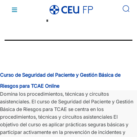
Campus:
Saltar
al
FP Online
contenido
Curso de Seguridad del Paciente y Gestión Básica de
Riesgos para TCAE Online
Domina los procedimientos, técnicas y circuitos
asistenciales. El curso de Seguridad del Paciente y Gestión
Básica de Riesgos para TCAE se centra en los
procedimientos, técnicas y circuitos asistenciales El
objetivo del curso es aplicar prácticas seguras básicas y
participar activamente en la prevención de incidentes y