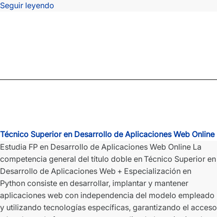
Técnico
Seguir leyendo
Superior
Desarrollo
de
Aplicaciones
Multiplataforma
Online
Técnico Superior en Desarrollo de Aplicaciones Web Online
Estudia FP en Desarrollo de Aplicaciones Web Online La
competencia general del título doble en Técnico Superior en
Desarrollo de Aplicaciones Web + Especialización en
Python consiste en desarrollar, implantar y mantener
aplicaciones web con independencia del modelo empleado
y utilizando tecnologías específicas, garantizando el acceso