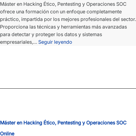
Máster en Hacking Ético, Pentesting y Operaciones SOC
ofrece una formación con un enfoque completamente
práctico, impartida por los mejores profesionales del sector.
Proporciona las técnicas y herramientas más avanzadas
para detectar y proteger los datos y sistemas
Máster
empresariales,…
Seguir leyendo
en
Hacking
Ético,
Pentesting
y
Operaciones
SOC
Máster en Hacking Ético, Pentesting y Operaciones SOC
Online