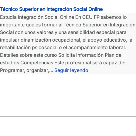
Técnico Superior en Integración Social Online
Estudia Integración Social Online En CEU FP sabemos lo
importante que es formar al Técnico Superior en Integración
Social con unos valores y una sensibilidad especial para
impulsar dinamización ocupacional, el apoyo educativo, la
rehabilitación psicosocial o el acompañamiento laboral.
Detalles sobre este curso Solicita información Plan de
estudios Competencias Este profesional será capaz de:
Técnico
Programar, organizar,…
Seguir leyendo
Superior
en
Integración
Social
Online