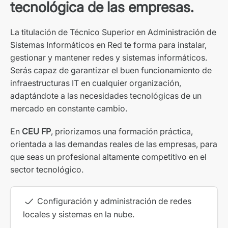
tecnológica de las empresas.
La titulación de Técnico Superior en Administración de
Sistemas Informáticos en Red te forma para instalar,
gestionar y mantener redes y sistemas informáticos.
Serás capaz de garantizar el buen funcionamiento de
infraestructuras IT en cualquier organización,
adaptándote a las necesidades tecnológicas de un
mercado en constante cambio.
En
CEU FP
, priorizamos una formación práctica,
orientada a las demandas reales de las empresas, para
que seas un profesional altamente competitivo en el
sector tecnológico.
Configuración y administración de redes
locales y sistemas en la nube.