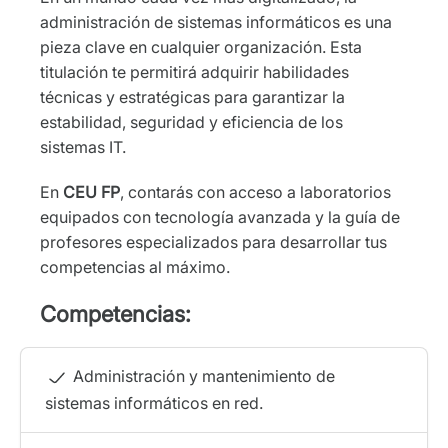
administración de sistemas informáticos es una
pieza clave en cualquier organización. Esta
titulación te permitirá adquirir habilidades
técnicas y estratégicas para garantizar la
estabilidad, seguridad y eficiencia de los
sistemas IT.
En
CEU FP
, contarás con acceso a laboratorios
equipados con tecnología avanzada y la guía de
profesores especializados para desarrollar tus
competencias al máximo.
Competencias:
Administración y mantenimiento de
sistemas informáticos en red.