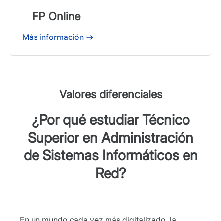
FP Online
Más información
Valores diferenciales
¿Por qué estudiar Técnico
Superior en Administración
de Sistemas Informáticos en
Red?
En un mundo cada vez más digitalizado, la