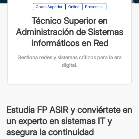
Grado Superior
Online
Presencial
Técnico Superior en
Administración de Sistemas
Informáticos en Red
Gestiona redes y sistemas críticos para la era
digital.
Estudia FP ASIR y conviértete en
un experto en sistemas IT y
asegura la continuidad