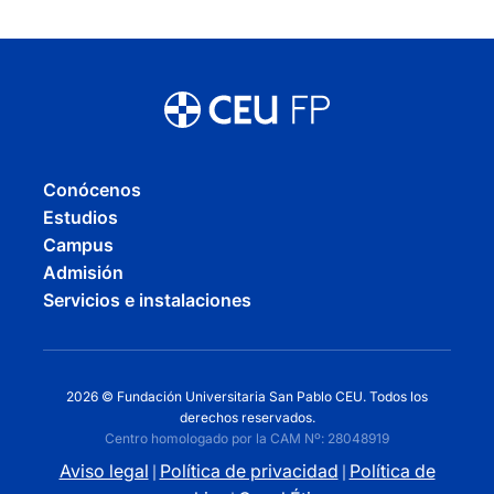
Conócenos
Estudios
Campus
Admisión
Servicios e instalaciones
2026 © Fundación Universitaria San Pablo CEU. Todos los
derechos reservados.
Centro homologado por la CAM Nº: 28048919
Aviso legal
Política de privacidad
Política de
|
|