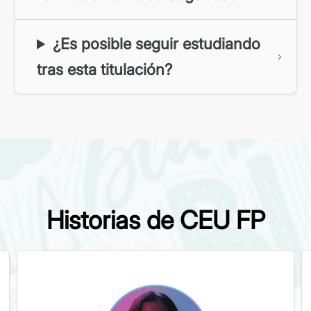
¿Es posible seguir estudiando
tras esta titulación?
Historias de CEU FP