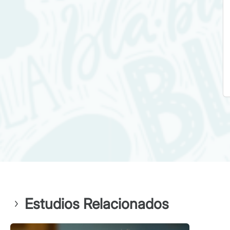
Estudios Relacionados