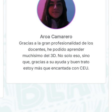
Aroa Camarero
Gracias a la gran profesionalidad de los
docentes, he podido aprender
muchísimo del 3D. No solo eso, sino
que, gracias a su ayuda y buen trato
estoy más que encantada con CEU.