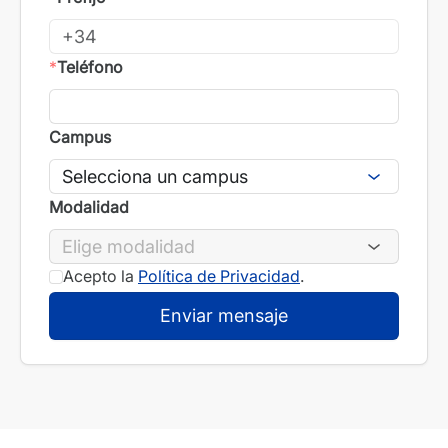
*
Teléfono
Campus
Modalidad
Acepto la
Política de Privacidad
.