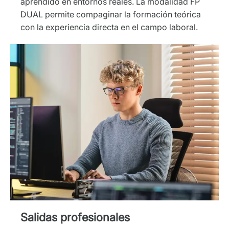
aprendido en entornos reales. La modalidad FP
DUAL permite compaginar la formación teórica
con la experiencia directa en el campo laboral.
Salidas profesionales