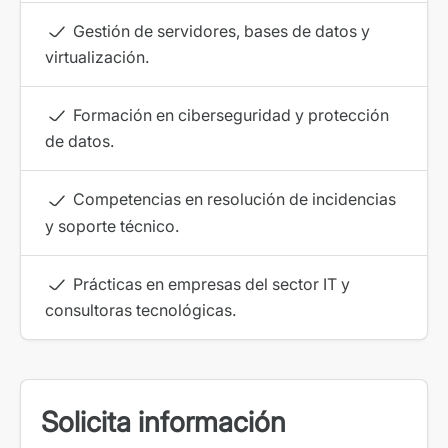
Gestión de servidores, bases de datos y
virtualización.
Formación en ciberseguridad y protección
de datos.
Competencias en resolución de incidencias
y soporte técnico.
Prácticas en empresas del sector IT y
consultoras tecnológicas.
Solicita información