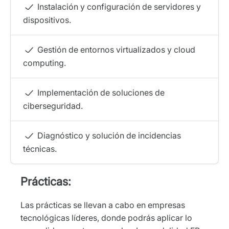
Instalación y configuración de servidores y
dispositivos.
Gestión de entornos virtualizados y cloud
computing.
Implementación de soluciones de
ciberseguridad.
Diagnóstico y solución de incidencias
técnicas.
Prácticas:
Las prácticas se llevan a cabo en empresas
tecnológicas líderes, donde podrás aplicar lo