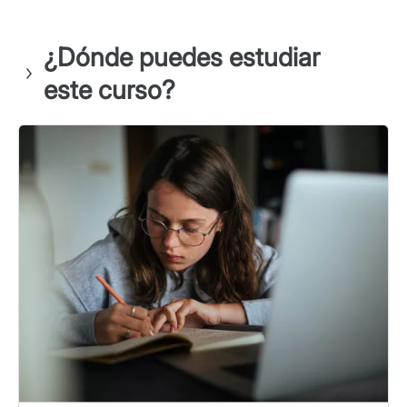
¿Dónde puedes estudiar
este curso?