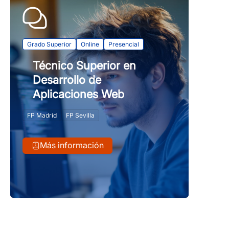
Grado Superior
Online
Presencial
Técnico Superior en
Desarrollo de
Aplicaciones Web
FP Madrid
FP Sevilla
Más información