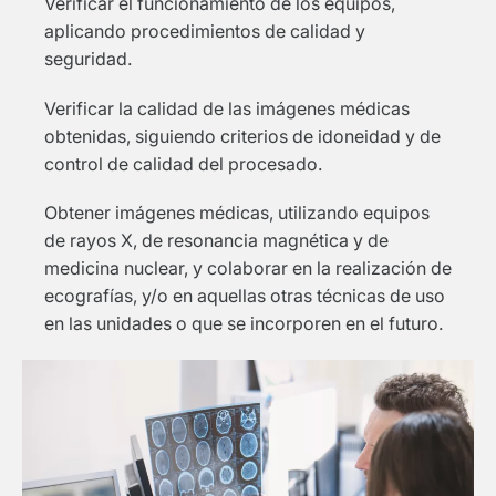
Verificar el funcionamiento de los equipos,
aplicando procedimientos de calidad y
seguridad.
Verificar la calidad de las imágenes médicas
obtenidas, siguiendo criterios de idoneidad y de
control de calidad del procesado.
Obtener imágenes médicas, utilizando equipos
de rayos X, de resonancia magnética y de
medicina nuclear, y colaborar en la realización de
ecografías, y/o en aquellas otras técnicas de uso
en las unidades o que se incorporen en el futuro.