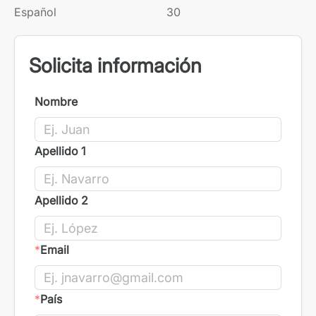
Español
30
Solicita información
Nombre
Apellido 1
Apellido 2
*
Email
*
País