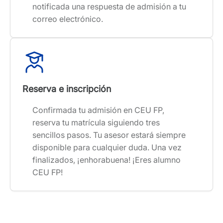
notificada una respuesta de admisión a tu
correo electrónico.
Reserva e inscripción
Confirmada tu admisión en CEU FP,
reserva tu matrícula siguiendo tres
sencillos pasos. Tu asesor estará siempre
disponible para cualquier duda. Una vez
finalizados, ¡enhorabuena! ¡Eres alumno
CEU FP!