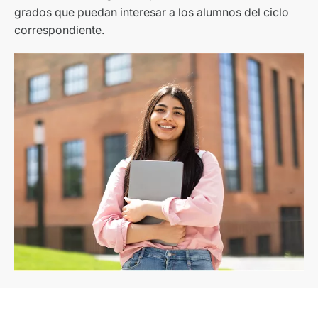
grados que puedan interesar a los alumnos del ciclo
correspondiente.