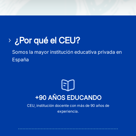
¿Por qué el CEU?
Somos la mayor institución educativa privada en
España
+90 AÑOS EDUCANDO
CEU, institución docente con más de 90 años de
experiencia.