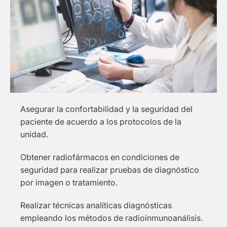
Asegurar la confortabilidad y la seguridad del
paciente de acuerdo a los protocolos de la
unidad.
Obtener radiofármacos en condiciones de
seguridad para realizar pruebas de diagnóstico
por imagen o tratamiento.
Realizar técnicas analíticas diagnósticas
empleando los métodos de radioinmunoanálisis.