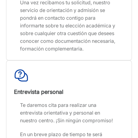
Una vez recibamos tu solicitud, nuestro
servicio de orientación y admisión se
pondrá en contacto contigo para
informarte sobre tu elección académica y
sobre cualquier otra cuestión que desees
conocer como documentación necesaria,
formación complementaria.
Entrevista personal
Te daremos cita para realizar una
entrevista orientativa y personal en
nuestro centro. ¡Sin ningún compromiso!
En un breve plazo de tiempo te será