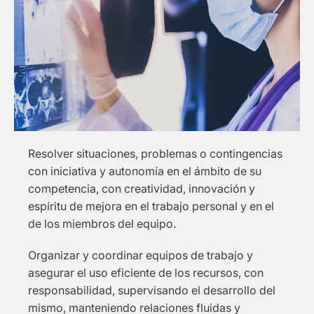
Resolver situaciones, problemas o contingencias
con iniciativa y autonomía en el ámbito de su
competencia, con creatividad, innovación y
espíritu de mejora en el trabajo personal y en el
de los miembros del equipo.
Organizar y coordinar equipos de trabajo y
asegurar el uso eficiente de los recursos, con
responsabilidad, supervisando el desarrollo del
mismo, manteniendo relaciones fluidas y