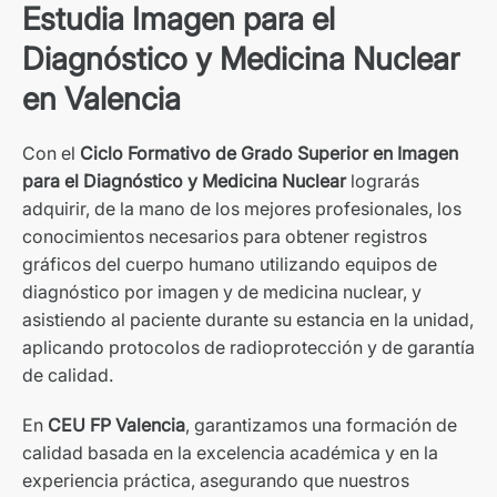
Estudia Imagen para el
Diagnóstico y Medicina Nuclear
en Valencia
Con el
Ciclo Formativo de Grado Superior en Imagen
para el Diagnóstico y Medicina Nuclear
lograrás
adquirir, de la mano de los mejores profesionales, los
conocimientos necesarios para obtener registros
gráficos del cuerpo humano utilizando equipos de
diagnóstico por imagen y de medicina nuclear, y
asistiendo al paciente durante su estancia en la unidad,
aplicando protocolos de radioprotección y de garantía
de calidad.
En
CEU FP Valencia
, garantizamos una formación de
calidad basada en la excelencia académica y en la
experiencia práctica, asegurando que nuestros