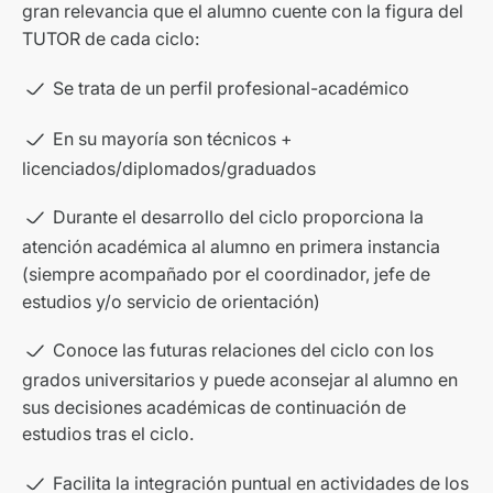
gran relevancia que el alumno cuente con la figura del
TUTOR de cada ciclo:
Se trata de un perfil profesional-académico
En su mayoría son técnicos +
licenciados/diplomados/graduados
Durante el desarrollo del ciclo proporciona la
atención académica al alumno en primera instancia
(siempre acompañado por el coordinador, jefe de
estudios y/o servicio de orientación)
Conoce las futuras relaciones del ciclo con los
grados universitarios y puede aconsejar al alumno en
sus decisiones académicas de continuación de
estudios tras el ciclo.
Facilita la integración puntual en actividades de los