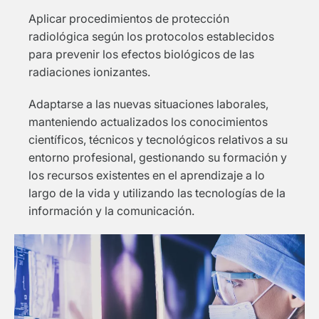
Aplicar procedimientos de protección
radiológica según los protocolos establecidos
para prevenir los efectos biológicos de las
radiaciones ionizantes.
Adaptarse a las nuevas situaciones laborales,
manteniendo actualizados los conocimientos
científicos, técnicos y tecnológicos relativos a su
entorno profesional, gestionando su formación y
los recursos existentes en el aprendizaje a lo
largo de la vida y utilizando las tecnologías de la
información y la comunicación.