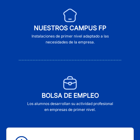
NUESTROS CAMPUS FP
Instalaciones de primer nivel adaptado a las
necesidades de la empresa.
BOLSA DE EMPLEO
Los alumnos desarrollan su actividad profesional
en empresas de primer nivel.