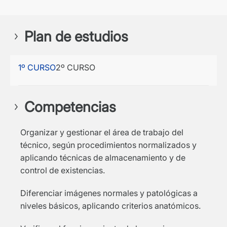
Plan de estudios
1º CURSO
2º CURSO
Competencias
Organizar y gestionar el área de trabajo del
técnico, según procedimientos normalizados y
aplicando técnicas de almacenamiento y de
control de existencias.
Diferenciar imágenes normales y patológicas a
niveles básicos, aplicando criterios anatómicos.