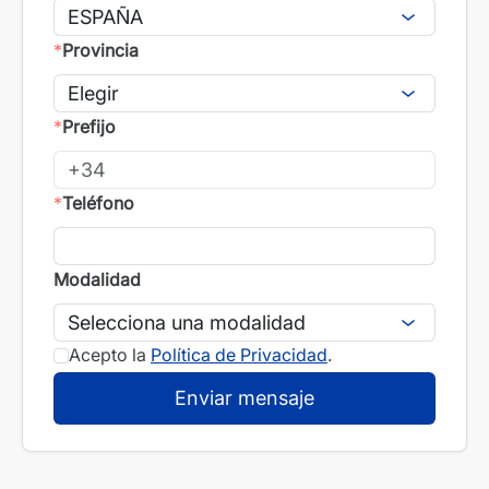
*
Provincia
*
Prefijo
*
Teléfono
Modalidad
Acepto la
Política de Privacidad
.