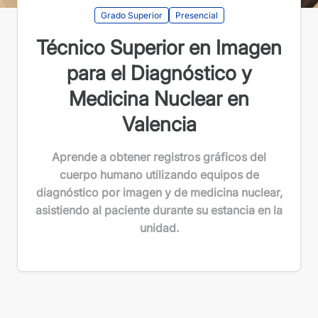
Grado Superior
Presencial
Técnico Superior en Imagen
para el Diagnóstico y
Medicina Nuclear en
Valencia
Aprende a obtener registros gráficos del
cuerpo humano utilizando equipos de
diagnóstico por imagen y de medicina nuclear,
asistiendo al paciente durante su estancia en la
unidad.