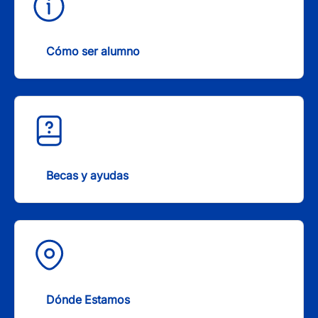
Cómo ser alumno
Becas y ayudas
Dónde Estamos