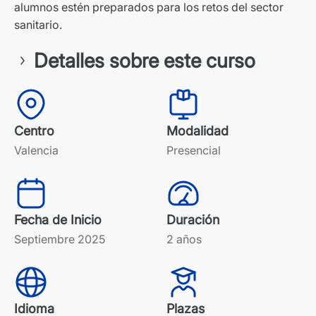
alumnos estén preparados para los retos del sector
sanitario.
Detalles sobre este curso
Centro
Modalidad
Valencia
Presencial
Fecha de Inicio
Duración
Septiembre 2025
2 años
Idioma
Plazas