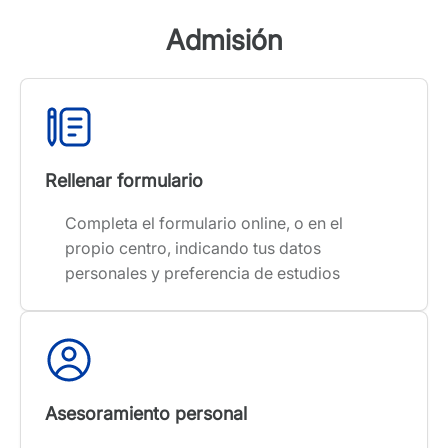
Admisión
Rellenar formulario
Completa el formulario online, o en el
propio centro, indicando tus datos
personales y preferencia de estudios
Asesoramiento personal