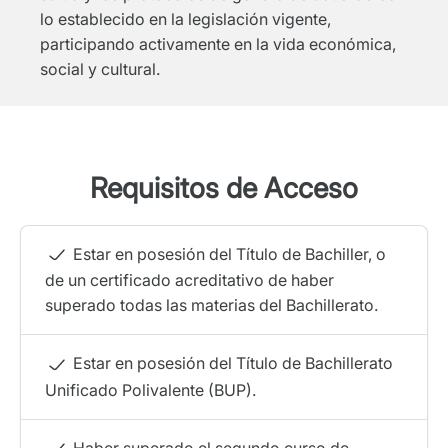
lo establecido en la legislación vigente,
participando activamente en la vida económica,
social y cultural.
Requisitos de Acceso
Estar en posesión del Título de Bachiller, o
de un certificado acreditativo de haber
superado todas las materias del Bachillerato.
Estar en posesión del Título de Bachillerato
Unificado Polivalente (BUP).
Haber superado el segundo curso de