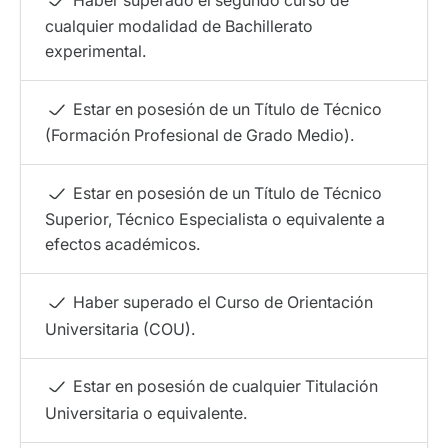
cualquier modalidad de Bachillerato
experimental.
Estar en posesión de un Título de Técnico
(Formación Profesional de Grado Medio).
Estar en posesión de un Título de Técnico
Superior, Técnico Especialista o equivalente a
efectos académicos.
Haber superado el Curso de Orientación
Universitaria (COU).
Estar en posesión de cualquier Titulación
Universitaria o equivalente.