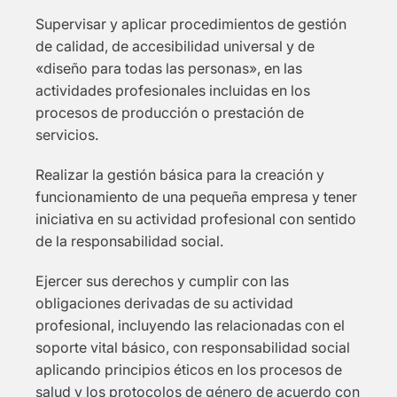
Supervisar y aplicar procedimientos de gestión
de calidad, de accesibilidad universal y de
«diseño para todas las personas», en las
actividades profesionales incluidas en los
procesos de producción o prestación de
servicios.
Realizar la gestión básica para la creación y
funcionamiento de una pequeña empresa y tener
iniciativa en su actividad profesional con sentido
de la responsabilidad social.
Ejercer sus derechos y cumplir con las
obligaciones derivadas de su actividad
profesional, incluyendo las relacionadas con el
soporte vital básico, con responsabilidad social
aplicando principios éticos en los procesos de
salud y los protocolos de género de acuerdo con