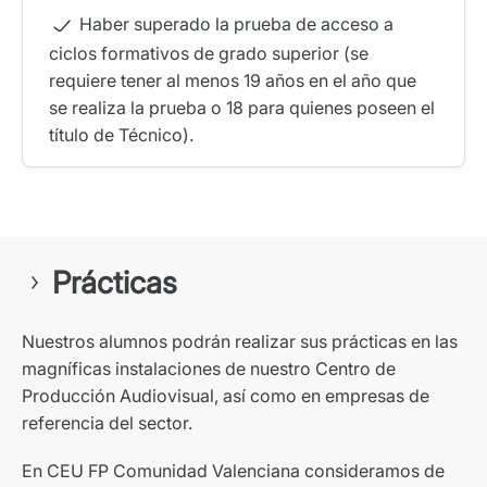
Haber superado la prueba de acceso a
ciclos formativos de grado superior (se
requiere tener al menos 19 años en el año que
se realiza la prueba o 18 para quienes poseen el
título de Técnico).
Prácticas
N
uestros alumnos podrán realizar sus prácticas en las
magníficas instalaciones de nuestro Centro de
Producción Audiovisual, así como en empresas de
referencia del sector.
En
CEU FP Comunidad Valenciana
consideramos de