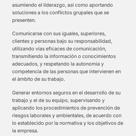
asumiendo el liderazgo, así como aportando
soluciones a los conflictos grupales que se
presenten.
Comunicarse con sus iguales, superiores,
clientes y personas bajo su responsabilidad,
utilizando vías eficaces de comunicación,
transmitiendo la información o conocimientos
adecuados, y respetando la autonomía y
competencia de las personas que intervienen en
el ámbito de su trabajo.
Generar entornos seguros en el desarrollo de su
trabajo y el de su equipo, supervisando y
aplicando los procedimientos de prevención de
riesgos laborales y ambientales, de acuerdo con
lo establecido por la normativa y los objetivos de
la empresa.