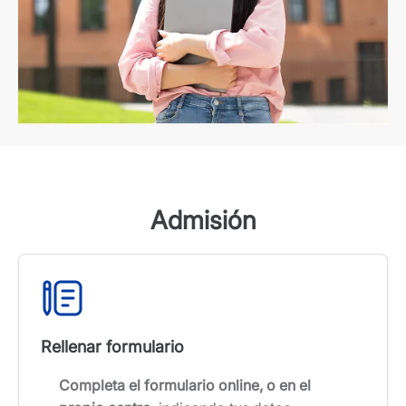
Admisión
Rellenar formulario
Completa el formulario online, o en el