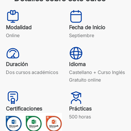
Modalidad
Fecha de Inicio
Online
Septiembre
Duración
Idioma
Dos cursos académicos
Castellano + Curso Inglés
Gratuito online
Certificaciones
Prácticas
500 horas