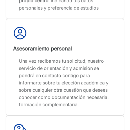
propio centro
, indicando tus datos
personales y preferencia de estudios
Asesoramiento personal
Una vez recibamos tu solicitud, nuestro
servicio de orientación y admisión se
pondrá en contacto contigo para
informarte sobre tu elección académica y
sobre cualquier otra cuestión que desees
conocer como documentación necesaria,
formación complementaria.