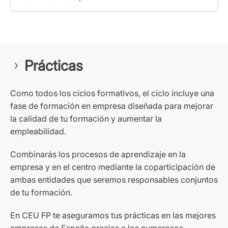
Prácticas
Como todos los ciclos formativos, el ciclo incluye una
fase de formación en empresa diseñada para mejorar
la calidad de tu formación y aumentar la
empleabilidad.
Combinarás los procesos de aprendizaje en la
empresa y en el centro mediante la coparticipación de
ambas entidades que seremos responsables conjuntos
de tu formación.
En CEU FP te aseguramos tus prácticas en las mejores
empresas de España gracias a los numerosos