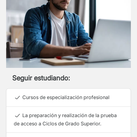
Seguir estudiando:
Cursos de especialización profesional
La preparación y realización de la prueba
de acceso a Ciclos de Grado Superior.