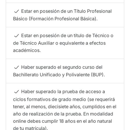
Estar en posesión de un Título Profesional
Básico (Formación Profesional Básica).
Estar en posesión de un título de Técnico o
de Técnico Auxiliar o equivalente a efectos
académicos.
Haber superado el segundo curso del
Bachillerato Unificado y Polivalente (BUP).
Haber superado la prueba de acceso a
ciclos formativos de grado medio (se requerirá
tener, al menos, diecisiete años, cumplidos en el
año de realización de la prueba. En modalidad
online debes cumplir 18 años en el año natural
de tu matrícula).