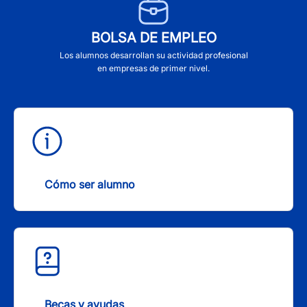
BOLSA DE EMPLEO
Los alumnos desarrollan su actividad profesional
en empresas de primer nivel.
Cómo ser alumno
Becas y ayudas