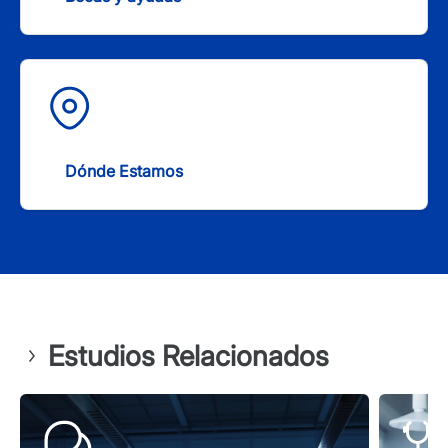
Dónde Estamos
Estudios Relacionados