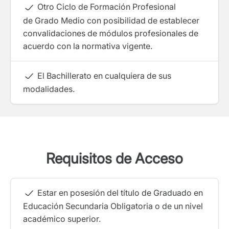
Otro Ciclo de Formación Profesional
de Grado Medio con posibilidad de establecer
convalidaciones de módulos profesionales de
acuerdo con la normativa vigente.
El Bachillerato en cualquiera de sus
modalidades.
Requisitos de Acceso
Estar en posesión del título de Graduado en
Educación Secundaria Obligatoria o de un nivel
académico superior.