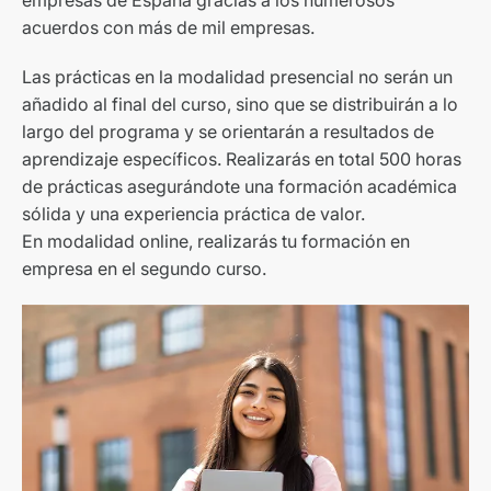
acuerdos con más de mil empresas.
Las prácticas en la modalidad presencial no serán un
añadido al final del curso, sino que se distribuirán a lo
largo del programa y se orientarán a resultados de
aprendizaje específicos. Realizarás en total 500 horas
de prácticas asegurándote una formación académica
sólida y una experiencia práctica de valor.
En modalidad online, realizarás tu formación en
empresa en el segundo curso.