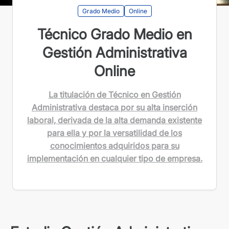
Grado Medio
Online
Técnico Grado Medio en
Gestión Administrativa
Online
La titulación de Técnico en Gestión
Administrativa destaca por su alta inserción
laboral, derivada de la alta demanda existente
para ella y por la versatilidad de los
conocimientos adquiridos para su
implementación en cualquier tipo de empresa.