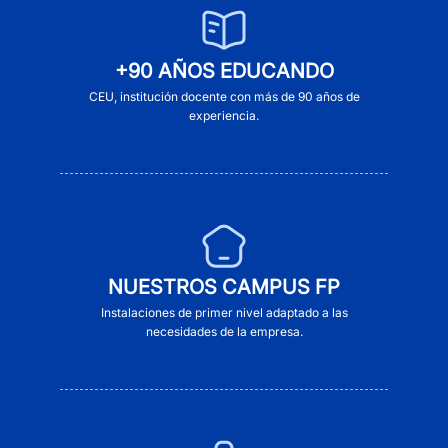
+90 AÑOS EDUCANDO
CEU, institución docente con más de 90 años de
experiencia.
NUESTROS CAMPUS FP
Instalaciones de primer nivel adaptado a las
necesidades de la empresa.