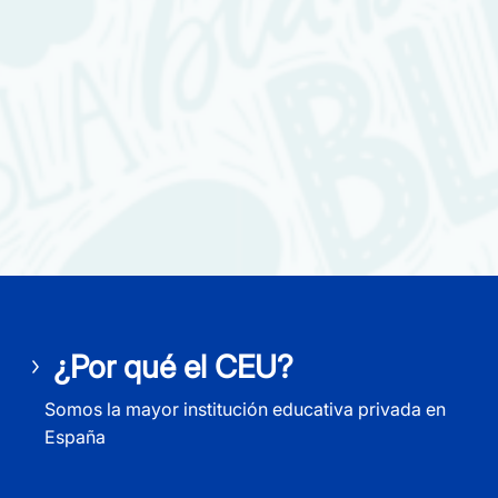
¿Por qué el CEU?
Somos la mayor institución educativa privada en
España