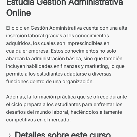
Estudia Gestión Administrativa
Online
El ciclo en Gestión Administrativa cuenta con una alta
inserción laboral gracias a los conocimientos
adquiridos, los cuales son imprescindibles en
cualquier empresa. Estos conocimientos no solo
abarcan la administración básica, sino que también
incluyen habilidades en finanzas y marketing, lo que
permite a los estudiantes adaptarse a diversas
funciones dentro de una organización.
Además, la formación práctica que se ofrece durante
el ciclo prepara a los estudiantes para enfrentar los
desafíos del mundo laboral, haciéndolos altamente
competitivos en el mercado.
Detalles sobre este curso