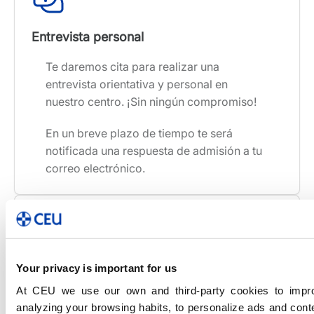
Entrevista personal
Te daremos cita para realizar una
entrevista orientativa y personal en
nuestro centro. ¡Sin ningún compromiso!
En un breve plazo de tiempo te será
notificada una respuesta de admisión a tu
correo electrónico.
Reserva e inscripción
Your privacy is important for us
At CEU we use our own and third-party cookies to impr
Confirmada tu admisión en CEU FP,
analyzing your browsing habits, to personalize ads and cont