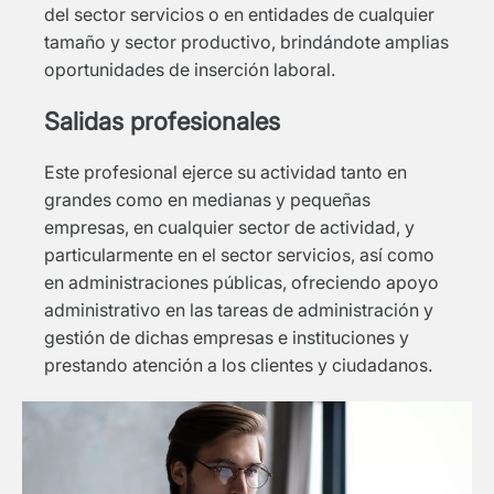
del sector servicios o en entidades de cualquier
tamaño y sector productivo, brindándote amplias
oportunidades de inserción laboral.
Salidas profesionales
Este profesional ejerce su actividad tanto en
grandes como en medianas y pequeñas
empresas, en cualquier sector de actividad, y
particularmente en el sector servicios, así como
en administraciones públicas, ofreciendo apoyo
administrativo en las tareas de administración y
gestión de dichas empresas e instituciones y
prestando atención a los clientes y ciudadanos.