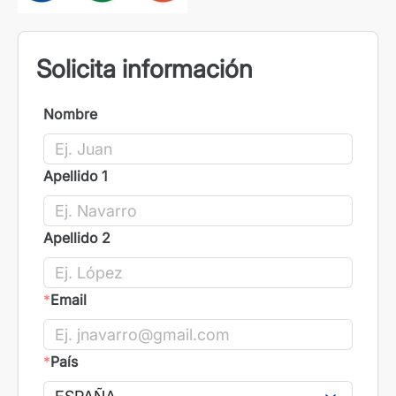
Solicita información
Nombre
Apellido 1
Apellido 2
*
Email
*
País