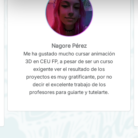
Nagore Pérez
Me ha gustado mucho cursar animación
3D en CEU FP, a pesar de ser un curso
exigente ver el resultado de los
proyectos es muy gratificante, por no
decir el excelente trabajo de los
profesores para guiarte y tutelarte.