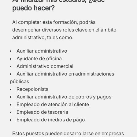
puedo hacer?
Al completar esta formación, podrás
desempeñar diversos roles clave en el ámbito
administrativo, tales como:
Auxiliar administrativo
Ayudante de oficina
Administrativo comercial
Auxiliar administrativo en administraciones
públicas
Recepcionista
Auxiliar administrativo de cobros y pagos
Empleado de atención al cliente
Empleado de tesorería
Empleado de medios de pago
Estos puestos pueden desarrollarse en empresas