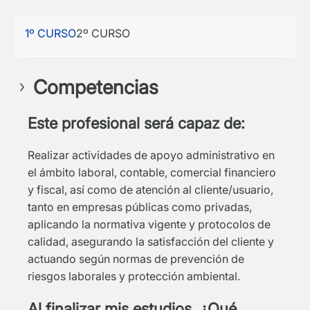
1º CURSO
2º CURSO
Competencias
Este profesional será capaz de:
Realizar actividades de apoyo administrativo en
el ámbito laboral, contable, comercial financiero
y fiscal, así como de atención al cliente/usuario,
tanto en empresas públicas como privadas,
aplicando la normativa vigente y protocolos de
calidad, asegurando la satisfacción del cliente y
actuando según normas de prevención de
riesgos laborales y protección ambiental.
Al finalizar mis estudios, ¿Qué