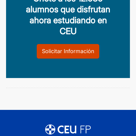
alumnos que disfrutan
ahora estudiando en
CEU
Solicitar Información