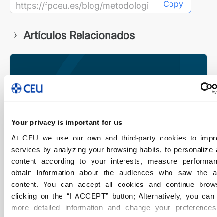
Copy
Artículos Relacionados
Your privacy is important for us
At CEU we use our own and third-party cookies to impr
services by analyzing your browsing habits, to personalize
content according to your interests, measure performa
obtain information about the audiences who saw the 
content. You can accept all cookies and continue brow
clicking on the “I ACCEPT” button; Alternatively, you ca
more detailed information and change your preferences