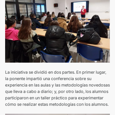
La iniciativa se dividió en dos partes. En primer lugar,
la ponente impartió una conferencia sobre su
experiencia en las aulas y las metodologías novedosas
que lleva a cabo a diario; y, por otro lado, los alumnos
participaron en un taller práctico para experimentar
cómo se realizar estas metodologías con los alumnos.