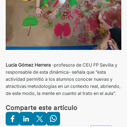
Lucía Gómez Herrera
-profesora de CEU FP Sevilla y
responsable de esta dinámica- señala que “esta
actividad permitió a los alumnos conocer nuevas y
atractivas metodologías en un contexto real, abriendo,
de este modo, la mente en cuanto al trato en el aula”.
Comparte este artículo