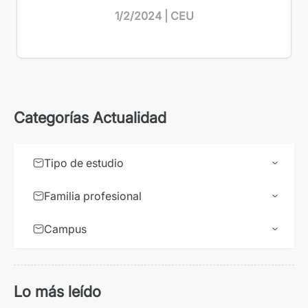
1/2/2024 | CEU
Categorías Actualidad
Tipo de estudio
Familia profesional
Campus
Lo más leído