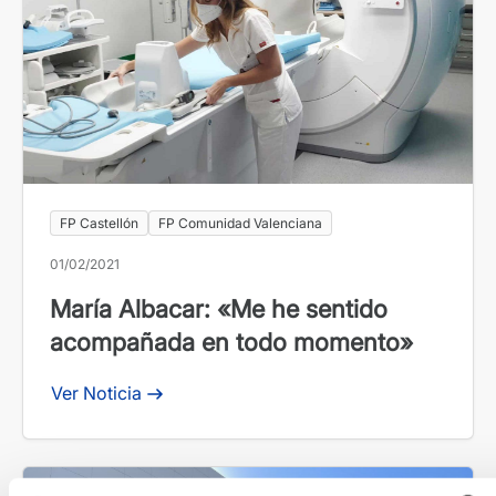
FP Castellón
FP Comunidad Valenciana
01/02/2021
María Albacar: «Me he sentido
acompañada en todo momento»
Ver Noticia