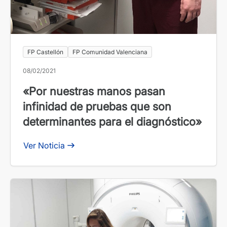
FP Castellón
FP Comunidad Valenciana
08/02/2021
«Por nuestras manos pasan
infinidad de pruebas que son
determinantes para el diagnóstico»
Ver Noticia