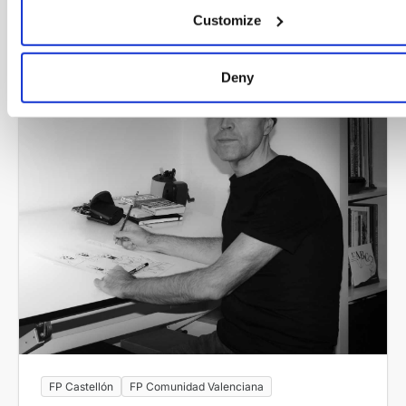
Customize
Deny
FP Castellón
FP Comunidad Valenciana