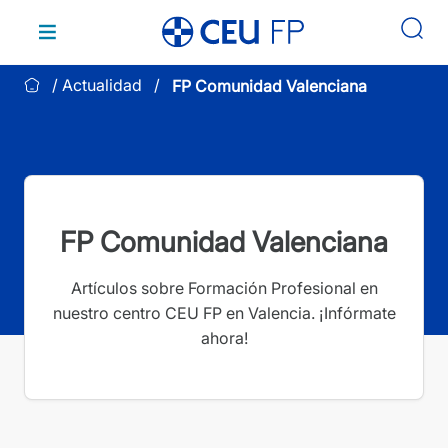
Saltar
al
contenido
Actualidad
FP Comunidad Valenciana
FP Comunidad Valenciana
Artículos sobre Formación Profesional en
nuestro centro CEU FP en Valencia. ¡Infórmate
ahora!