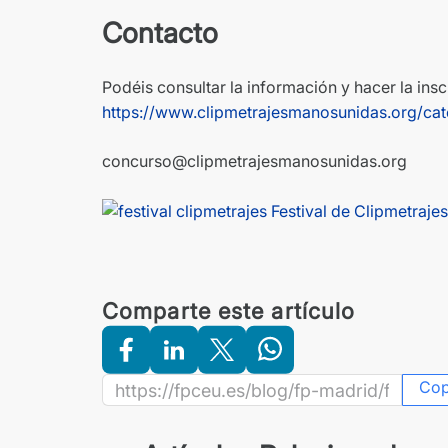
Contacto
Podéis consultar la información y hacer la insc
https://www.clipmetrajesmanosunidas.org/cat
concurso@clipmetrajesmanosunidas.org
Comparte este artículo
Co