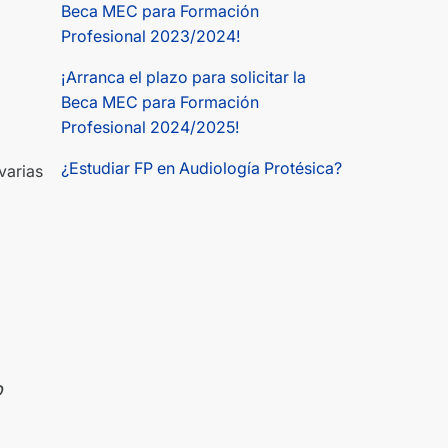
Beca MEC para Formación
Profesional 2023/2024!
¡Arranca el plazo para solicitar la
Beca MEC para Formación
Profesional 2024/2025!
¿Estudiar FP en Audiología Protésica?
varias
o