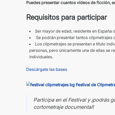
Puedes presentar cuantos vídeos de ficción, 
Requisitos para participar
Ser mayor de edad, residente en España o 
Se podrán presentar tantos clipmetrajes 
Los clipmetrajes se presentan a título indi
personas, pero únicamente una de ellas se reg
individuales.
Descárgate las bases
Participa en el Festival y ¡podrás 
cortometraje documental!