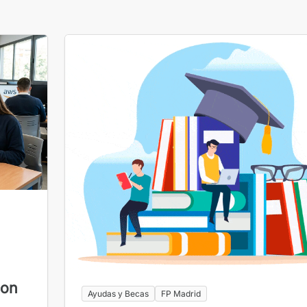
con
Ayudas y Becas
FP Madrid