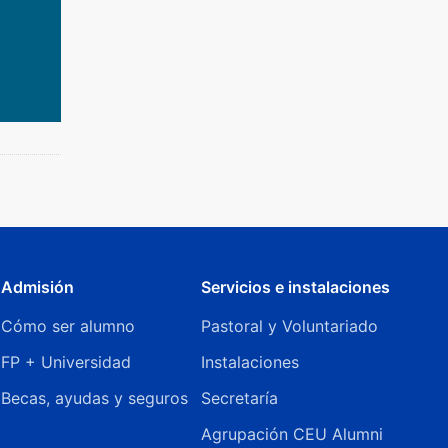
Admisión
Servicios e instalaciones
Cómo ser alumno
Pastoral y Voluntariado
FP + Universidad
Instalaciones
Becas, ayudas y seguros
Secretaría
Agrupación CEU Alumni