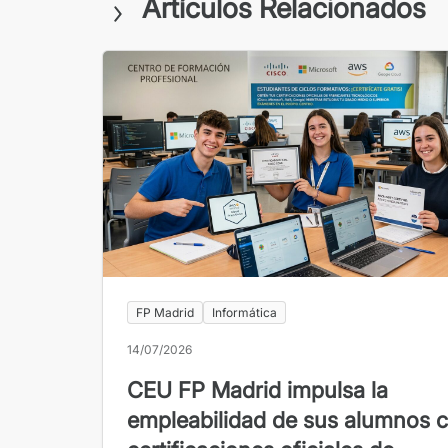
Artículos Relacionados
FP Madrid
Informática
14/07/2026
CEU FP Madrid impulsa la
empleabilidad de sus alumnos 