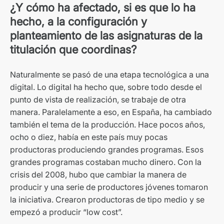
¿Y cómo ha afectado, si es que lo ha
hecho, a la configuración y
planteamiento de las asignaturas de la
titulación que coordinas?
Naturalmente se pasó de una etapa tecnológica a una
digital. Lo digital ha hecho que, sobre todo desde el
punto de vista de realización, se trabaje de otra
manera. Paralelamente a eso, en España, ha cambiado
también el tema de la producción. Hace pocos años,
ocho o diez, había en este país muy pocas
productoras produciendo grandes programas. Esos
grandes programas costaban mucho dinero. Con la
crisis del 2008, hubo que cambiar la manera de
producir y una serie de productores jóvenes tomaron
la iniciativa. Crearon productoras de tipo medio y se
empezó a producir “low cost”.