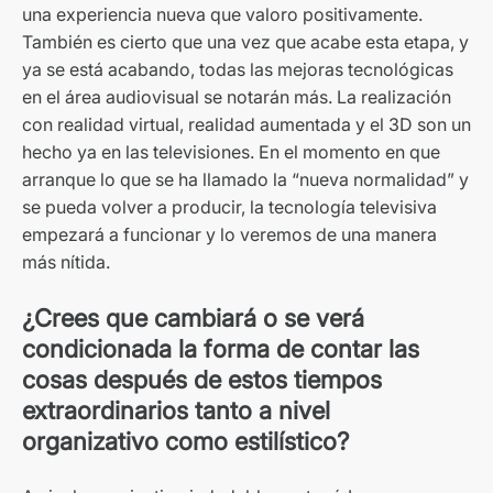
una experiencia nueva que valoro positivamente.
También es cierto que una vez que acabe esta etapa, y
ya se está acabando, todas las mejoras tecnológicas
en el área audiovisual se notarán más. La realización
con realidad virtual, realidad aumentada y el 3D son un
hecho ya en las televisiones. En el momento en que
arranque lo que se ha llamado la “nueva normalidad” y
se pueda volver a producir, la tecnología televisiva
empezará a funcionar y lo veremos de una manera
más nítida.
¿Crees que cambiará o se verá
condicionada la forma de contar las
cosas después de estos tiempos
extraordinarios tanto a nivel
organizativo como estilístico?