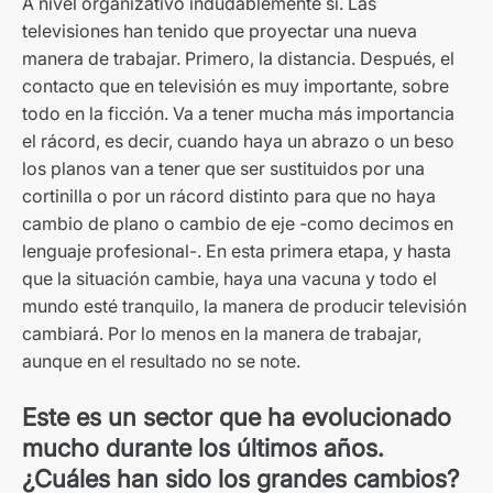
A nivel organizativo indudablemente sí. Las
televisiones han tenido que proyectar una nueva
manera de trabajar. Primero, la distancia. Después, el
contacto que en televisión es muy importante, sobre
todo en la ficción. Va a tener mucha más importancia
el rácord, es decir, cuando haya un abrazo o un beso
los planos van a tener que ser sustituidos por una
cortinilla o por un rácord distinto para que no haya
cambio de plano o cambio de eje -como decimos en
lenguaje profesional-. En esta primera etapa, y hasta
que la situación cambie, haya una vacuna y todo el
mundo esté tranquilo, la manera de producir televisión
cambiará. Por lo menos en la manera de trabajar,
aunque en el resultado no se note.
Este es un sector que ha evolucionado
mucho durante los últimos años.
¿Cuáles han sido los grandes cambios?