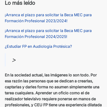
Lo más leído
¡Arranca el plazo para solicitar la Beca MEC para
Formación Profesional 2023/2024!
¡Arranca el plazo para solicitar la Beca MEC para
Formación Profesional 2024/2025!
¿Estudiar FP en Audiología Protésica?
>
En la sociedad actual, las imágenes lo son todo. Por
esa razón las personas que se dedican a crearlas,
captarlas y darles forma no asumen simplemente una
tarea cualquiera. Aprender un oficio como el de
realizador televisivo requiere ponerse en manos de
profesionales, y CEU FP tiene una experiencia dilatada