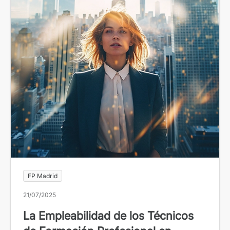
FP Madrid
21/07/2025
La Empleabilidad de los Técnicos