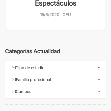
Espectáculos
15/6/2020 | CEU
Categorías Actualidad
Tipo de estudio
Familia profesional
Campus