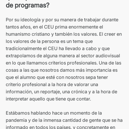
de programas?
Por su ideología y por su manera de trabajar durante
tantos años, en el CEU prima enormemente el
humanismo cristiano y también los valores. El creer en
los valores de la persona es un tema que
tradicionalmente el CEU ha llevado a cabo y que
extrapolamos de alguna manera al sector audiovisual
en lo que llamamos criterios profesionales. Una de las
cosas a las que nosotros damos más importancia es
que el alumno que esté con nosotros sepa tener
criterio profesional a la hora de valorar una
información, un reportaje, una crónica y a la hora de
interpretar aquello que tiene que contar.
Estábamos hablando hace un momento de la
pandemia y de la inmensa cantidad de gente que se ha
informado en todos los países, y concretamente en