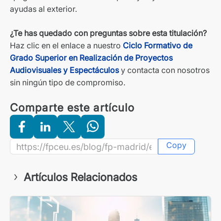
ayudas al exterior.
¿Te has quedado con preguntas sobre esta titulación?
Haz clic en el enlace a nuestro
Ciclo Formativo de
Grado Superior en Realización de Proyectos
Audiovisuales y Espectáculos
y contacta con nosotros
sin ningún tipo de compromiso.
Comparte este artículo
Copy
Artículos Relacionados