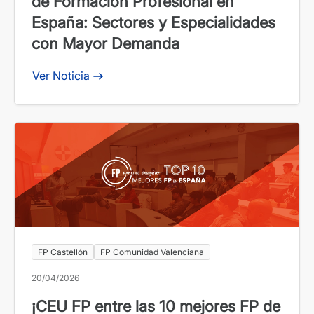
de Formación Profesional en
España: Sectores y Especialidades
con Mayor Demanda
Ver Noticia
FP Castellón
FP Comunidad Valenciana
20/04/2026
¡CEU FP entre las 10 mejores FP de