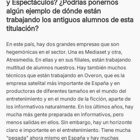
y Espectáculos? ¿Podrías ponernos
algún ejemplo de dónde están
trabajando los antiguos alumnos de esta
titulación?
En este país, hay dos grandes empresas que son
hegemónicas en el sector. Una es Mediaset y otra,
Atresmedia. En ellas y en sus filiales, están trabajando
multitud de alumnos nuestros. Hay también muchos
técnicos que están trabajando en Overon, que es la
empresa satelital más importante de España y en
productoras de diferentes tamaños en el mundo del
entretenimiento y en el mundo de la ficción, aparte de
los informativos naturalmente. En los últimos años, hay
mucha más gente preparada en informativos, pero
menos salidas en ellos. Sin embargo, hay un horizonte
claro e importante en el entretenimiento. Tiene mucha
“pegada” ahora mismo en España y hay muchas