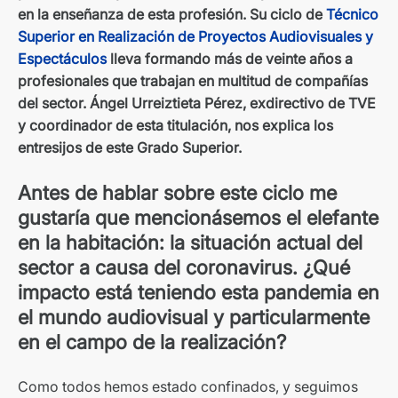
en la enseñanza de esta profesión. Su ciclo de
Técnico
Superior en Realización de Proyectos Audiovisuales y
Espectáculos
lleva formando más de veinte años a
profesionales que trabajan en multitud de compañías
del sector. Ángel Urreiztieta Pérez, exdirectivo de TVE
y coordinador de esta titulación, nos explica los
entresijos de este Grado Superior.
Antes de hablar sobre este ciclo me
gustaría que mencionásemos el elefante
en la habitación: la situación actual del
sector a causa del coronavirus. ¿Qué
impacto está teniendo esta pandemia en
el mundo audiovisual y particularmente
en el campo de la realización?
Como todos hemos estado confinados, y seguimos