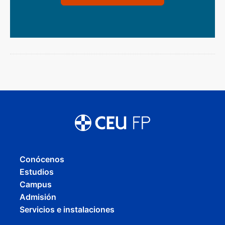
Conócenos
Estudios
Campus
Admisión
Servicios e instalaciones