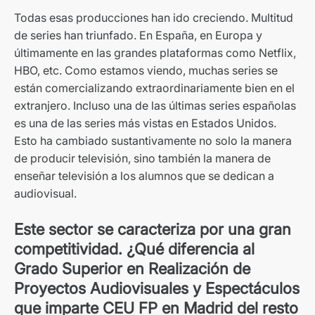
Todas esas producciones han ido creciendo. Multitud
de series han triunfado. En España, en Europa y
últimamente en las grandes plataformas como Netflix,
HBO, etc. Como estamos viendo, muchas series se
están comercializando extraordinariamente bien en el
extranjero. Incluso una de las últimas series españolas
es una de las series más vistas en Estados Unidos.
Esto ha cambiado sustantivamente no solo la manera
de producir televisión, sino también la manera de
enseñar televisión a los alumnos que se dedican a
audiovisual.
Este sector se caracteriza por una gran
competitividad. ¿Qué diferencia al
Grado Superior en Realización de
Proyectos Audiovisuales y Espectáculos
que imparte CEU FP en Madrid del resto