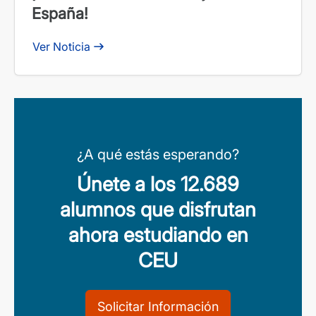
España!
Ver Noticia
¿A qué estás esperando?
Únete a los 12.689
alumnos que disfrutan
ahora estudiando en
CEU
Solicitar Información