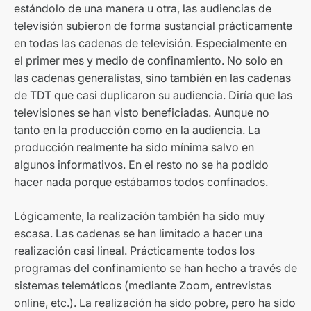
estándolo de una manera u otra, las audiencias de
televisión subieron de forma sustancial prácticamente
en todas las cadenas de televisión. Especialmente en
el primer mes y medio de confinamiento. No solo en
las cadenas generalistas, sino también en las cadenas
de TDT que casi duplicaron su audiencia. Diría que las
televisiones se han visto beneficiadas. Aunque no
tanto en la producción como en la audiencia. La
producción realmente ha sido mínima salvo en
algunos informativos. En el resto no se ha podido
hacer nada porque estábamos todos confinados.
Lógicamente, la realización también ha sido muy
escasa. Las cadenas se han limitado a hacer una
realización casi lineal. Prácticamente todos los
programas del confinamiento se han hecho a través de
sistemas telemáticos (mediante Zoom, entrevistas
online, etc.). La realización ha sido pobre, pero ha sido