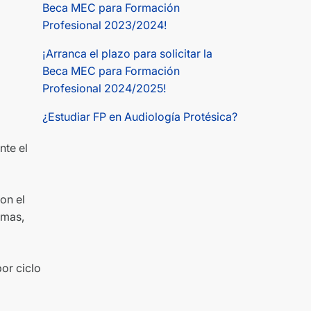
Beca MEC para Formación
Profesional 2023/2024!
¡Arranca el plazo para solicitar la
Beca MEC para Formación
Profesional 2024/2025!
¿Estudiar FP en Audiología Protésica?
nte el
on el
omas,
or ciclo