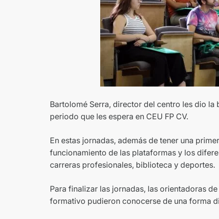
Bartolomé Serra, director del centro les dio la
periodo que les espera en CEU FP CV.
En estas jornadas, además de tener una prime
funcionamiento de las plataformas y los difer
carreras profesionales, biblioteca y deportes.
Para finalizar las jornadas, las orientadoras 
formativo pudieron conocerse de una forma di