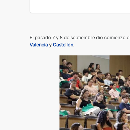
El pasado 7 y 8 de septiembre dio comienzo 
Valencia
y
Castellón
.