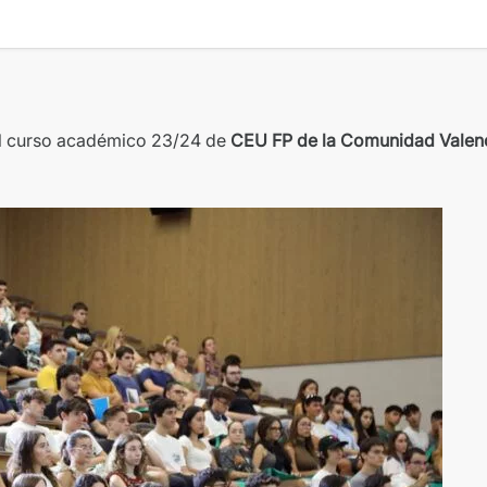
el curso académico 23/24 de
CEU FP de la Comunidad Valen