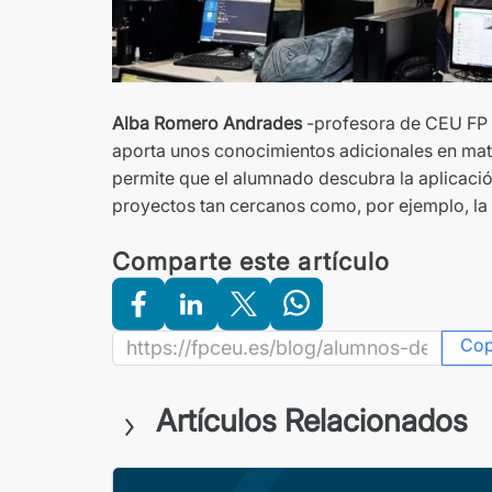
Alba Romero Andrades
-profesora de CEU FP S
aporta unos conocimientos adicionales en mate
permite que el alumnado descubra la aplicació
proyectos tan cercanos como, por ejemplo, la 
Comparte este artículo
Co
Artículos Relacionados