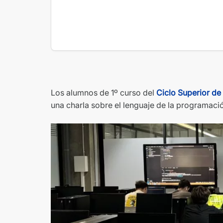
Los alumnos de 1º curso del
Ciclo Superior de
una charla sobre el lenguaje de la programac