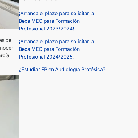
¡Arranca el plazo para solicitar la
Beca MEC para Formación
Profesional 2023/2024!
es de
¡Arranca el plazo para solicitar la
onocer
Beca MEC para Formación
rcía
Profesional 2024/2025!
¿Estudiar FP en Audiología Protésica?