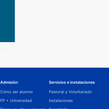
Admisión
Servicios e instalaciones
Cómo ser alumno
Pastoral y Voluntariado
FP + Universidad
Instalaciones