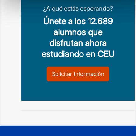
¿A qué estás esperando?
Únete a los 12.689
alumnos que
disfrutan ahora
estudiando en CEU
Solicitar Información