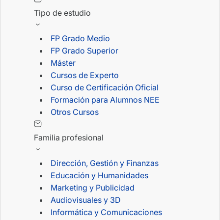
Tipo de estudio
FP Grado Medio
FP Grado Superior
Máster
Cursos de Experto
Curso de Certificación Oficial
Formación para Alumnos NEE
Otros Cursos
Familia profesional
Dirección, Gestión y Finanzas
Educación y Humanidades
Marketing y Publicidad
Audiovisuales y 3D
Informática y Comunicaciones