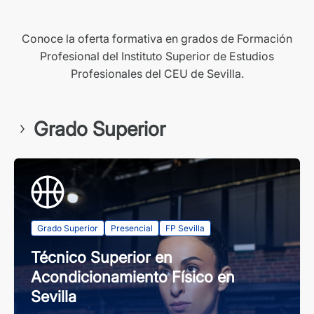
Conoce la oferta formativa en grados de Formación
Profesional del Instituto Superior de Estudios
Profesionales del CEU de Sevilla.
Grado Superior
Grado Superior
Presencial
FP Sevilla
Técnico Superior en
Acondicionamiento Físico en
Sevilla