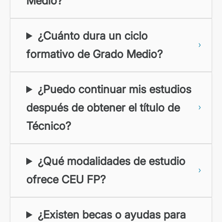
Medio?
¿Cuánto dura un ciclo
formativo de Grado Medio?
¿Puedo continuar mis estudios
después de obtener el título de
Técnico?
¿Qué modalidades de estudio
ofrece CEU FP?
¿Existen becas o ayudas para