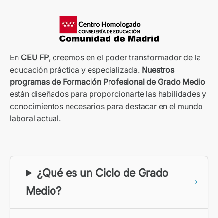
En
CEU FP
, creemos en el poder transformador de la
educación práctica y especializada.
Nuestros
programas de Formación Profesional de Grado Medio
están diseñados para proporcionarte las habilidades y
conocimientos necesarios para destacar en el mundo
laboral actual.
¿Qué es un Ciclo de Grado
Medio?