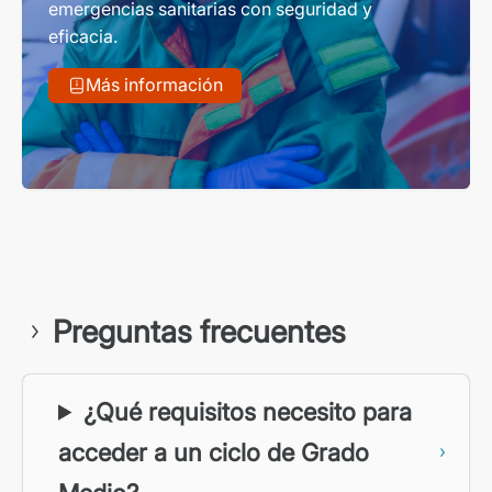
emergencias sanitarias con seguridad y
eficacia.
Más información
Preguntas frecuentes
¿Qué requisitos necesito para
acceder a un ciclo de Grado