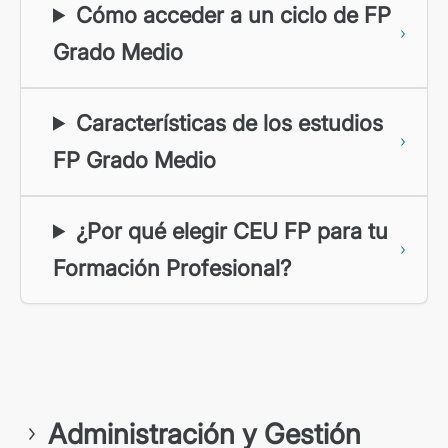
Cómo acceder a un ciclo de FP
Grado Medio
Características de los estudios
FP Grado Medio
¿Por qué elegir CEU FP para tu
Formación Profesional?
Administración y Gestión